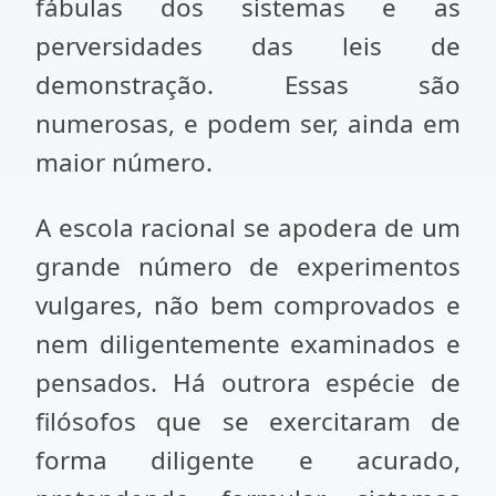
fábulas dos sistemas e as
perversidades das leis de
demonstração. Essas são
numerosas, e podem ser, ainda em
maior número.
A escola racional se apodera de um
grande número de experimentos
vulgares, não bem comprovados e
nem diligentemente examinados e
pensados. Há outrora espécie de
filósofos que se exercitaram de
forma diligente e acurado,