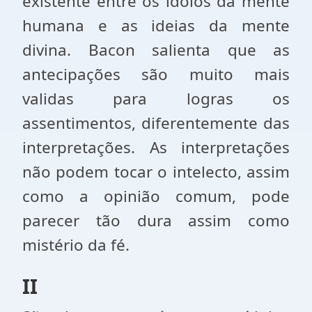
existente entre os ídolos da mente
humana e as ideias da mente
divina. Bacon salienta que as
antecipações são muito mais
validas para logras os
assentimentos, diferentemente das
interpretações. As interpretações
não podem tocar o intelecto, assim
como a opinião comum, pode
parecer tão dura assim como
mistério da fé.
II