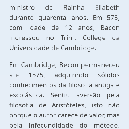
ministro da Rainha Eliabeth
durante quarenta anos. Em 573,
com idade de 12 anos, Bacon
ingressou no Trinit College da
Universidade de Cambridge.
Em Cambridge, Becon permaneceu
ate 1575, adquirindo sólidos
conhecimentos da filosofia antiga e
escolástica. Sentiu aversão pela
filosofia de Aristóteles, isto não
porque o autor carece de valor, mas
pela infecundidade do método,