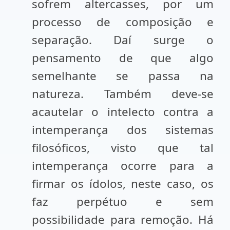
sofrem altercasses, por um
processo de composição e
separação. Daí surge o
pensamento de que algo
semelhante se passa na
natureza. Também deve-se
acautelar o intelecto contra a
intemperança dos sistemas
filosóficos, visto que tal
intemperança ocorre para a
firmar os ídolos, neste caso, os
faz perpétuo e sem
possibilidade para remoção. Há