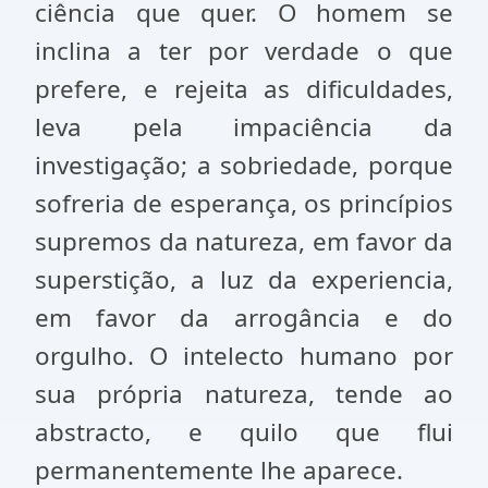
ciência que quer. O homem se
inclina a ter por verdade o que
prefere, e rejeita as dificuldades,
leva pela impaciência da
investigação; a sobriedade, porque
sofreria de esperança, os princípios
supremos da natureza, em favor da
superstição, a luz da experiencia,
em favor da arrogância e do
orgulho. O intelecto humano por
sua própria natureza, tende ao
abstracto, e quilo que flui
permanentemente lhe aparece.