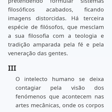
pretendendo formular sistemas
filosóficos acabados, ficando
imagens distorcidas. Há terceira
espécie de filósofos, que mesclam
a sua filosofia com a teologia e
tradição amparada pela fé e pela
veneração das gentes.
III
O intelecto humano se deixa
contagiar pela visão dos
fenómenos que acontecem nas
artes mecânicas, onde os corpos