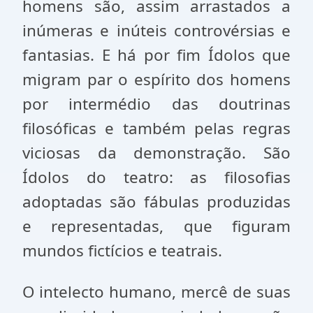
homens são, assim arrastados a
inúmeras e inúteis controvérsias e
fantasias. E há por fim Ídolos que
migram par o espírito dos homens
por intermédio das doutrinas
filosóficas e também pelas regras
viciosas da demonstração. São
Ídolos do teatro: as filosofias
adoptadas são fábulas produzidas
e representadas, que figuram
mundos fictícios e teatrais.
O intelecto humano, mercê de suas