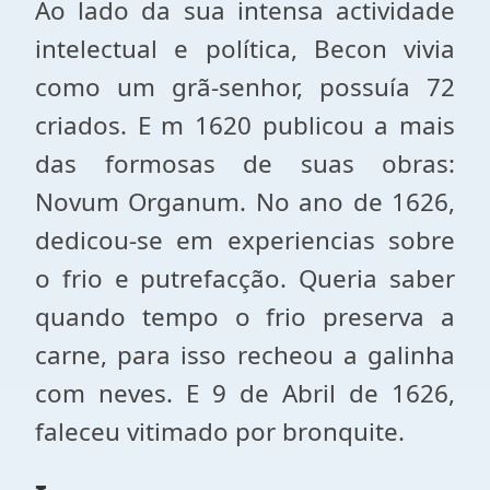
Ao lado da sua intensa actividade
intelectual e política, Becon vivia
como um grã-senhor, possuía 72
criados. E m 1620 publicou a mais
das formosas de suas obras:
Novum Organum. No ano de 1626,
dedicou-se em experiencias sobre
o frio e putrefacção. Queria saber
quando tempo o frio preserva a
carne, para isso recheou a galinha
com neves. E 9 de Abril de 1626,
faleceu vitimado por bronquite.