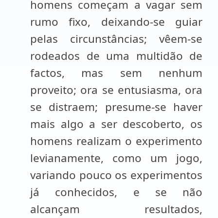
homens começam a vagar sem
rumo fixo, deixando-se guiar
pelas circunstâncias; vêem-se
rodeados de uma multidão de
factos, mas sem nenhum
proveito; ora se entusiasma, ora
se distraem; presume-se haver
mais algo a ser descoberto, os
homens realizam o experimento
levianamente, como um jogo,
variando pouco os experimentos
já conhecidos, e se não
alcançam resultados,