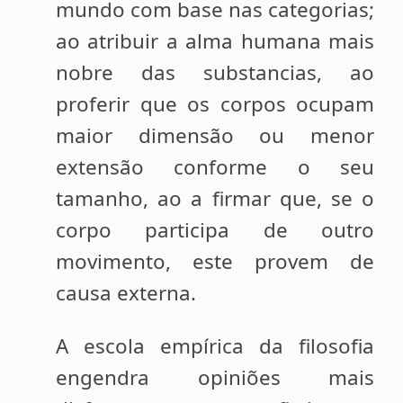
mundo com base nas categorias;
ao atribuir a alma humana mais
nobre das substancias, ao
proferir que os corpos ocupam
maior dimensão ou menor
extensão conforme o seu
tamanho, ao a firmar que, se o
corpo participa de outro
movimento, este provem de
causa externa.
A escola empírica da filosofia
engendra opiniões mais