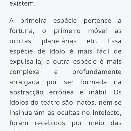
existem.
A primeira espécie pertence a
fortuna, o primeiro móvel as
orbitas planetárias etc. Essa
espécie de ídolo é mais fácil de
expulsa-la; a outra espécie é mais
complexa e profundamente
arraigada por ser formada na
abstracção errónea e inábil. Os
ídolos do teatro são inatos, nem se
insinuaram as ocultas no intelecto,
foram recebidos por meio das