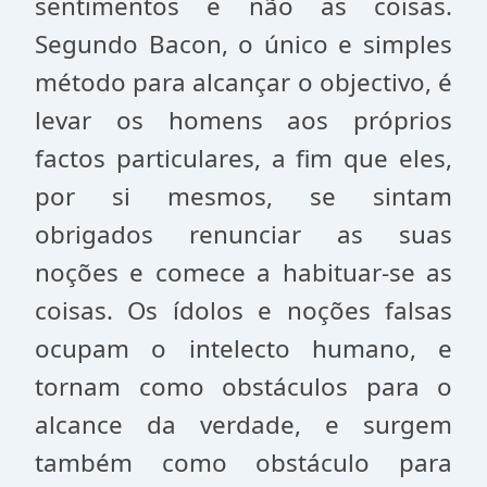
sentimentos e não as coisas.
Segundo Bacon, o único e simples
método para alcançar o objectivo, é
levar os homens aos próprios
factos particulares, a fim que eles,
por si mesmos, se sintam
obrigados renunciar as suas
noções e comece a habituar-se as
coisas. Os ídolos e noções falsas
ocupam o intelecto humano, e
tornam como obstáculos para o
alcance da verdade, e surgem
também como obstáculo para