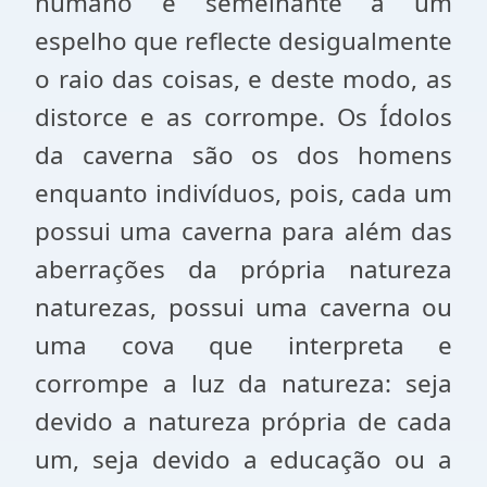
humano é semelhante a um
espelho que reflecte desigualmente
o raio das coisas, e deste modo, as
distorce e as corrompe. Os Ídolos
da caverna são os dos homens
enquanto indivíduos, pois, cada um
possui uma caverna para além das
aberrações da própria natureza
naturezas, possui uma caverna ou
uma cova que interpreta e
corrompe a luz da natureza: seja
devido a natureza própria de cada
um, seja devido a educação ou a