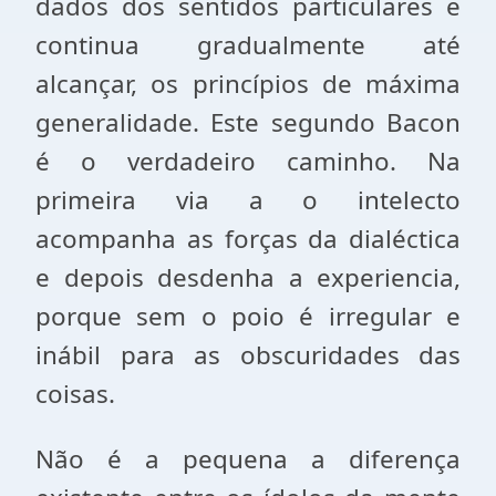
dados dos sentidos particulares e
continua gradualmente até
alcançar, os princípios de máxima
generalidade. Este segundo Bacon
é o verdadeiro caminho. Na
primeira via a o intelecto
acompanha as forças da dialéctica
e depois desdenha a experiencia,
porque sem o poio é irregular e
inábil para as obscuridades das
coisas.
Não é a pequena a diferença