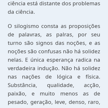
ciência está distante dos problemas
da ciência.
O silogismo consta as proposições
de palavras, as palras, por seu
turno são signos das noções, e as
noções são confusas não há solidez
nelas. E única esperança radica na
verdadeira indução. Não há solidez
nas nações de lógica e física.
Substância, qualidade, acção,
paixão, e muito menos as de
pesado, geração, leve, denso, raro,