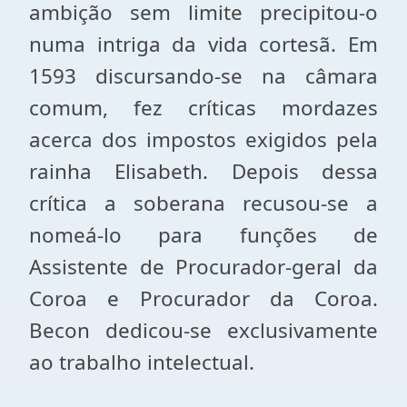
ambição sem limite precipitou-o
numa intriga da vida cortesã. Em
1593 discursando-se na câmara
comum, fez críticas mordazes
acerca dos impostos exigidos pela
rainha Elisabeth. Depois dessa
crítica a soberana recusou-se a
nomeá-lo para funções de
Assistente de Procurador-geral da
Coroa e Procurador da Coroa.
Becon dedicou-se exclusivamente
ao trabalho intelectual.