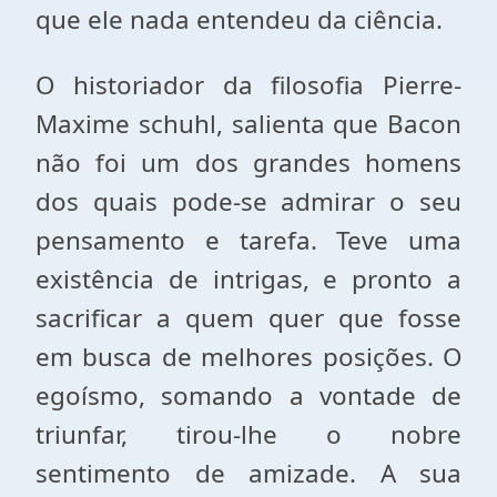
que ele nada entendeu da ciência.
O historiador da filosofia Pierre-
Maxime schuhl, salienta que Bacon
não foi um dos grandes homens
dos quais pode-se admirar o seu
pensamento e tarefa. Teve uma
existência de intrigas, e pronto a
sacrificar a quem quer que fosse
em busca de melhores posições. O
egoísmo, somando a vontade de
triunfar, tirou-lhe o nobre
sentimento de amizade. A sua