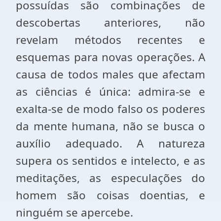
possuídas são combinações de
descobertas anteriores, não
revelam métodos recentes e
esquemas para novas operações. A
causa de todos males que afectam
as ciências é única: admira-se e
exalta-se de modo falso os poderes
da mente humana, não se busca o
auxílio adequado. A natureza
supera os sentidos e intelecto, e as
meditações, as especulações do
homem são coisas doentias, e
ninguém se apercebe.