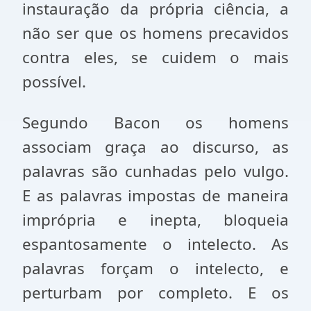
instauração da própria ciência, a
não ser que os homens precavidos
contra eles, se cuidem o mais
possível.
Segundo Bacon os homens
associam graça ao discurso, as
palavras são cunhadas pelo vulgo.
E as palavras impostas de maneira
imprópria e inepta, bloqueia
espantosamente o intelecto. As
palavras forçam o intelecto, e
perturbam por completo. E os