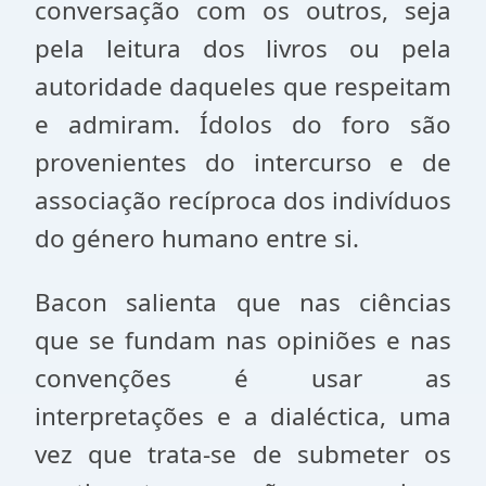
conversação com os outros, seja
pela leitura dos livros ou pela
autoridade daqueles que respeitam
e admiram. Ídolos do foro são
provenientes do intercurso e de
associação recíproca dos indivíduos
do género humano entre si.
Bacon salienta que nas ciências
que se fundam nas opiniões e nas
convenções é usar as
interpretações e a dialéctica, uma
vez que trata-se de submeter os