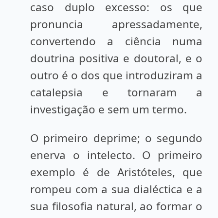
caso duplo excesso: os que
pronuncia apressadamente,
convertendo a ciência numa
doutrina positiva e doutoral, e o
outro é o dos que introduziram a
catalepsia e tornaram a
investigação e sem um termo.
O primeiro deprime; o segundo
enerva o intelecto. O primeiro
exemplo é de Aristóteles, que
rompeu com a sua dialéctica e a
sua filosofia natural, ao formar o