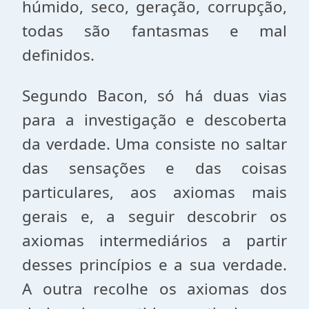
húmido, seco, geração, corrupção,
todas são fantasmas e mal
definidos.
Segundo Bacon, só há duas vias
para a investigação e descoberta
da verdade. Uma consiste no saltar
das sensações e das coisas
particulares, aos axiomas mais
gerais e, a seguir descobrir os
axiomas intermediários a partir
desses princípios e a sua verdade.
A outra recolhe os axiomas dos