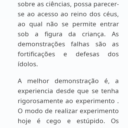
sobre as ciências, possa parecer-
se ao acesso ao reino dos céus,
ao qual não se permite entrar
sob a figura da criança. As
demonstrações falhas são as
fortificações e defesas dos
ídolos.
A melhor demonstração é, a
experiencia desde que se tenha
rigorosamente ao experimento .
O modo de realizar experimento
hoje é cego e estúpido. Os