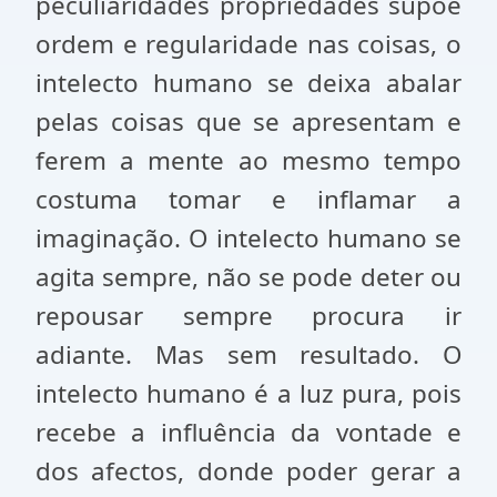
peculiaridades propriedades supõe
ordem e regularidade nas coisas, o
intelecto humano se deixa abalar
pelas coisas que se apresentam e
ferem a mente ao mesmo tempo
costuma tomar e inflamar a
imaginação. O intelecto humano se
agita sempre, não se pode deter ou
repousar sempre procura ir
adiante. Mas sem resultado. O
intelecto humano é a luz pura, pois
recebe a influência da vontade e
dos afectos, donde poder gerar a