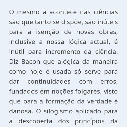
O mesmo a acontece nas ciências
são que tanto se dispõe, são inúteis
para a isenção de novas obras,
inclusive a nossa lógica actual, é
inútil para incremento da ciência.
Diz Bacon que alógica da maneira
como hoje é usada só serve para
dar continuidades com erros,
fundados em noções folgares, visto
que para a formação da verdade é
danosa. O silogismo aplicado para
a descoberta dos princípios da