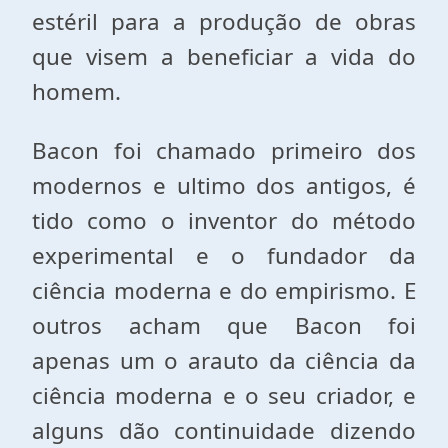
estéril para a produção de obras
que visem a beneficiar a vida do
homem.
Bacon foi chamado primeiro dos
modernos e ultimo dos antigos, é
tido como o inventor do método
experimental e o fundador da
ciência moderna e do empirismo. E
outros acham que Bacon foi
apenas um o arauto da ciência da
ciência moderna e o seu criador, e
alguns dão continuidade dizendo