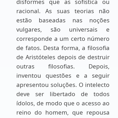
disformes que as sofistica ou
racional. As suas teorias não
estão baseadas nas noções
vulgares, são universais e
corresponde a um certo número
de fatos. Desta forma, a filosofia
de Aristóteles depois de destruir
outras filosofias. Depois,
inventou questões e a seguir
apresentou soluções. O intelecto
deve ser libertado de todos
ídolos, de modo que o acesso ao
reino do homem, que repousa