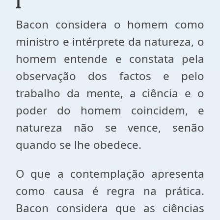
I
Bacon considera o homem como
ministro e intérprete da natureza, o
homem entende e constata pela
observação dos factos e pelo
trabalho da mente, a ciência e o
poder do homem coincidem, e
natureza não se vence, senão
quando se lhe obedece.
O que a contemplação apresenta
como causa é regra na prática.
Bacon considera que as ciências