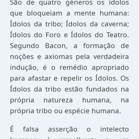
São de quatro géneros os ídolos
que bloqueiam a mente humana:
Ídolos da tribo; Ídolos da caverna;
Ídolos do Foro e Ídolos do Teatro.
Segundo Bacon, a formação de
noções e axiomas pela verdadeira
indução, é o remédio apropriado
para afastar e repelir os Ídolos. Os
Ídolos da tribo estão fundados na
própria natureza humana, na
própria tribo ou espécie humana.
É falsa asserção o intelecto