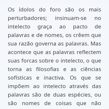
Os ídolos do foro são os mais
perturbadores; insinuam-se no
intelecto graça ao pacto de
palavras e de nomes, os crêem que
sua razão governa as palavras. Mas
acontece que as palavras reflectem
suas forcas sobre o intelecto, o que
torna as filosofias e as ciências
sofísticas e inactiva. Os que se
impõem ao intelecto através das
palavras são de duas espécies, ou
são nomes de coisas que não