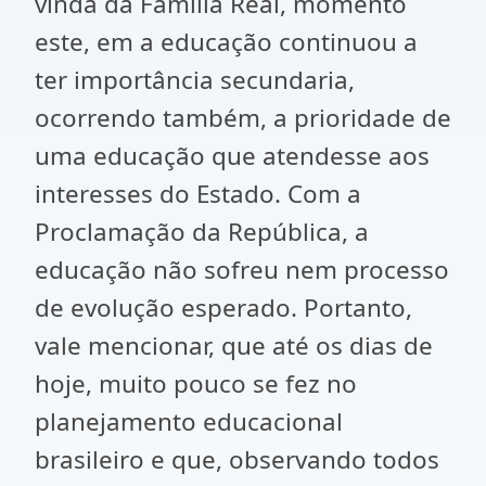
vinda da Família Real, momento
este, em a educação continuou a
ter importância secundaria,
ocorrendo também, a prioridade de
uma educação que atendesse aos
interesses do Estado. Com a
Proclamação da República, a
educação não sofreu nem processo
de evolução esperado. Portanto,
vale mencionar, que até os dias de
hoje, muito pouco se fez no
planejamento educacional
brasileiro e que, observando todos