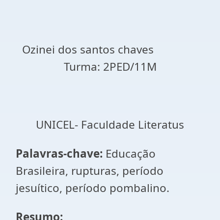
Ozinei dos santos chaves
Turma: 2PED/11M
UNICEL- Faculdade Literatus
Palavras-chave:
Educação
Brasileira, rupturas, período
jesuítico, período pombalino.
Resumo: