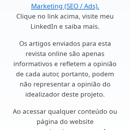
Marketing (SEO / Ads).
Clique no link acima, visite meu
LinkedIn e saiba mais.
Os artigos enviados para esta
revista online são apenas
informativos e refletem a opinião
de cada autor, portanto, podem
não representar a opinião do
idealizador deste projeto.
Ao acessar qualquer conteúdo ou
página do website