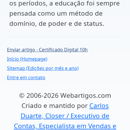
os períodos, a educação foi sempre
pensada como um método de
domínio, de poder e de status.
Enviar artigo - Certificado Digital 10h
Início (Homepage)
Sitemap (Edições por mês e ano)
Entre em contato
© 2006-2026 Webartigos.com
Criado e mantido por
Carlos
Duarte, Closer / Executivo de
Contas, Especialista em Vendas e