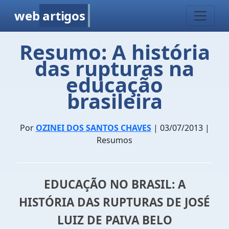
web
artigos
Resumo: A história
das rupturas na
educação
brasileira
Por
OZINEI DOS SANTOS CHAVES
| 03/07/2013 |
Resumos
EDUCAÇÃO NO BRASIL: A
HISTÓRIA DAS RUPTURAS DE JOSÉ
LUIZ DE PAIVA BELO