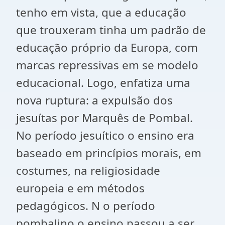
tenho em vista, que a educação
que trouxeram tinha um padrão de
educação próprio da Europa, com
marcas repressivas em se modelo
educacional. Logo, enfatiza uma
nova ruptura: a expulsão dos
jesuítas por Marquês de Pombal.
No período jesuítico o ensino era
baseado em princípios morais, em
costumes, na religiosidade
europeia e em métodos
pedagógicos. N o período
pombalino o ensino passou a ser