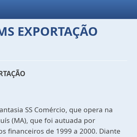
CMS EXPORTAÇÃO
ORTAÇÃO
fantasia SS Comércio, que opera na
uís (MA), que foi autuada por
s financeiros de 1999 a 2000. Diante