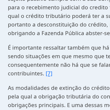
para o recebimento judicial do credito 
qual o crédito tributário poderá ter a
portanto a desconstituição do crédito,
obrigando a Fazenda Pública abster-se
É importante ressaltar também que há p
sendo situações em que mesmo que tenh
consequentemente não há que se falar 
contribuintes.
[7]
As modalidades de extinção do crédito 
pela qual a obrigação tributária do con
obrigações principais. E uma dessas mo