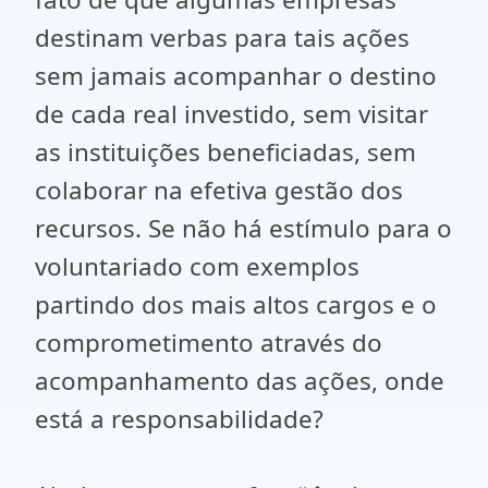
destinam verbas para tais ações
sem jamais acompanhar o destino
de cada real investido, sem visitar
as instituições beneficiadas, sem
colaborar na efetiva gestão dos
recursos. Se não há estímulo para o
voluntariado com exemplos
partindo dos mais altos cargos e o
comprometimento através do
acompanhamento das ações, onde
está a responsabilidade?