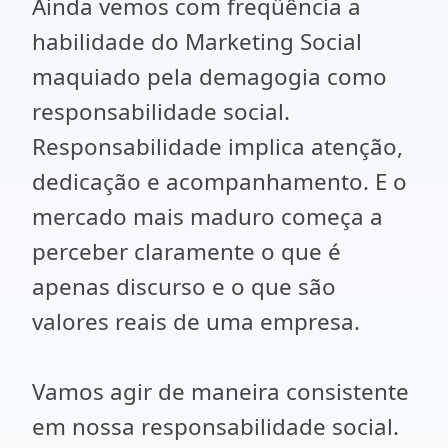
Ainda vemos com freqüência a
habilidade do Marketing Social
maquiado pela demagogia como
responsabilidade social.
Responsabilidade implica atenção,
dedicação e acompanhamento. E o
mercado mais maduro começa a
perceber claramente o que é
apenas discurso e o que são
valores reais de uma empresa.
Vamos agir de maneira consistente
em nossa responsabilidade social.