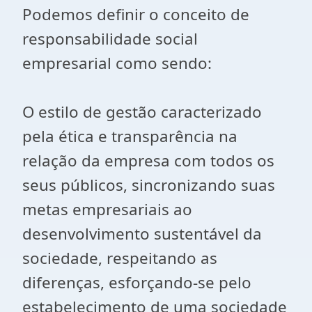
Podemos definir o conceito de
responsabilidade social
empresarial como sendo:
O estilo de gestão caracterizado
pela ética e transparência na
relação da empresa com todos os
seus públicos, sincronizando suas
metas empresariais ao
desenvolvimento sustentável da
sociedade, respeitando as
diferenças, esforçando-se pelo
estabelecimento de uma sociedade