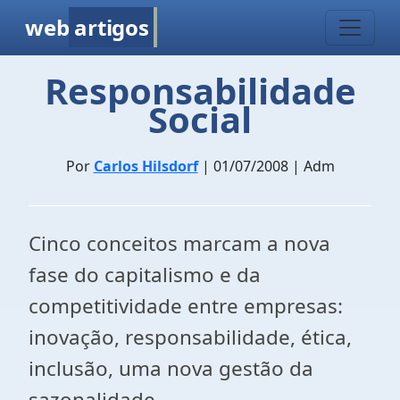
web
artigos
Responsabilidade
Social
Por
Carlos Hilsdorf
| 01/07/2008 | Adm
Cinco conceitos marcam a nova
fase do capitalismo e da
competitividade entre empresas:
inovação, responsabilidade, ética,
inclusão, uma nova gestão da
sazonalidade.