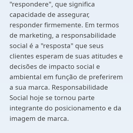
"respondere", que significa
capacidade de assegurar,
responder firmemente. Em termos
de marketing, a responsabilidade
social é a "resposta" que seus
clientes esperam de suas atitudes e
decisões de impacto social e
ambiental em função de preferirem
a sua marca. Responsabilidade
Social hoje se tornou parte
integrante do posicionamento e da
imagem de marca.