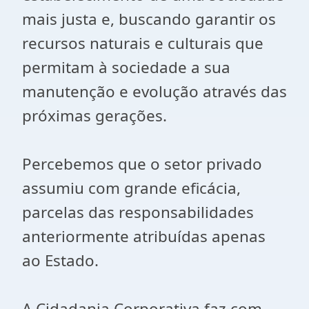
mais justa e, buscando garantir os
recursos naturais e culturais que
permitam à sociedade a sua
manutenção e evolução através das
próximas gerações.
Percebemos que o setor privado
assumiu com grande eficácia,
parcelas das responsabilidades
anteriormente atribuídas apenas
ao Estado.
A Cidadania Corporativa faz com