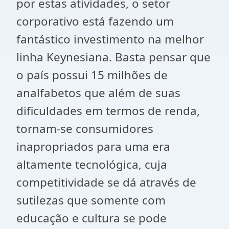
por estas atividades, o setor
corporativo está fazendo um
fantástico investimento na melhor
linha Keynesiana. Basta pensar que
o país possui 15 milhões de
analfabetos que além de suas
dificuldades em termos de renda,
tornam-se consumidores
inapropriados para uma era
altamente tecnológica, cuja
competitividade se dá através de
sutilezas que somente com
educação e cultura se pode