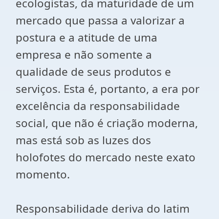
ecologistas, da maturidade de um
mercado que passa a valorizar a
postura e a atitude de uma
empresa e não somente a
qualidade de seus produtos e
serviços. Esta é, portanto, a era por
excelência da responsabilidade
social, que não é criação moderna,
mas está sob as luzes dos
holofotes do mercado neste exato
momento.
Responsabilidade deriva do latim