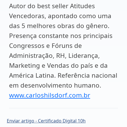
Autor do best seller Atitudes
Vencedoras, apontado como uma
das 5 melhores obras do gênero.
Presença constante nos principais
Congressos e Fóruns de
Administração, RH, Liderança,
Marketing e Vendas do país e da
América Latina. Referência nacional
em desenvolvimento humano.
www.carloshilsdorf.com.br
Enviar artigo - Certificado Digital 10h