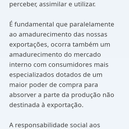
perceber, assimilar e utilizar.
É fundamental que paralelamente
ao amadurecimento das nossas
exportações, ocorra também um
amadurecimento do mercado
interno com consumidores mais
especializados dotados de um
maior poder de compra para
absorver a parte da produção não
destinada à exportação.
A responsabilidade social aos