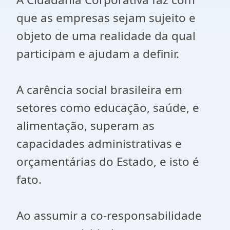
que as empresas sejam sujeito e
objeto de uma realidade da qual
participam e ajudam a definir.
A carência social brasileira em
setores como educação, saúde, e
alimentação, superam as
capacidades administrativas e
orçamentárias do Estado, e isto é
fato.
Ao assumir a co-responsabilidade