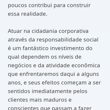
poucos contribui para construir
essa realidade.
Atuar na cidadania corporativa
através da responsabilidade social
é um fantástico investimento do
qual dependem os níveis de
negócios e da atividade econômica
que enfrentaremos daqui a alguns
anos, e seus efeitos começam a ser
sentidos imediatamente pelos
clientes mais maduros e
conscientes que passam a fazer