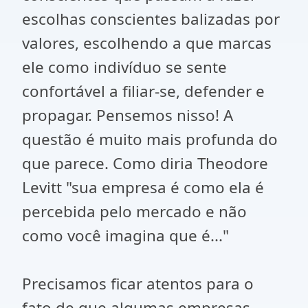
escolhas conscientes balizadas por
valores, escolhendo a que marcas
ele como indivíduo se sente
confortável a filiar-se, defender e
propagar. Pensemos nisso! A
questão é muito mais profunda do
que parece. Como diria Theodore
Levitt "sua empresa é como ela é
percebida pelo mercado e não
como você imagina que é..."
Precisamos ficar atentos para o
fato de que algumas empresas