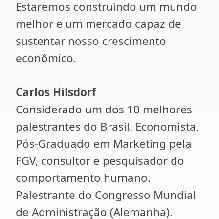
Estaremos construindo um mundo
melhor e um mercado capaz de
sustentar nosso crescimento
econômico.
Carlos Hilsdorf
Considerado um dos 10 melhores
palestrantes do Brasil. Economista,
Pós-Graduado em Marketing pela
FGV, consultor e pesquisador do
comportamento humano.
Palestrante do Congresso Mundial
de Administração (Alemanha).