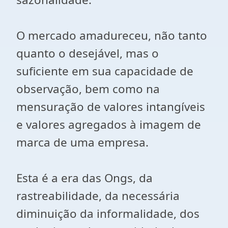
O mercado amadureceu, não tanto
quanto o desejável, mas o
suficiente em sua capacidade de
observação, bem como na
mensuração de valores intangíveis
e valores agregados à imagem de
marca de uma empresa.
Esta é a era das Ongs, da
rastreabilidade, da necessária
diminuição da informalidade, dos