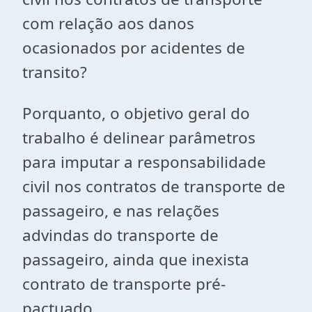
com relação aos danos
ocasionados por acidentes de
transito?
Porquanto, o objetivo geral do
trabalho é delinear parâmetros
para imputar a responsabilidade
civil nos contratos de transporte de
passageiro, e nas relações
advindas do transporte de
passageiro, ainda que inexista
contrato de transporte pré-
pactuado.