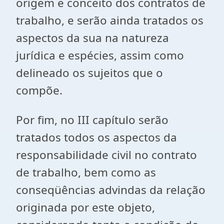
origem e conceito dos contratos de
trabalho, e serão ainda tratados os
aspectos da sua na natureza
jurídica e espécies, assim como
delineado os sujeitos que o
compõe.
Por fim, no III capítulo serão
tratados todos os aspectos da
responsabilidade civil no contrato
de trabalho, bem como as
conseqüências advindas da relação
originada por este objeto,