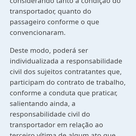
considerando tanto a condição do
transportador, quanto do
passageiro conforme o que
convencionaram.
Deste modo, poderá ser
individualizada a responsabilidade
civil dos sujeitos contratantes que,
participam do contrato de trabalho,
conforme a conduta que praticar,
salientando ainda, a
responsabilidade civil do
transportador em relação ao
terceiro vítima de algum ato que