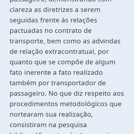
clareza as diretrizes a serem
seguidas frente às relações
pactuadas no contrato de
transporte, bem como as advindas
de relação extracontratual, por
quanto que se compõe de algum
fato inerente a fato realizado
também por transportador de
passageiro. No que diz respeito aos
procedimentos metodológicos que
nortearam sua realização,
consistiram na pesquisa