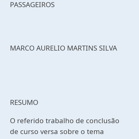
PASSAGEIROS
MARCO AURELIO MARTINS SILVA
RESUMO
O referido trabalho de conclusão
de curso versa sobre o tema