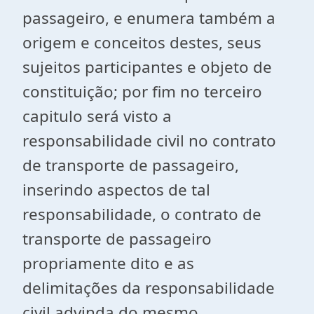
passageiro, e enumera também a
origem e conceitos destes, seus
sujeitos participantes e objeto de
constituição; por fim no terceiro
capitulo será visto a
responsabilidade civil no contrato
de transporte de passageiro,
inserindo aspectos de tal
responsabilidade, o contrato de
transporte de passageiro
propriamente dito e as
delimitações da responsabilidade
civil advinda do mesmo.