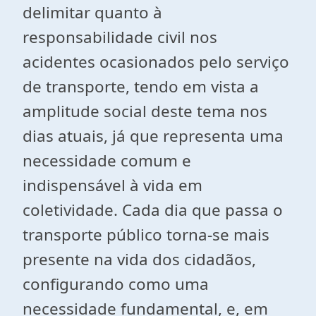
delimitar quanto à
responsabilidade civil nos
acidentes ocasionados pelo serviço
de transporte, tendo em vista a
amplitude social deste tema nos
dias atuais, já que representa uma
necessidade comum e
indispensável à vida em
coletividade. Cada dia que passa o
transporte público torna-se mais
presente na vida dos cidadãos,
configurando como uma
necessidade fundamental, e, em