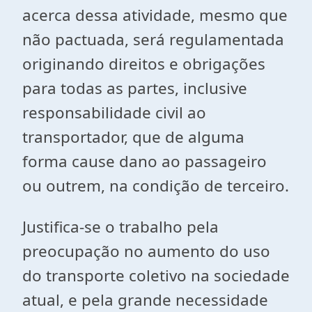
acerca dessa atividade, mesmo que
não pactuada, será regulamentada
originando direitos e obrigações
para todas as partes, inclusive
responsabilidade civil ao
transportador, que de alguma
forma cause dano ao passageiro
ou outrem, na condição de terceiro.
Justifica-se o trabalho pela
preocupação no aumento do uso
do transporte coletivo na sociedade
atual, e pela grande necessidade