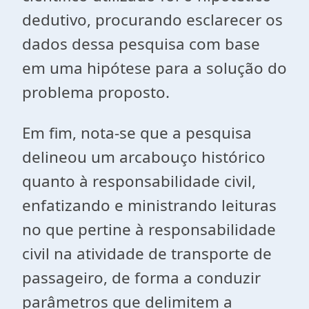
dedutivo, procurando esclarecer os
dados dessa pesquisa com base
em uma hipótese para a solução do
problema proposto.
Em fim, nota-se que a pesquisa
delineou um arcabouço histórico
quanto à responsabilidade civil,
enfatizando e ministrando leituras
no que pertine à responsabilidade
civil na atividade de transporte de
passageiro, de forma a conduzir
parâmetros que delimitem a