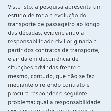
Visto isto, a pesquisa apresenta um
estudo de toda a evolução do
transporte de passageiro ao longo
das décadas, evidenciando a
responsabilidade civil originada a
partir dos contratos de transporte,
e ainda em decorrência de
situações advindas frente o
mesmo, contudo, que não se fez
mediante o referido contrato e
procura responder o seguinte
problema: qual a responsabilidade
civil nos contratos de transporte