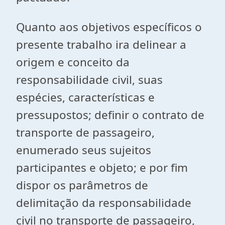
Quanto aos objetivos específicos o
presente trabalho ira delinear a
origem e conceito da
responsabilidade civil, suas
espécies, características e
pressupostos; definir o contrato de
transporte de passageiro,
enumerado seus sujeitos
participantes e objeto; e por fim
dispor os parâmetros de
delimitação da responsabilidade
civil no transporte de passageiro,