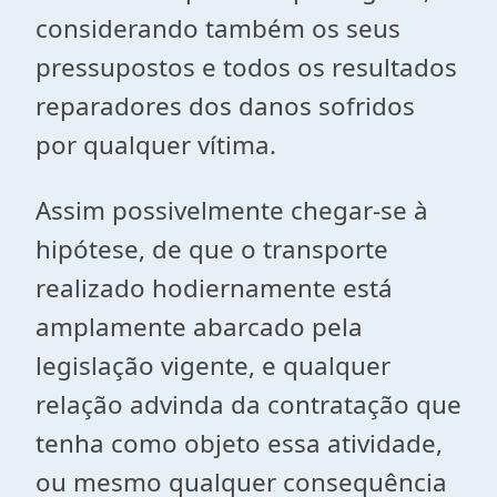
considerando também os seus
pressupostos e todos os resultados
reparadores dos danos sofridos
por qualquer vítima.
Assim possivelmente chegar-se à
hipótese, de que o transporte
realizado hodiernamente está
amplamente abarcado pela
legislação vigente, e qualquer
relação advinda da contratação que
tenha como objeto essa atividade,
ou mesmo qualquer consequência