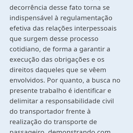
decorrência desse fato torna se
indispensável à regulamentação
efetiva das relações interpessoais
que surgem desse processo
cotidiano, de forma a garantir a
execução das obrigações e os
direitos daqueles que se vêem
envolvidos. Por quanto, a busca no
presente trabalho é identificar e
delimitar a responsabilidade civil
do transportador frente à
realização do transporte de
passageiro, demonstrando com