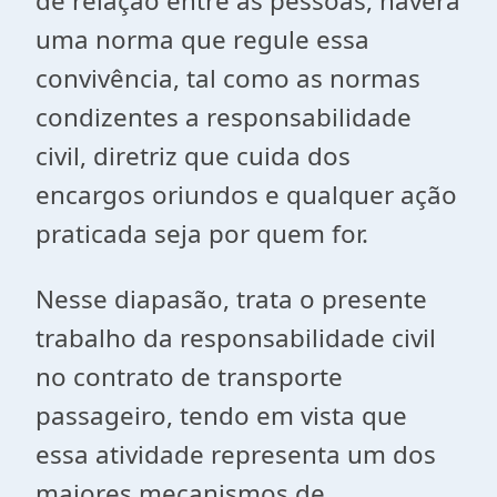
de relação entre as pessoas, haverá
uma norma que regule essa
convivência, tal como as normas
condizentes a responsabilidade
civil, diretriz que cuida dos
encargos oriundos e qualquer ação
praticada seja por quem for.
Nesse diapasão, trata o presente
trabalho da responsabilidade civil
no contrato de transporte
passageiro, tendo em vista que
essa atividade representa um dos
maiores mecanismos de