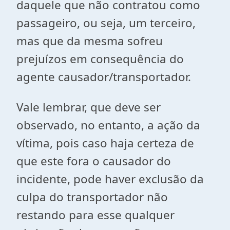
daquele que não contratou como
passageiro, ou seja, um terceiro,
mas que da mesma sofreu
prejuízos em consequência do
agente causador/transportador.
Vale lembrar, que deve ser
observado, no entanto, a ação da
vítima, pois caso haja certeza de
que este fora o causador do
incidente, pode haver exclusão da
culpa do transportador não
restando para esse qualquer