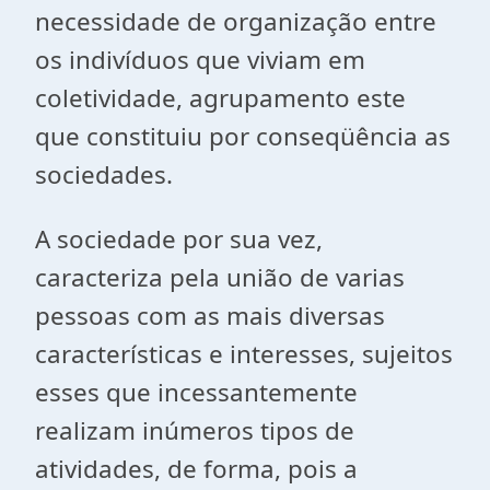
necessidade de organização entre
os indivíduos que viviam em
coletividade, agrupamento este
que constituiu por conseqüência as
sociedades.
A sociedade por sua vez,
caracteriza pela união de varias
pessoas com as mais diversas
características e interesses, sujeitos
esses que incessantemente
realizam inúmeros tipos de
atividades, de forma, pois a