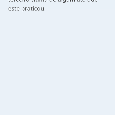
este praticou.