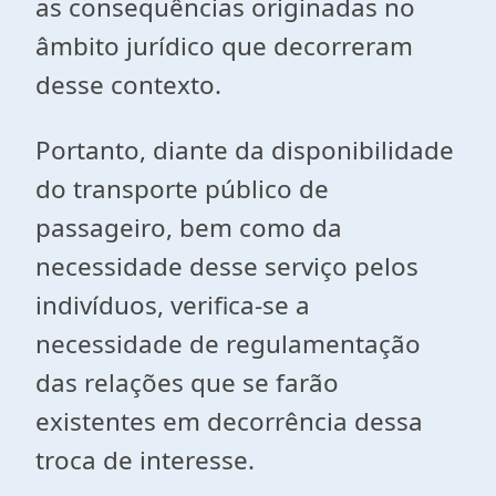
as consequências originadas no
âmbito jurídico que decorreram
desse contexto.
Portanto, diante da disponibilidade
do transporte público de
passageiro, bem como da
necessidade desse serviço pelos
indivíduos, verifica-se a
necessidade de regulamentação
das relações que se farão
existentes em decorrência dessa
troca de interesse.