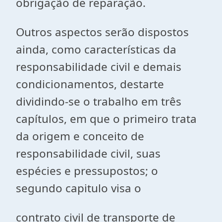
obrigação de reparação.
Outros aspectos serão dispostos
ainda, como características da
responsabilidade civil e demais
condicionamentos, destarte
dividindo-se o trabalho em três
capítulos, em que o primeiro trata
da origem e conceito de
responsabilidade civil, suas
espécies e pressupostos; o
segundo capitulo visa o
contrato civil de transporte de