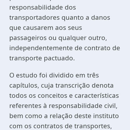
responsabilidade dos
transportadores quanto a danos
que causarem aos seus
passageiros ou qualquer outro,
independentemente de contrato de
transporte pactuado.
O estudo foi dividido em três
capítulos, cuja transcrição denota
todos os conceitos e características
referentes à responsabilidade civil,
bem como a relação deste instituto
com os contratos de transportes,