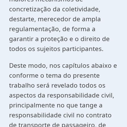
concretização da coletividade,
destarte, merecedor de ampla
regulamentação, de forma a
garantir a proteção e o direito de
todos os sujeitos participantes.
Deste modo, nos capítulos abaixo e
conforme o tema do presente
trabalho será revelado todos os
aspectos da responsabilidade civil,
principalmente no que tange a
responsabilidade civil no contrato
de transporte de passageiro, de