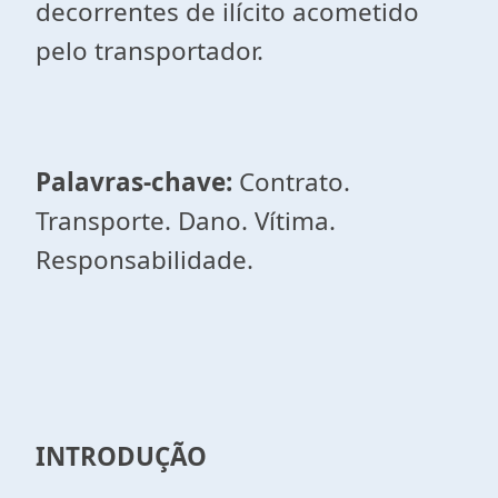
decorrentes de ilícito acometido
pelo transportador.
Palavras-chave:
Contrato.
Transporte. Dano. Vítima.
Responsabilidade.
INTRODUÇÃO