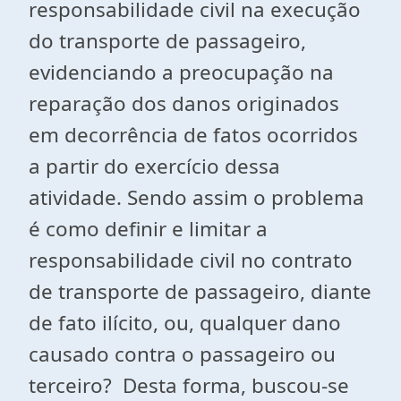
responsabilidade civil na execução
do transporte de passageiro,
evidenciando a preocupação na
reparação dos danos originados
em decorrência de fatos ocorridos
a partir do exercício dessa
atividade. Sendo assim o problema
é como definir e limitar a
responsabilidade civil no contrato
de transporte de passageiro, diante
de fato ilícito, ou, qualquer dano
causado contra o passageiro ou
terceiro? Desta forma, buscou-se