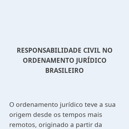
RESPONSABILIDADE CIVIL NO
ORDENAMENTO JURÍDICO
BRASILEIRO
O ordenamento jurídico teve a sua
origem desde os tempos mais
remotos, originado a partir da