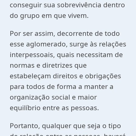
conseguir sua sobrevivência dentro
do grupo em que vivem.
Por ser assim, decorrente de todo
esse aglomerado, surge às relações
interpessoais, quais necessitam de
normas e diretrizes que
estabeleçam direitos e obrigações
para todos de forma a manter a
organização social e maior
equilíbrio entre as pessoas.
Portanto, qualquer que seja o tipo