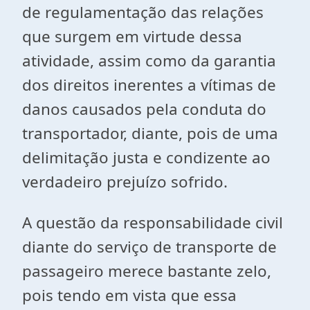
de regulamentação das relações
que surgem em virtude dessa
atividade, assim como da garantia
dos direitos inerentes a vítimas de
danos causados pela conduta do
transportador, diante, pois de uma
delimitação justa e condizente ao
verdadeiro prejuízo sofrido.
A questão da responsabilidade civil
diante do serviço de transporte de
passageiro merece bastante zelo,
pois tendo em vista que essa