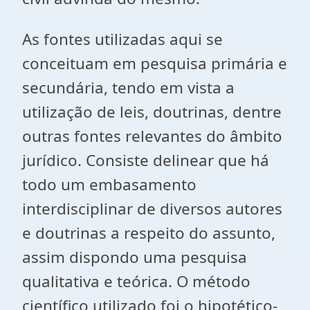
As fontes utilizadas aqui se
conceituam em pesquisa primária e
secundária, tendo em vista a
utilização de leis, doutrinas, dentre
outras fontes relevantes do âmbito
jurídico. Consiste delinear que há
todo um embasamento
interdisciplinar de diversos autores
e doutrinas a respeito do assunto,
assim dispondo uma pesquisa
qualitativa e teórica. O método
científico utilizado foi o hipotético-