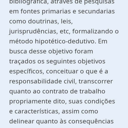
bibliográfica, através de pesquisas
em fontes primarias e secundarias
como doutrinas, leis,
jurisprudências, etc, formalizando o
método hipotético-dedutivo. Em
busca desse objetivo foram
traçados os seguintes objetivos
específicos, conceituar o que é a
responsabilidade civil, transcorrer
quanto ao contrato de trabalho
propriamente dito, suas condições
e características, assim como
delinear quanto às consequências