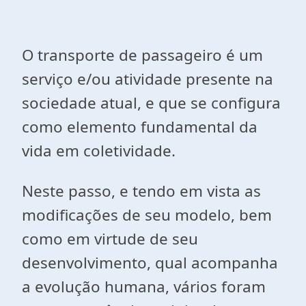
O transporte de passageiro é um
serviço e/ou atividade presente na
sociedade atual, e que se configura
como elemento fundamental da
vida em coletividade.
Neste passo, e tendo em vista as
modificações de seu modelo, bem
como em virtude de seu
desenvolvimento, qual acompanha
a evolução humana, vários foram