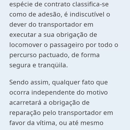
espécie de contrato classifica-se
como de adesão, é indiscutível o
dever do transportador em
executar a sua obrigação de
locomover o passageiro por todo o
percurso pactuado, de forma
segura e tranqüila.
Sendo assim, qualquer fato que
ocorra independente do motivo
acarretará a obrigação de
reparação pelo transportador em
favor da vítima, ou até mesmo