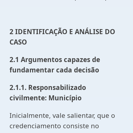
2 IDENTIFICAÇÃO E ANÁLISE DO
CASO
2.1 Argumentos capazes de
fundamentar cada decisão
2.1.1. Responsabilizado
civilmente: Município
Inicialmente, vale salientar, que o
credenciamento consiste no