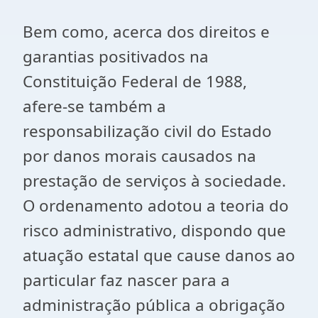
Bem como, acerca dos direitos e
garantias positivados na
Constituição Federal de 1988,
afere-se também a
responsabilização civil do Estado
por danos morais causados na
prestação de serviços à sociedade.
O ordenamento adotou a teoria do
risco administrativo, dispondo que
atuação estatal que cause danos ao
particular faz nascer para a
administração pública a obrigação