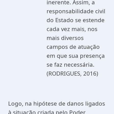
inerente. Assim, a
responsabilidade civil
do Estado se estende
cada vez mais, nos
mais diversos
campos de atuação
em que sua presença
se faz necessária.
(RODRIGUES, 2016)
Logo, na hipótese de danos ligados
à situação criada pelo Poder