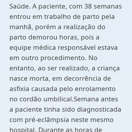
Saúde. A paciente, com 38 semanas
entrou em trabalho de parto pela
manhã, porém a realização do
parto demorou horas, pois a
equipe médica responsável estava
em outro procedimento. No
entanto, ao ser realizado, a criança
nasce morta, em decorrência de
asfixia causada pelo enrolamento
no cordão umbilical.Semana antes
a paciente tinha sido diagnosticada
com pré-eclâmpsia neste mesmo
hospital. Durante as horas de