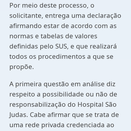
Por meio deste processo, o
solicitante, entrega uma declaração
afirmando estar de acordo com as
normas e tabelas de valores
definidas pelo SUS, e que realizará
todos os procedimentos a que se
propõe.
A primeira questão em análise diz
respeito a possibilidade ou não de
responsabilização do Hospital São
Judas. Cabe afirmar que se trata de
uma rede privada credenciada ao