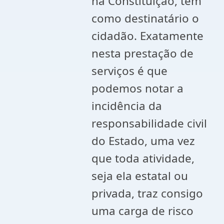
na Constituição, têm
como destinatário o
cidadão. Exatamente
nesta prestação de
serviços é que
podemos notar a
incidência da
responsabilidade civil
do Estado, uma vez
que toda atividade,
seja ela estatal ou
privada, traz consigo
uma carga de risco