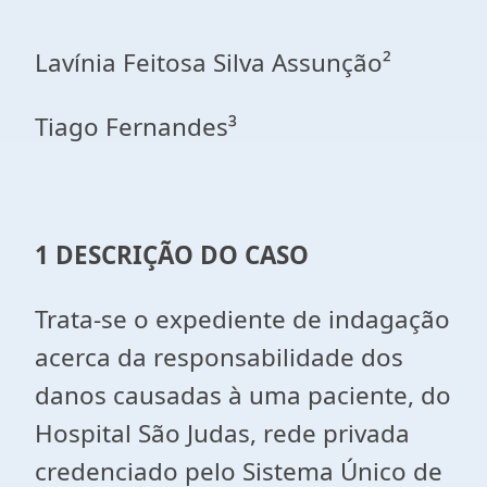
Lavínia Feitosa Silva Assunção²
Tiago Fernandes³
1 DESCRIÇÃO DO CASO
Trata-se o expediente de indagação
acerca da responsabilidade dos
danos causadas à uma paciente, do
Hospital São Judas, rede privada
credenciado pelo Sistema Único de