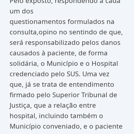
Pelo exposto, respondendo a cada
um dos
questionamentos formulados na
consulta,opino no sentindo de que,
será responsabilizado pelos danos
causados à paciente, de forma
solidária, o Município e o Hospital
credenciado pelo SUS. Uma vez
que, já se trata de entendimento
firmado pelo Superior Tribunal de
Justiça, que a relação entre
hospital, incluindo também o
Município conveniado, e o paciente