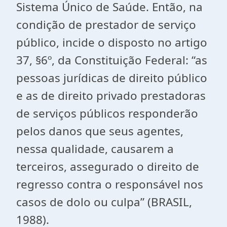
Sistema Único de Saúde. Então, na
condição de prestador de serviço
público, incide o disposto no artigo
37, §6º, da Constituição Federal: “as
pessoas jurídicas de direito público
e as de direito privado prestadoras
de serviços públicos responderão
pelos danos que seus agentes,
nessa qualidade, causarem a
terceiros, assegurado o direito de
regresso contra o responsável nos
casos de dolo ou culpa” (BRASIL,
1988).