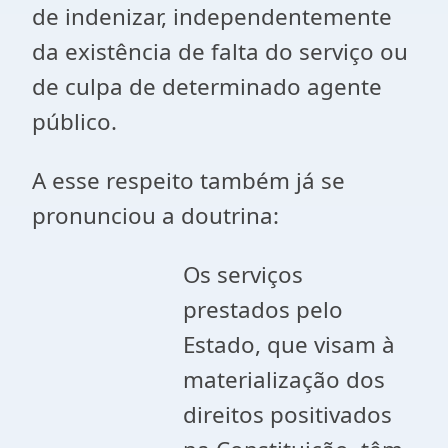
de indenizar, independentemente
da existência de falta do serviço ou
de culpa de determinado agente
público.
A esse respeito também já se
pronunciou a doutrina:
Os serviços
prestados pelo
Estado, que visam à
materialização dos
direitos positivados