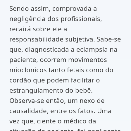
Sendo assim, comprovada a
negligência dos profissionais,
recairá sobre ele a
responsabilidade subjetiva. Sabe-se
que, diagnosticada a eclampsia na
paciente, ocorrem movimentos
mioclonicos tanto fetais como do
cordão que podem facilitar o
estrangulamento do bebê.
Observa-se então, um nexo de
causalidade, entre os fatos. Uma
vez que, ciente o médico da