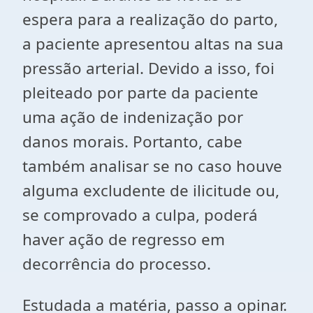
espera para a realização do parto,
a paciente apresentou altas na sua
pressão arterial. Devido a isso, foi
pleiteado por parte da paciente
uma ação de indenização por
danos morais. Portanto, cabe
também analisar se no caso houve
alguma excludente de ilicitude ou,
se comprovado a culpa, poderá
haver ação de regresso em
decorrência do processo.
Estudada a matéria, passo a opinar.