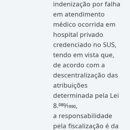
indenização por falha
em atendimento
médico ocorrida em
hospital privado
credenciado no SUS,
tendo em vista que,
de acordo com a
descentralização das
atribuições
determinada pela Lei
8.080⁄1990,
a responsabilidade
pela fiscalização é da