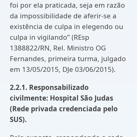
foi por ela praticada, seja em razão
da impossibilidade de aferir-se a
existência de culpa in elegendo ou
culpa in vigilando” (REsp
1388822/RN, Rel. Ministro OG
Fernandes, primeira turma, julgado
em 13/05/2015, DJe 03/06/2015).
2.2.1. Responsabilizado
civilmente: Hospital São Judas
(Rede privada credenciada pelo
SUS).