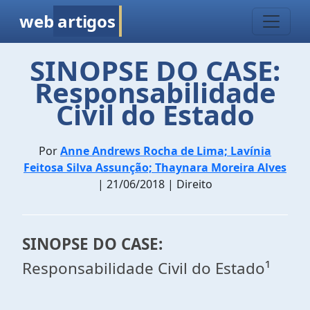
web
artigos
SINOPSE DO CASE:
Responsabilidade
Civil do Estado
Por
Anne Andrews Rocha de Lima; Lavínia
Feitosa Silva Assunção; Thaynara Moreira Alves
| 21/06/2018 | Direito
SINOPSE DO CASE:
Responsabilidade Civil do Estado¹