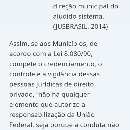
direção municipal do
aludido sistema.
(JUSBRASIL, 2014)
Assim, se aos Municípios, de
acordo com a Lei 8.080/90,
compete o credenciamento, o
controle e a vigilância dessas
pessoas jurídicas de direito
privado, “não há qualquer
elemento que autorize a
responsabilização da União
Federal, seja porque a conduta não