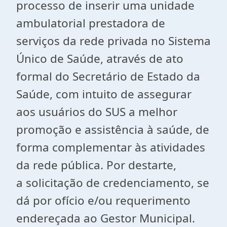
processo de inserir uma unidade
ambulatorial prestadora de
serviços da rede privada no Sistema
Único de Saúde, através de ato
formal do Secretário de Estado da
Saúde, com intuito de assegurar
aos usuários do SUS a melhor
promoção e assistência à saúde, de
forma complementar às atividades
da rede pública. Por destarte,
a solicitação de credenciamento, se
dá por ofício e/ou requerimento
endereçada ao Gestor Municipal.