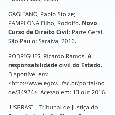
GAGLIANO, Pablo Stolze;
PAMPLONA Filho, Rodolfo.
Novo
Curso de Direito Civil
: Parte Geral.
São Paulo: Saraiva, 2016.
RODRIGUES, Ricardo Ramos.
A
responsabilidade civil do Estado.
Disponível em:
<http://www.egov.ufsc.br/portal/no
de/34924>. Acesso em: 13 out 2016.
JUSBRASIL, Tribunal de Justiça do