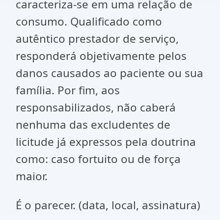
caracteriza-se em uma relação de
consumo. Qualificado como
autêntico prestador de serviço,
responderá objetivamente pelos
danos causados ao paciente ou sua
família. Por fim, aos
responsabilizados, não caberá
nenhuma das excludentes de
licitude já expressos pela doutrina
como: caso fortuito ou de força
maior.
É o parecer. (data, local, assinatura)