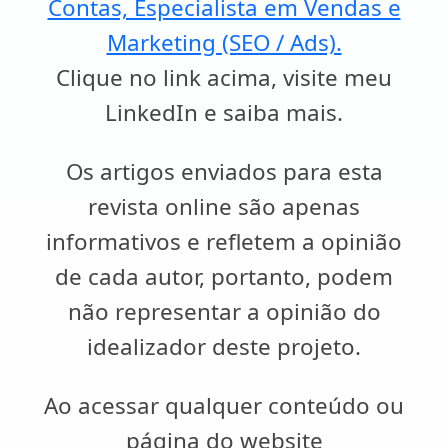
Contas, Especialista em Vendas e
Marketing (SEO / Ads).
Clique no link acima, visite meu
LinkedIn e saiba mais.
Os artigos enviados para esta
revista online são apenas
informativos e refletem a opinião
de cada autor, portanto, podem
não representar a opinião do
idealizador deste projeto.
Ao acessar qualquer conteúdo ou
página do website