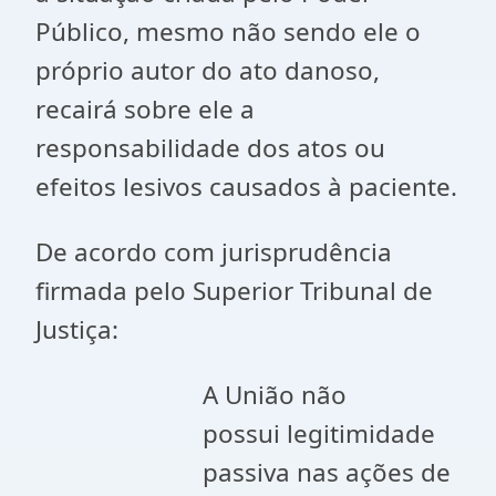
Público, mesmo não sendo ele o
próprio autor do ato danoso,
recairá sobre ele a
responsabilidade dos atos ou
efeitos lesivos causados à paciente.
De acordo com jurisprudência
firmada pelo Superior Tribunal de
Justiça:
A União não
possui legitimidade
passiva nas ações de