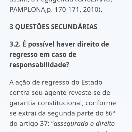
PAMPLONA,p. 170-171, 2010).
3 QUESTÕES SECUNDÁRIAS
3.2. É possível haver direito de
regresso em caso de
responsabilidade?
A ação de regresso do Estado
contra seu agente reveste-se de
garantia constitucional, conforme
se extrai da segunda parte do §6º
do artigo 37: “
assegurado o direito