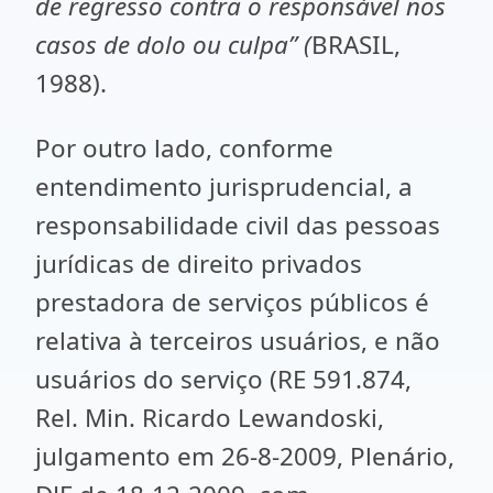
de regresso contra o responsável nos
casos de dolo ou culpa” (
BRASIL,
1988).
Por outro lado, conforme
entendimento jurisprudencial, a
responsabilidade civil das pessoas
jurídicas de direito privados
prestadora de serviços públicos é
relativa à terceiros usuários, e não
usuários do serviço (RE 591.874,
Rel. Min. Ricardo Lewandoski,
julgamento em 26-8-2009, Plenário,