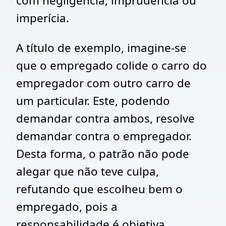
com negligência, imprudência ou
imperícia.
A título de exemplo, imagine-se
que o empregado colide o carro do
empregador com outro carro de
um particular. Este, podendo
demandar contra ambos, resolve
demandar contra o empregador.
Desta forma, o patrão não pode
alegar que não teve culpa,
refutando que escolheu bem o
empregado, pois a
responsabilidade é objetiva,