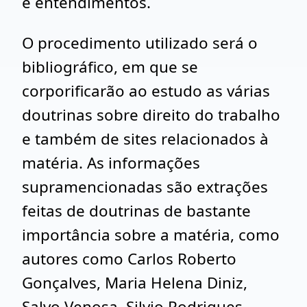
e entendimentos.
O procedimento utilizado será o
bibliográfico, em que se
corporificarão ao estudo as várias
doutrinas sobre direito do trabalho
e também de sites relacionados à
matéria. As informações
supramencionadas são extrações
feitas de doutrinas de bastante
importância sobre a matéria, como
autores como Carlos Roberto
Gonçalves, Maria Helena Diniz,
Salvo Venosa, Silvio Rodrigues,