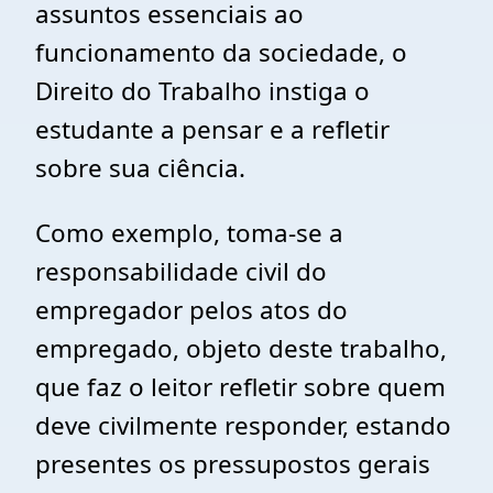
assuntos essenciais ao
funcionamento da sociedade, o
Direito do Trabalho instiga o
estudante a pensar e a refletir
sobre sua ciência.
Como exemplo, toma-se a
responsabilidade civil do
empregador pelos atos do
empregado, objeto deste trabalho,
que faz o leitor refletir sobre quem
deve civilmente responder, estando
presentes os pressupostos gerais