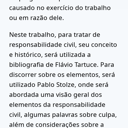
causado no exercício do trabalho
ou em razão dele.
Neste trabalho, para tratar de
responsabilidade civil, seu conceito
e histórico, será utilizada a
bibliografia de Flávio Tartuce. Para
discorrer sobre os elementos, será
utilizado Pablo Stolze, onde será
abordada uma visão geral dos
elementos da responsabilidade
civil, algumas palavras sobre culpa,
além de considerações sobre a