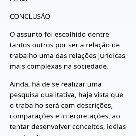
CONCLUSÃO
O assunto foi escolhido dentre
tantos outros por ser a relação de
trabalho uma das relações jurídicas
mais complexas na sociedade.
Ainda, há de se realizar uma
pesquisa qualitativa, haja vista que
o trabalho será com descrições,
comparações e interpretações, ao
tentar desenvolver conceitos, idéias