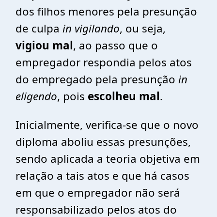
dos filhos menores pela presunção
de culpa
in vigilando
, ou seja,
vigiou mal
, ao passo que o
empregador respondia pelos atos
do empregado pela presunção
in
eligendo
, pois
escolheu mal
.
Inicialmente, verifica-se que o novo
diploma aboliu essas presunções,
sendo aplicada a teoria objetiva em
relação a tais atos e que há casos
em que o empregador não será
responsabilizado pelos atos do