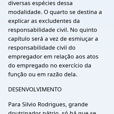
diversas espécies dessa
modalidade. O quarto se destina a
explicar as excludentes da
responsabilidade civil. No quinto
capítulo será a vez de esmiuçar a
responsabilidade civil do
empregador em relação aos atos
do empregado no exercício da
função ou em razão dela.
DESENVOLVIMENTO
Para Silvio Rodrigues, grande
doutrinador pátrio, só há que se