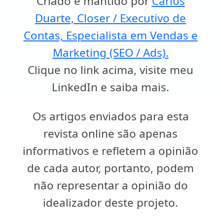
Criado e mantido por
Carlos
Duarte, Closer / Executivo de
Contas, Especialista em Vendas e
Marketing (SEO / Ads).
Clique no link acima, visite meu
LinkedIn e saiba mais.
Os artigos enviados para esta
revista online são apenas
informativos e refletem a opinião
de cada autor, portanto, podem
não representar a opinião do
idealizador deste projeto.