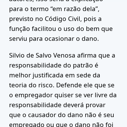
para o termo “em razão dela”,
previsto no Código Civil, pois a
função facilitou o uso do bem que
serviu para ocasionar o dano.
Silvio de Salvo Venosa afirma que a
responsabilidade do patrão é
melhor justificada em sede da
teoria do risco. Defende ele que se
o empregador quiser se ver livre da
responsabilidade deverá provar
que o causador do dano não é seu
empregado ou que o dano não foi