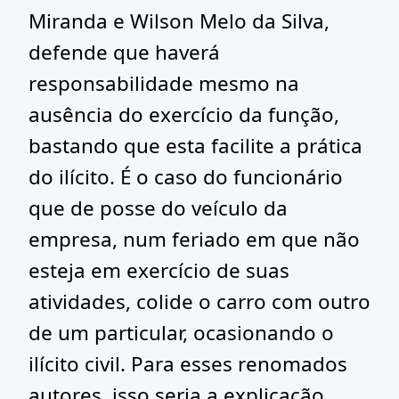
Miranda e Wilson Melo da Silva,
defende que haverá
responsabilidade mesmo na
ausência do exercício da função,
bastando que esta facilite a prática
do ilícito. É o caso do funcionário
que de posse do veículo da
empresa, num feriado em que não
esteja em exercício de suas
atividades, colide o carro com outro
de um particular, ocasionando o
ilícito civil. Para esses renomados
autores, isso seria a explicação