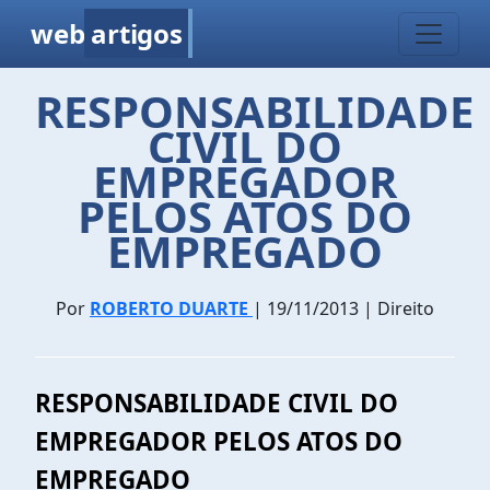
web
artigos
RESPONSABILIDADE
CIVIL DO
EMPREGADOR
PELOS ATOS DO
EMPREGADO
Por
ROBERTO DUARTE
| 19/11/2013 | Direito
RESPONSABILIDADE CIVIL DO
EMPREGADOR PELOS ATOS DO
EMPREGADO