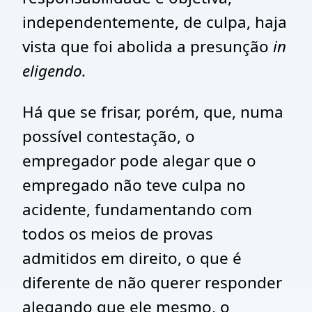
independentemente, de culpa, haja
vista que foi abolida a presunção
in
eligendo.
Há que se frisar, porém, que, numa
possível contestação, o
empregador pode alegar que o
empregado não teve culpa no
acidente, fundamentando com
todos os meios de provas
admitidos em direito, o que é
diferente de não querer responder
alegando que ele mesmo, o