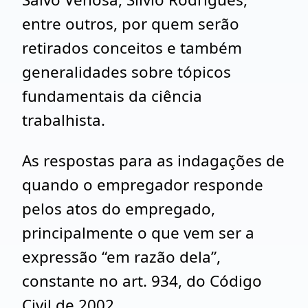
entre outros, por quem serão
retirados conceitos e também
generalidades sobre tópicos
fundamentais da ciência
trabalhista.
As respostas para as indagações de
quando o empregador responde
pelos atos do empregado,
principalmente o que vem ser a
expressão “em razão dela”,
constante no art. 934, do Código
Civil de 2002.