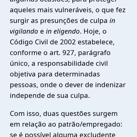
aqueles mais vulneráveis, o que fez
surgir as presunções de culpa
in
vigilando
e
in eligendo
. Hoje, o
Código Civil de 2002 estabelece,
conforme o art. 927, parágrafo
único, a responsabilidade civil
objetiva para determinadas
pessoas, onde o dever de indenizar
independe de sua culpa.
Com isso, duas questões surgem
em relação ao patrão/empregado:
se é possível alguma excludente