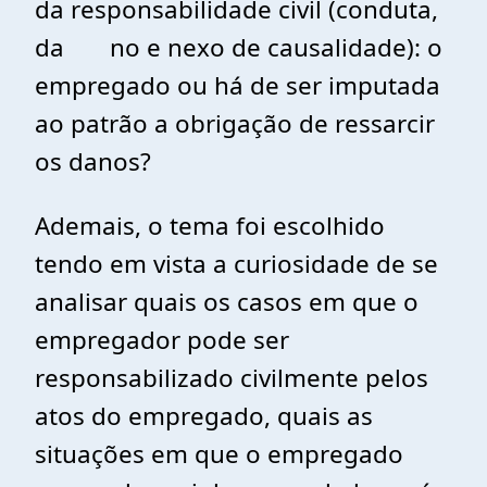
da responsabilidade civil (conduta,
da no e nexo de causalidade): o
empregado ou há de ser imputada
ao patrão a obrigação de ressarcir
os danos?
Ademais, o tema foi escolhido
tendo em vista a curiosidade de se
analisar quais os casos em que o
empregador pode ser
responsabilizado civilmente pelos
atos do empregado, quais as
situações em que o empregado