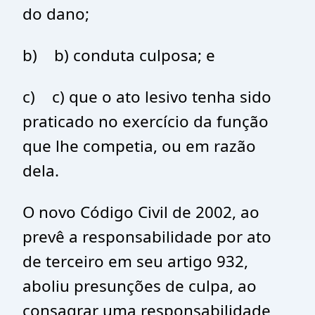
do dano;
b) b) conduta culposa; e
c) c) que o ato lesivo tenha sido
praticado no exercício da função
que lhe competia, ou em razão
dela.
O novo Código Civil de 2002, ao
prevê a responsabilidade por ato
de terceiro em seu artigo 932,
aboliu presunções de culpa, ao
consagrar uma responsabilidade