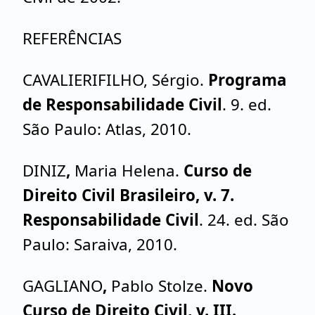
REFERÊNCIAS
CAVALIERIFILHO, Sérgio.
Programa
de Responsabilidade Civil
. 9. ed.
São Paulo: Atlas, 2010.
DINIZ
,
Maria Helena.
Curso de
Direito Civil Brasileiro, v. 7.
Responsabilidade Civil
. 24. ed. São
Paulo: Saraiva, 2010.
GAGLIANO
,
Pablo Stolze.
Novo
Curso de Direito Civil, v. III.