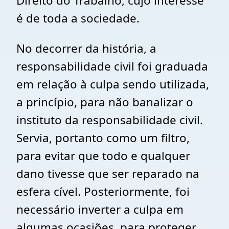
Direito do Trabalho, cujo interesse
é de toda a sociedade.
No decorrer da história, a
responsabilidade civil foi graduada
em relação à culpa sendo utilizada,
a princípio, para não banalizar o
instituto da responsabilidade civil.
Servia, portanto como um filtro,
para evitar que todo e qualquer
dano tivesse que ser reparado na
esfera cível. Posteriormente, foi
necessário inverter a culpa em
algumas ocasiões, para proteger