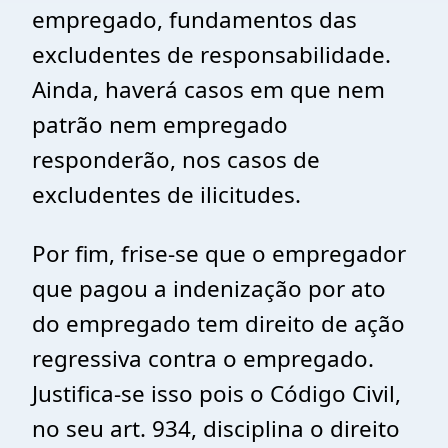
empregado, fundamentos das
excludentes de responsabilidade.
Ainda, haverá casos em que nem
patrão nem empregado
responderão, nos casos de
excludentes de ilicitudes.
Por fim, frise-se que o empregador
que pagou a indenização por ato
do empregado tem direito de ação
regressiva contra o empregado.
Justifica-se isso pois o Código Civil,
no seu art. 934, disciplina o direito