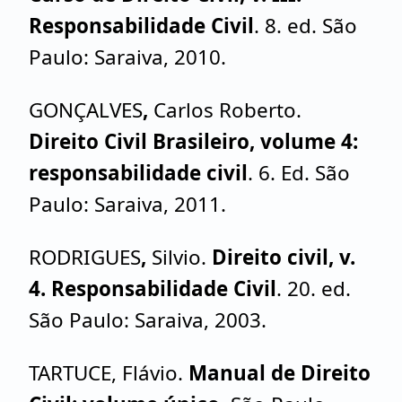
Responsabilidade Civil
. 8. ed. São
Paulo: Saraiva, 2010.
GONÇALVES
,
Carlos Roberto.
Direito Civil Brasileiro, volume 4:
responsabilidade civil
. 6. Ed. São
Paulo: Saraiva, 2011.
RODRIGUES
,
Silvio.
Direito civil, v.
4. Responsabilidade Civil
. 20. ed.
São Paulo: Saraiva, 2003.
TARTUCE, Flávio.
Manual de Direito