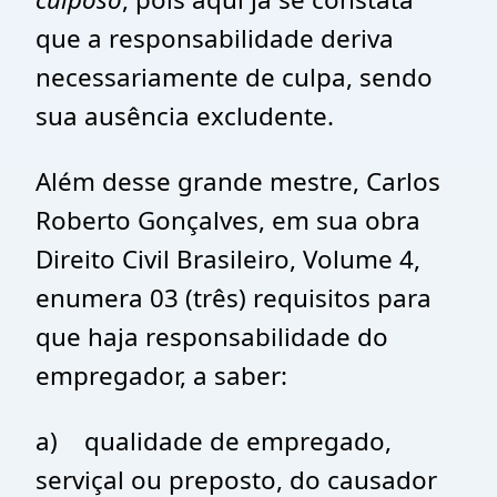
que a responsabilidade deriva
necessariamente de culpa, sendo
sua ausência excludente.
Além desse grande mestre, Carlos
Roberto Gonçalves, em sua obra
Direito Civil Brasileiro, Volume 4,
enumera 03 (três) requisitos para
que haja responsabilidade do
empregador, a saber:
a) qualidade de empregado,
serviçal ou preposto, do causador