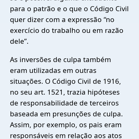
para o patrão e o que o Código Civil
quer dizer com a expressão “no
exercício do trabalho ou em razão
dele”.
As inversões de culpa também
eram utilizadas em outras
situações. O Código Civil de 1916,
no seu art. 1521, trazia hipóteses
de responsabilidade de terceiros
baseada em presunções de culpa.
Assim, por exemplo, os pais eram
responsáveis em relação aos atos