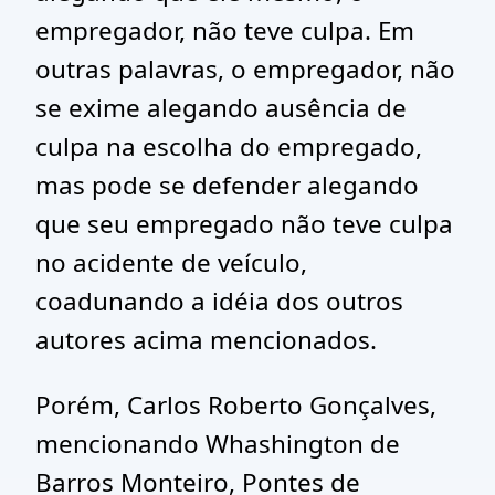
empregador, não teve culpa. Em
outras palavras, o empregador, não
se exime alegando ausência de
culpa na escolha do empregado,
mas pode se defender alegando
que seu empregado não teve culpa
no acidente de veículo,
coadunando a idéia dos outros
autores acima mencionados.
Porém, Carlos Roberto Gonçalves,
mencionando Whashington de
Barros Monteiro, Pontes de