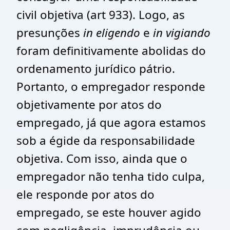
civil objetiva (art 933). Logo, as
presunções
in eligendo
e
in vigiando
foram definitivamente abolidas do
ordenamento jurídico pátrio.
Portanto, o empregador responde
objetivamente por atos do
empregado, já que agora estamos
sob a égide da responsabilidade
objetiva. Com isso, ainda que o
empregador não tenha tido culpa,
ele responde por atos do
empregado, se este houver agido