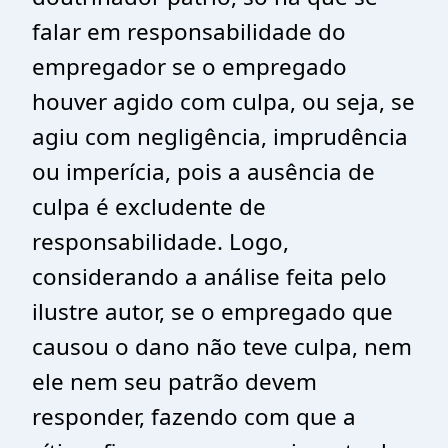
falar em responsabilidade do
empregador se o empregado
houver agido com culpa, ou seja, se
agiu com negligência, imprudência
ou imperícia, pois a ausência de
culpa é excludente de
responsabilidade. Logo,
considerando a análise feita pelo
ilustre autor, se o empregado que
causou o dano não teve culpa, nem
ele nem seu patrão devem
responder, fazendo com que a