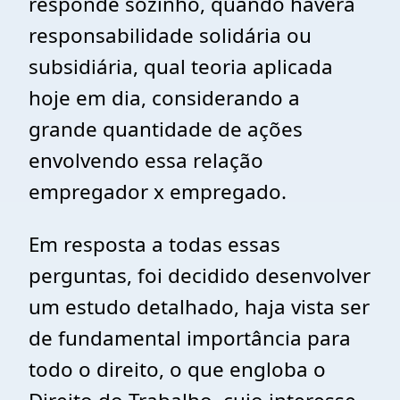
responde sozinho, quando haverá
responsabilidade solidária ou
subsidiária, qual teoria aplicada
hoje em dia, considerando a
grande quantidade de ações
envolvendo essa relação
empregador x empregado.
Em resposta a todas essas
perguntas, foi decidido desenvolver
um estudo detalhado, haja vista ser
de fundamental importância para
todo o direito, o que engloba o