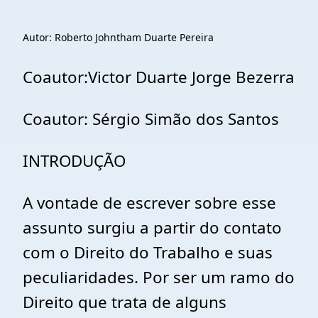
Autor: Roberto Johntham Duarte Pereira
Coautor:Victor Duarte Jorge Bezerra
Coautor: Sérgio Simão dos Santos
INTRODUÇÃO
A vontade de escrever sobre esse
assunto surgiu a partir do contato
com o Direito do Trabalho e suas
peculiaridades. Por ser um ramo do
Direito que trata de alguns