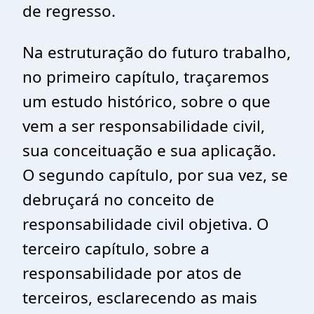
de regresso.
Na estruturação do futuro trabalho,
no primeiro capítulo, traçaremos
um estudo histórico, sobre o que
vem a ser responsabilidade civil,
sua conceituação e sua aplicação.
O segundo capítulo, por sua vez, se
debruçará no conceito de
responsabilidade civil objetiva. O
terceiro capítulo, sobre a
responsabilidade por atos de
terceiros, esclarecendo as mais