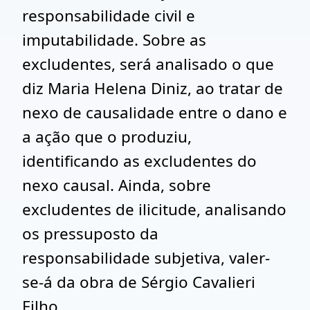
responsabilidade civil e
imputabilidade. Sobre as
excludentes, será analisado o que
diz Maria Helena Diniz, ao tratar de
nexo de causalidade entre o dano e
a ação que o produziu,
identificando as excludentes do
nexo causal. Ainda, sobre
excludentes de ilicitude, analisando
os pressuposto da
responsabilidade subjetiva, valer-
se-á da obra de Sérgio Cavalieri
Filho.