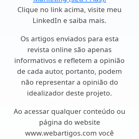
Clique no link acima, visite meu
LinkedIn e saiba mais.
Os artigos enviados para esta
revista online são apenas
informativos e refletem a opinião
de cada autor, portanto, podem
não representar a opinião do
idealizador deste projeto.
Ao acessar qualquer conteúdo ou
página do website
www.webartigos.com você