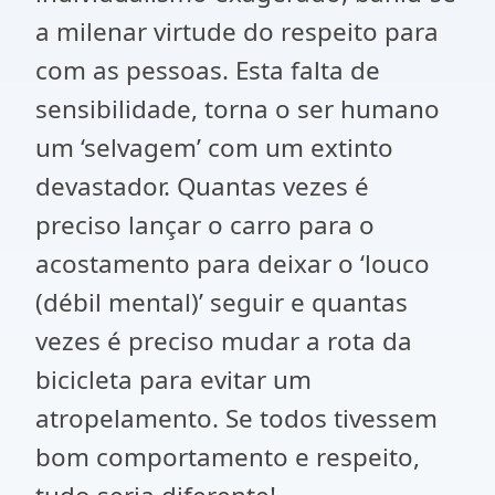
a milenar virtude do respeito para
com as pessoas. Esta falta de
sensibilidade, torna o ser humano
um ‘selvagem’ com um extinto
devastador. Quantas vezes é
preciso lançar o carro para o
acostamento para deixar o ‘louco
(débil mental)’ seguir e quantas
vezes é preciso mudar a rota da
bicicleta para evitar um
atropelamento. Se todos tivessem
bom comportamento e respeito,