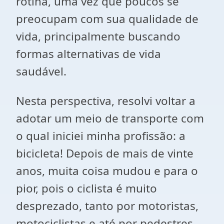
rotina, uma vez que poucos se
preocupam com sua qualidade de
vida, principalmente buscando
formas alternativas de vida
saudável.
Nesta perspectiva, resolvi voltar a
adotar um meio de transporte com
o qual iniciei minha profissão: a
bicicleta! Depois de mais de vinte
anos, muita coisa mudou e para o
pior, pois o ciclista é muito
desprezado, tanto por motoristas,
motociclistas e até por pedestres.