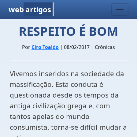
web
artigos
RESPEITO É BOM
Por
Ciro Toaldo
| 08/02/2017 | Crônicas
Vivemos inseridos na sociedade da
massificação. Esta conduta é
questionada desde os tempos da
antiga civilização grega e, com
tantos apelas do mundo
consumista, torna-se difícil mudar a