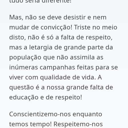
tudo seria diferente!
Mas, não se deve desistir e nem
mudar de convicção! Triste no meio
disto, não é só a falta de respeito,
mas a letargia de grande parte da
população que não assimila as
inúmeras campanhas feitas para se
viver com qualidade de vida. A
questão é a nossa grande falta de
educação e de respeito!
Conscientizemo-nos enquanto
temos tempo! Respeitemo-nos