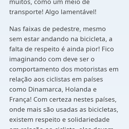
muitos, como um meio de
transporte! Algo lamentável!
Nas faixas de pedestre, mesmo
sem estar andando na bicicleta, a
falta de respeito é ainda pior! Fico
imaginando com deve ser o
comportamento dos motoristas em
relação aos ciclistas em países
como Dinamarca, Holanda e
França! Com certeza nestes países,
onde mais são usadas as bicicletas,
existem respeito e solidariedade