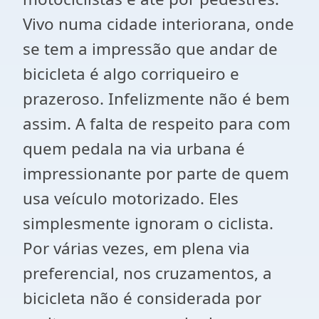
Vivo numa cidade interiorana, onde
se tem a impressão que andar de
bicicleta é algo corriqueiro e
prazeroso. Infelizmente não é bem
assim. A falta de respeito para com
quem pedala na via urbana é
impressionante por parte de quem
usa veículo motorizado. Eles
simplesmente ignoram o ciclista.
Por várias vezes, em plena via
preferencial, nos cruzamentos, a
bicicleta não é considerada por