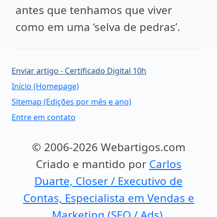
antes que tenhamos que viver
como em uma ‘selva de pedras’.
Enviar artigo - Certificado Digital 10h
Início (Homepage)
Sitemap (Edições por mês e ano)
Entre em contato
© 2006-2026 Webartigos.com
Criado e mantido por
Carlos
Duarte, Closer / Executivo de
Contas, Especialista em Vendas e
Marketing (SEO / Ads).