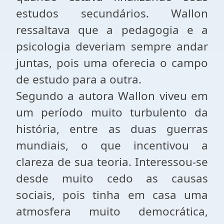
estudos secundários. Wallon
ressaltava que a pedagogia e a
psicologia deveriam sempre andar
juntas, pois uma oferecia o campo
de estudo para a outra.
Segundo a autora Wallon viveu em
um período muito turbulento da
história, entre as duas guerras
mundiais, o que incentivou a
clareza de sua teoria. Interessou-se
desde muito cedo as causas
sociais, pois tinha em casa uma
atmosfera muito democrática,