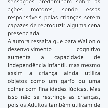
sensações predominam sobre as
ações motores, sendo essas
responsáveis pelas crianças serem
capazes de reproduzir alguma cena
presenciada.
A autora ressalta que para Wallon o
desenvolvimento cognitivo
aumenta a capacidade de
independência infantil, mas mesmo
assim a criança ainda utiliza
objetos como um garfo ou uma
colher com finalidades lúdicas. Mas
isso não se restringe as crianças,
pois os Adultos também utilizam de