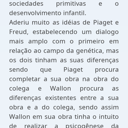
sociedades primitivas e o
desenvolvimento infantil.
Aderiu muito as idéias de Piaget e
Freud, estabelecendo um dialogo
mais amplo com o primeiro em
relação ao campo da genética, mas
os dois tinham as suas diferenças
sendo que Piaget procura
completar a sua obra na obra do
colega e Wallon procura as
diferenças existentes entre a sua
obra e a do colega, sendo assim
Wallon em sua obra tinha o intuito
de realizar a psicogênese da