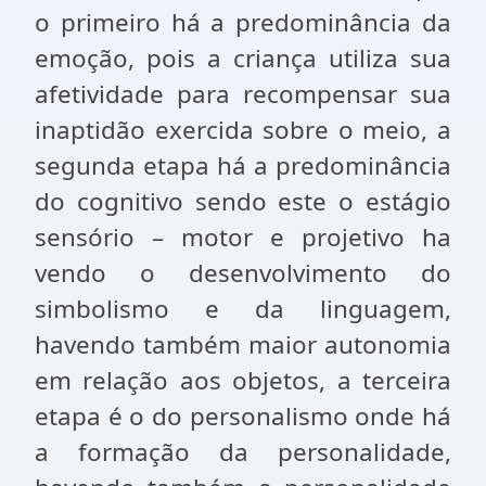
o primeiro há a predominância da
emoção, pois a criança utiliza sua
afetividade para recompensar sua
inaptidão exercida sobre o meio, a
segunda etapa há a predominância
do cognitivo sendo este o estágio
sensório – motor e projetivo ha
vendo o desenvolvimento do
simbolismo e da linguagem,
havendo também maior autonomia
em relação aos objetos, a terceira
etapa é o do personalismo onde há
a formação da personalidade,