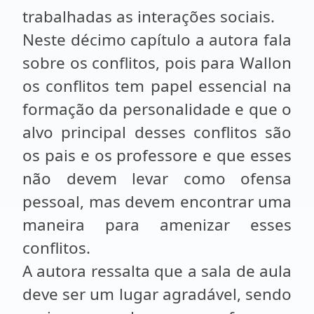
trabalhadas as interações sociais.
Neste décimo capítulo a autora fala
sobre os conflitos, pois para Wallon
os conflitos tem papel essencial na
formação da personalidade e que o
alvo principal desses conflitos são
os pais e os professore e que esses
não devem levar como ofensa
pessoal, mas devem encontrar uma
maneira para amenizar esses
conflitos.
A autora ressalta que a sala de aula
deve ser um lugar agradável, sendo