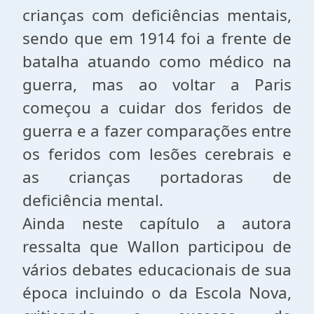
crianças com deficiências mentais,
sendo que em 1914 foi a frente de
batalha atuando como médico na
guerra, mas ao voltar a Paris
começou a cuidar dos feridos de
guerra e a fazer comparações entre
os feridos com lesões cerebrais e
as crianças portadoras de
deficiência mental.
Ainda neste capítulo a autora
ressalta que Wallon participou de
vários debates educacionais de sua
época incluindo o da Escola Nova,