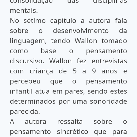
consolidação das disciplinas
mentais.
No sétimo capítulo a autora fala
sobre o desenvolvimento da
linguagem, tendo Wallon tomado
como base o pensamento
discursivo. Wallon fez entrevistas
com criança de 5 a 9 anos e
percebeu que o pensamento
infantil atua em pares, sendo estes
determinados por uma sonoridade
parecida.
A autora ressalta sobre o
pensamento sincrético que para