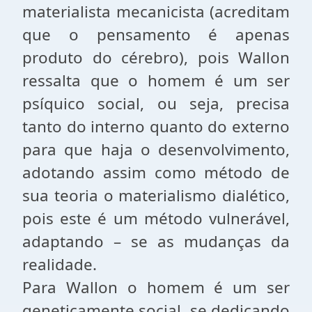
materialista mecanicista (acreditam
que o pensamento é apenas
produto do cérebro), pois Wallon
ressalta que o homem é um ser
psíquico social, ou seja, precisa
tanto do interno quanto do externo
para que haja o desenvolvimento,
adotando assim como método de
sua teoria o materialismo dialético,
pois este é um método vulnerável,
adaptando – se as mudanças da
realidade.
Para Wallon o homem é um ser
geneticamente social, se dedicando