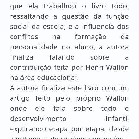
que ela trabalhou o livro todo,
ressaltando a questão da função
social da escola, e a influencia dos
conflitos na formação da
personalidade do aluno, a autora
finaliza falando sobre a
contribuição feita por Henri Wallon
na área educacional.
A autora finaliza este livro com um
artigo feito pelo próprio Wallon
onde ele fala sobre todo o
desenvolvimento infantil
explicando etapa por etapa, desde
a influencia do orgânico no recém –