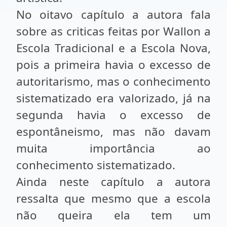
No oitavo capítulo a autora fala
sobre as criticas feitas por Wallon a
Escola Tradicional e a Escola Nova,
pois a primeira havia o excesso de
autoritarismo, mas o conhecimento
sistematizado era valorizado, já na
segunda havia o excesso de
espontâneismo, mas não davam
muita importância ao
conhecimento sistematizado.
Ainda neste capítulo a autora
ressalta que mesmo que a escola
não queira ela tem um