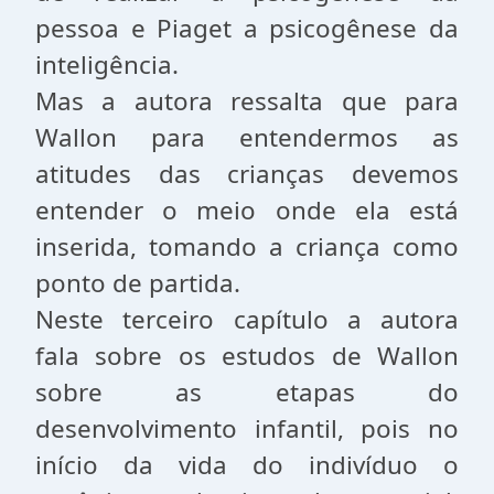
pessoa e Piaget a psicogênese da
inteligência.
Mas a autora ressalta que para
Wallon para entendermos as
atitudes das crianças devemos
entender o meio onde ela está
inserida, tomando a criança como
ponto de partida.
Neste terceiro capítulo a autora
fala sobre os estudos de Wallon
sobre as etapas do
desenvolvimento infantil, pois no
início da vida do indivíduo o