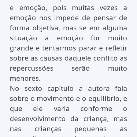
e emoção, pois muitas vezes a
emoção nos impede de pensar de
forma objetiva, mas se em alguma
situação a emoção for muito
grande e tentarmos parar e refletir
sobre as causas daquele conflito as
repercussões serão muito
menores.
No sexto capítulo a autora fala
sobre o movimento e o equilíbrio, e
que ele varia conforme o
desenvolvimento da criança, mas
nas crianças pequenas as