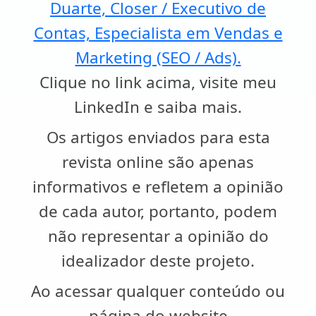
Duarte, Closer / Executivo de
Contas, Especialista em Vendas e
Marketing (SEO / Ads).
Clique no link acima, visite meu
LinkedIn e saiba mais.
Os artigos enviados para esta
revista online são apenas
informativos e refletem a opinião
de cada autor, portanto, podem
não representar a opinião do
idealizador deste projeto.
Ao acessar qualquer conteúdo ou
página do website