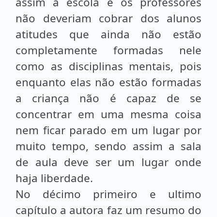
assim a escola e os professores
não deveriam cobrar dos alunos
atitudes que ainda não estão
completamente formadas nele
como as disciplinas mentais, pois
enquanto elas não estão formadas
a criança não é capaz de se
concentrar em uma mesma coisa
nem ficar parado em um lugar por
muito tempo, sendo assim a sala
de aula deve ser um lugar onde
haja liberdade.
No décimo primeiro e ultimo
capítulo a autora faz um resumo do