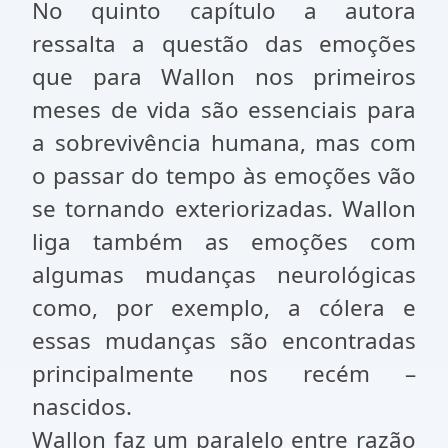
No quinto capítulo a autora
ressalta a questão das emoções
que para Wallon nos primeiros
meses de vida são essenciais para
a sobrevivência humana, mas com
o passar do tempo às emoções vão
se tornando exteriorizadas. Wallon
liga também as emoções com
algumas mudanças neurológicas
como, por exemplo, a cólera e
essas mudanças são encontradas
principalmente nos recém –
nascidos.
Wallon faz um paralelo entre razão