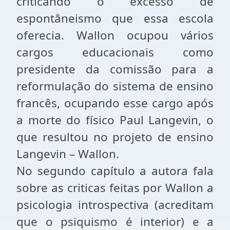
criticando o excesso de
espontâneismo que essa escola
oferecia. Wallon ocupou vários
cargos educacionais como
presidente da comissão para a
reformulação do sistema de ensino
francês, ocupando esse cargo após
a morte do físico Paul Langevin, o
que resultou no projeto de ensino
Langevin – Wallon.
No segundo capítulo a autora fala
sobre as criticas feitas por Wallon a
psicologia introspectiva (acreditam
que o psiquismo é interior) e a