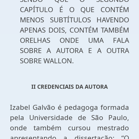
CAPÍTULO É O QUE CONTÉM
MENOS SUBTÍTULOS HAVENDO
APENAS DOIS, CONTÉM TAMBÉM
ORELHAS ONDE UMA FALA
SOBRE A AUTORA E A OUTRA
SOBRE WALLON.
II CREDENCIAIS DA AUTORA
Izabel Galvão é pedagoga formada
pela Universidade de São Paulo,
onde também cursou mestrado
apresentando a dissertação: “O