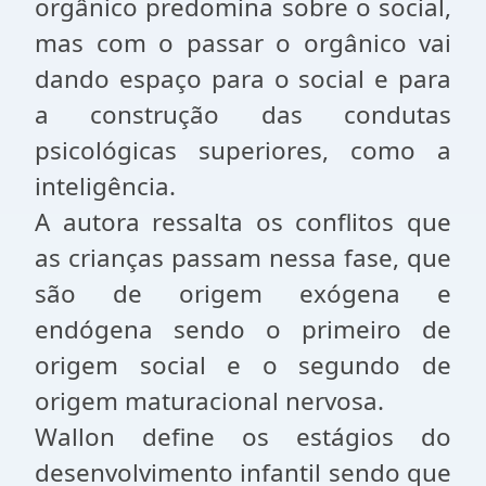
orgânico predomina sobre o social,
mas com o passar o orgânico vai
dando espaço para o social e para
a construção das condutas
psicológicas superiores, como a
inteligência.
A autora ressalta os conflitos que
as crianças passam nessa fase, que
são de origem exógena e
endógena sendo o primeiro de
origem social e o segundo de
origem maturacional nervosa.
Wallon define os estágios do
desenvolvimento infantil sendo que