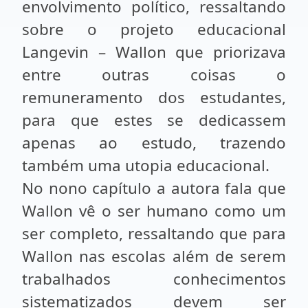
envolvimento político, ressaltando
sobre o projeto educacional
Langevin – Wallon que priorizava
entre outras coisas o
remuneramento dos estudantes,
para que estes se dedicassem
apenas ao estudo, trazendo
também uma utopia educacional.
No nono capítulo a autora fala que
Wallon vê o ser humano como um
ser completo, ressaltando que para
Wallon nas escolas além de serem
trabalhados conhecimentos
sistematizados devem ser