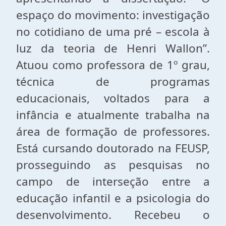
espaço do movimento: investigação
no cotidiano de uma pré – escola à
luz da teoria de Henri Wallon”.
Atuou como professora de 1º grau,
técnica de programas
educacionais, voltados para a
infância e atualmente trabalha na
área de formação de professores.
Está cursando doutorado na FEUSP,
prosseguindo as pesquisas no
campo de interseção entre a
educação infantil e a psicologia do
desenvolvimento. Recebeu o