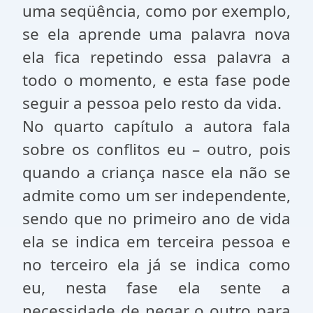
uma seqüência, como por exemplo,
se ela aprende uma palavra nova
ela fica repetindo essa palavra a
todo o momento, e esta fase pode
seguir a pessoa pelo resto da vida.
No quarto capítulo a autora fala
sobre os conflitos eu – outro, pois
quando a criança nasce ela não se
admite como um ser independente,
sendo que no primeiro ano de vida
ela se indica em terceira pessoa e
no terceiro ela já se indica como
eu, nesta fase ela sente a
necessidade de negar o outro para