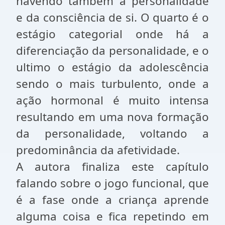
havendo também a personalidade
e da consciência de si. O quarto é o
estágio categorial onde há a
diferenciação da personalidade, e o
ultimo o estágio da adolescência
sendo o mais turbulento, onde a
ação hormonal é muito intensa
resultando em uma nova formação
da personalidade, voltando a
predominância da afetividade.
A autora finaliza este capítulo
falando sobre o jogo funcional, que
é a fase onde a criança aprende
alguma coisa e fica repetindo em