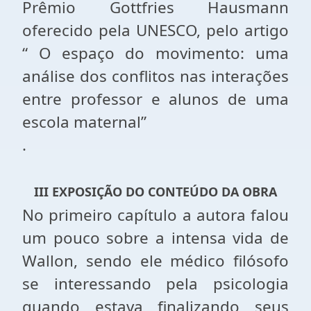
Prêmio Gottfries Hausmann
oferecido pela UNESCO, pelo artigo
“ O espaço do movimento: uma
análise dos conflitos nas interações
entre professor e alunos de uma
escola maternal”
.
III EXPOSIÇÃO DO CONTEÚDO DA OBRA
No primeiro capítulo a autora falou
um pouco sobre a intensa vida de
Wallon, sendo ele médico filósofo
se interessando pela psicologia
quando estava finalizando seus