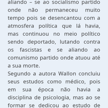
aliando – se ao socialismo partido
onde não permaneceu muito
tempo pois se desencantou com a
atmosfera política que lá havia,
mas continuou no meio político
sendo deportado, lutando contra
os fascistas e se aliando ao
comunismo partido onde atuou até
a sua morte.
Segundo a autora Wallon concluiu
seus estudos como médico, pois
em sua época não havia a
disciplina de psicologia, mas ao se
formar se dedicou ao estudo de