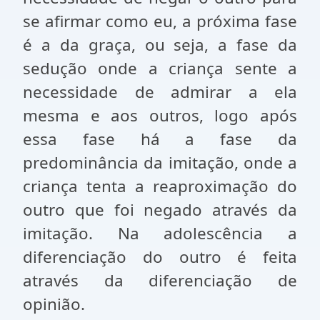
se afirmar como eu, a próxima fase
é a da graça, ou seja, a fase da
sedução onde a criança sente a
necessidade de admirar a ela
mesma e aos outros, logo após
essa fase há a fase da
predominância da imitação, onde a
criança tenta a reaproximação do
outro que foi negado através da
imitação. Na adolescência a
diferenciação do outro é feita
através da diferenciação de
opinião.