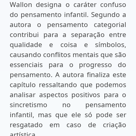
Wallon designa o caráter confuso
do pensamento infantil. Segundo a
autora o pensamento categorial
contribui para a separação entre
qualidade e coisa e símbolos,
causando conflitos mentais que são
essenciais para o progresso do
pensamento. A autora finaliza este
capítulo ressaltando que podemos
analisar aspectos positivos para o
sincretismo no pensamento
infantil, mas que ele só pode ser
resgatado em caso de criação
artística.