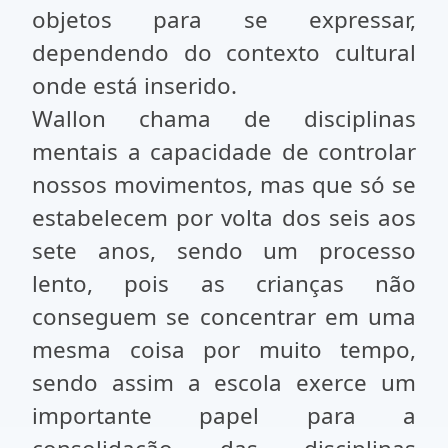
objetos para se expressar,
dependendo do contexto cultural
onde está inserido.
Wallon chama de disciplinas
mentais a capacidade de controlar
nossos movimentos, mas que só se
estabelecem por volta dos seis aos
sete anos, sendo um processo
lento, pois as crianças não
conseguem se concentrar em uma
mesma coisa por muito tempo,
sendo assim a escola exerce um
importante papel para a