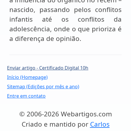
nascido, passando pelos conflitos
infantis até os conflitos da
adolescência, onde o que prioriza é
a diferença de opinião.
Enviar artigo - Certificado Digital 10h
Início (Homepage)
Sitemap (Edições por mês e ano)
Entre em contato
© 2006-2026 Webartigos.com
Criado e mantido por
Carlos