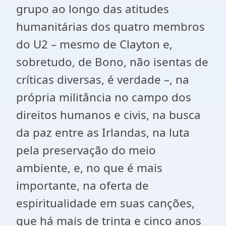
grupo ao longo das atitudes
humanitárias dos quatro membros
do U2 – mesmo de Clayton e,
sobretudo, de Bono, não isentas de
críticas diversas, é verdade –, na
própria militância no campo dos
direitos humanos e civis, na busca
da paz entre as Irlandas, na luta
pela preservação do meio
ambiente, e, no que é mais
importante, na oferta de
espiritualidade em suas canções,
que há mais de trinta e cinco anos