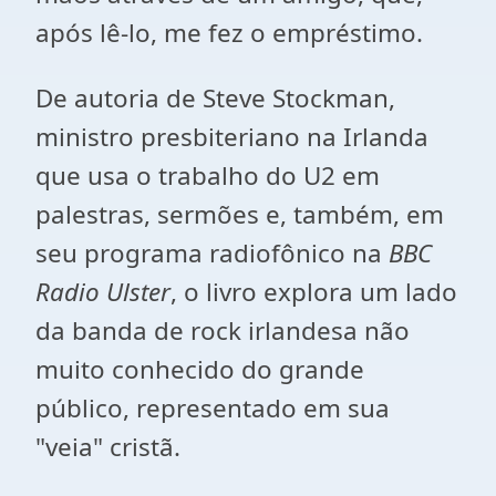
após lê-lo, me fez o empréstimo.
De autoria de Steve Stockman,
ministro presbiteriano na Irlanda
que usa o trabalho do U2 em
palestras, sermões e, também, em
seu programa radiofônico na
BBC
Radio Ulster
, o livro explora um lado
da banda de rock irlandesa não
muito conhecido do grande
público, representado em sua
"veia" cristã.