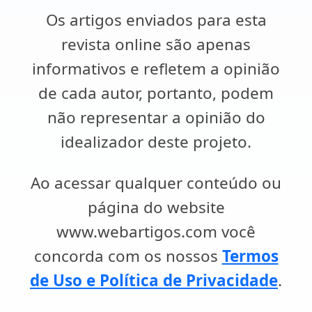
Os artigos enviados para esta
revista online são apenas
informativos e refletem a opinião
de cada autor, portanto, podem
não representar a opinião do
idealizador deste projeto.
Ao acessar qualquer conteúdo ou
página do website
www.webartigos.com você
concorda com os nossos
Termos
de Uso e Política de Privacidade
.