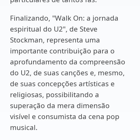
Finalizando, "Walk On: a jornada
espiritual do U2", de Steve
Stockman, representa uma
importante contribuição para o
aprofundamento da compreensão
do U2, de suas canções e, mesmo,
de suas concepções artísticas e
religiosas, possibilitando a
superação da mera dimensão
visível e consumista da cena pop
musical.