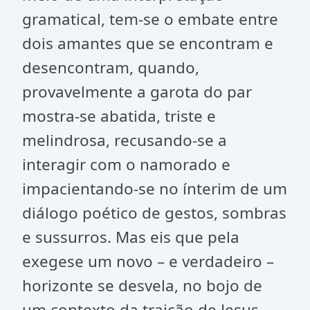
gramatical, tem-se o embate entre
dois amantes que se encontram e
desencontram, quando,
provavelmente a garota do par
mostra-se abatida, triste e
melindrosa, recusando-se a
interagir com o namorado e
impacientando-se no ínterim de um
diálogo poético de gestos, sombras
e sussurros. Mas eis que pela
exegese um novo – e verdadeiro –
horizonte se desvela, no bojo de
um contexto da traição de Jesus