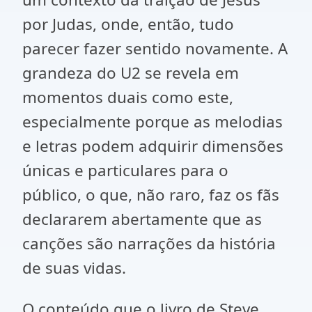
por Judas, onde, então, tudo
parecer fazer sentido novamente. A
grandeza do U2 se revela em
momentos duais como este,
especialmente porque as melodias
e letras podem adquirir dimensões
únicas e particulares para o
público, o que, não raro, faz os fãs
declararem abertamente que as
canções são narrações da história
de suas vidas.
O conteúdo que o livro de Steve