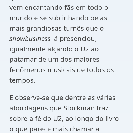
vem encantando fãs em todo o
mundo e se sublinhando pelas
mais grandiosas turnês que o
showbusiness
já presenciou,
igualmente alçando o U2 ao
patamar de um dos maiores
fenômenos musicais de todos os
tempos.
E observe-se que dentre as várias
abordagens que Stockman traz
sobre a fé do U2, ao longo do livro
o que parece mais chamar a