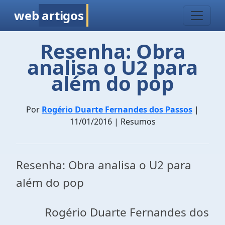
web
artigos
Resenha: Obra
analisa o U2 para
além do pop
Por
Rogério Duarte Fernandes dos Passos
|
11/01/2016 | Resumos
Resenha: Obra analisa o U2 para
além do pop
Rogério Duarte Fernandes dos