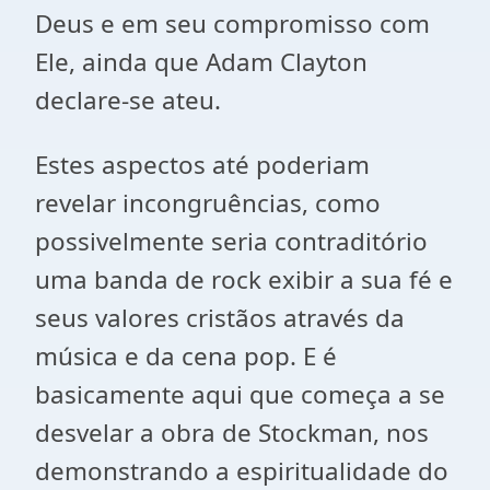
Deus e em seu compromisso com
Ele, ainda que Adam Clayton
declare-se ateu.
Estes aspectos até poderiam
revelar incongruências, como
possivelmente seria contraditório
uma banda de rock exibir a sua fé e
seus valores cristãos através da
música e da cena pop. E é
basicamente aqui que começa a se
desvelar a obra de Stockman, nos
demonstrando a espiritualidade do