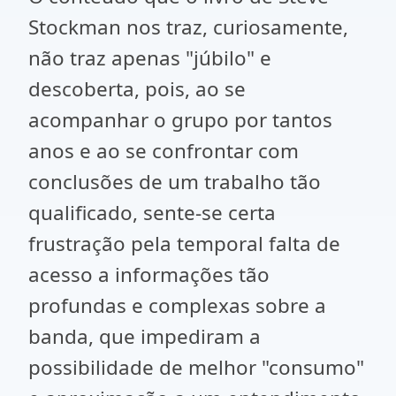
Stockman nos traz, curiosamente,
não traz apenas "júbilo" e
descoberta, pois, ao se
acompanhar o grupo por tantos
anos e ao se confrontar com
conclusões de um trabalho tão
qualificado, sente-se certa
frustração pela temporal falta de
acesso a informações tão
profundas e complexas sobre a
banda, que impediram a
possibilidade de melhor "consumo"