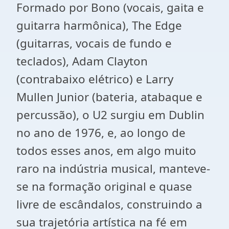
Formado por Bono (vocais, gaita e
guitarra harmônica), The Edge
(guitarras, vocais de fundo e
teclados), Adam Clayton
(contrabaixo elétrico) e Larry
Mullen Junior (bateria, atabaque e
percussão), o U2 surgiu em Dublin
no ano de 1976, e, ao longo de
todos esses anos, em algo muito
raro na indústria musical, manteve-
se na formação original e quase
livre de escândalos, construindo a
sua trajetória artística na fé em