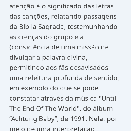
atenção é o significado das letras
das canções, relatando passagens
da Bíblia Sagrada, testemunhando
as crenças do grupo e a
(cons)ciência de uma missão de
divulgar a palavra divina,
permitindo aos fãs desavisados
uma releitura profunda de sentido,
em exemplo do que se pode
constatar através da música "Until
The End Of The World", do álbum
“Achtung Baby”, de 1991. Nela, por
meio de uma interpretação