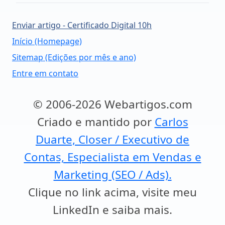
Enviar artigo - Certificado Digital 10h
Início (Homepage)
Sitemap (Edições por mês e ano)
Entre em contato
© 2006-2026 Webartigos.com
Criado e mantido por
Carlos
Duarte, Closer / Executivo de
Contas, Especialista em Vendas e
Marketing (SEO / Ads).
Clique no link acima, visite meu
LinkedIn e saiba mais.