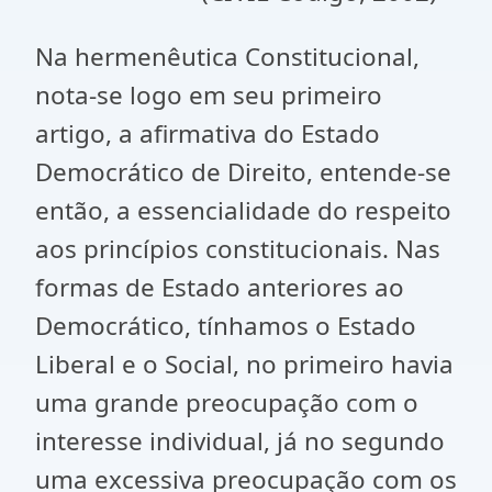
Na hermenêutica Constitucional,
nota-se logo em seu primeiro
artigo, a afirmativa do Estado
Democrático de Direito, entende-se
então, a essencialidade do respeito
aos princípios constitucionais. Nas
formas de Estado anteriores ao
Democrático, tínhamos o Estado
Liberal e o Social, no primeiro havia
uma grande preocupação com o
interesse individual, já no segundo
uma excessiva preocupação com os