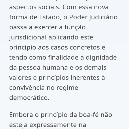
aspectos sociais. Com essa nova
forma de Estado, o Poder Judiciário
passa a exercer a função
jurisdicional aplicando este
principio aos casos concretos e
tendo como finalidade a dignidade
da pessoa humana e os demais
valores e princípios inerentes à
convivência no regime
democrático.
Embora o princípio da boa-fé não
esteja expressamente na