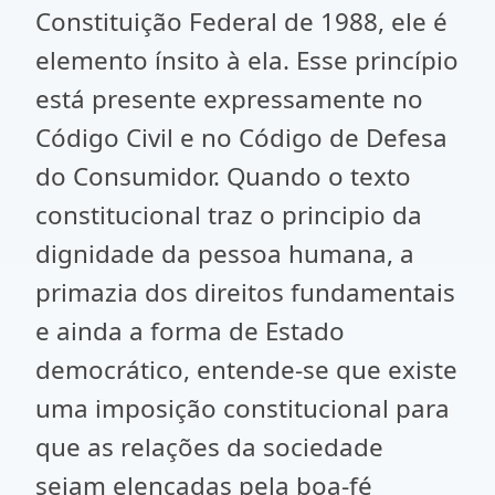
Constituição Federal de 1988, ele é
elemento ínsito à ela. Esse princípio
está presente expressamente no
Código Civil e no Código de Defesa
do Consumidor. Quando o texto
constitucional traz o principio da
dignidade da pessoa humana, a
primazia dos direitos fundamentais
e ainda a forma de Estado
democrático, entende-se que existe
uma imposição constitucional para
que as relações da sociedade
sejam elencadas pela boa-fé