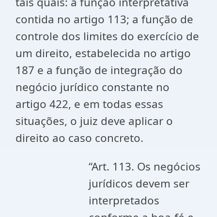
tais quais: a função interpretativa
contida no artigo 113; a função de
controle dos limites do exercício de
um direito, estabelecida no artigo
187 e a função de integração do
negócio jurídico constante no
artigo 422, e em todas essas
situações, o juiz deve aplicar o
direito ao caso concreto.
“Art. 113. Os negócios
jurídicos devem ser
interpretados