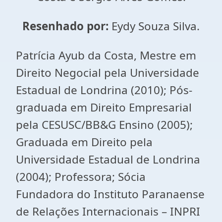
Resenhado por:
Eydy Souza Silva.
Patrícia Ayub da Costa, Mestre em
Direito Negocial pela Universidade
Estadual de Londrina (2010); Pós-
graduada em Direito Empresarial
pela CESUSC/BB&G Ensino (2005);
Graduada em Direito pela
Universidade Estadual de Londrina
(2004); Professora; Sócia
Fundadora do Instituto Paranaense
de Relações Internacionais – INPRI