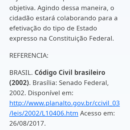
objetiva. Agindo dessa maneira, o
cidadão estará colaborando para a
efetivação do tipo de Estado
expresso na Constituição Federal.
REFERENCIA:
BRASIL.
Código Civil brasileiro
(2002)
. Brasília: Senado Federal,
2002. Disponível em:
http://www.planalto.gov.br/ccivil_03
/leis/2002/L10406.htm
Acesso em:
26/08/2017.