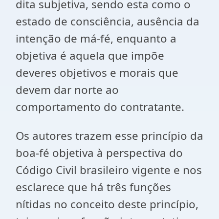
dita subjetiva, sendo esta como o
estado de consciência, ausência da
intenção de má-fé, enquanto a
objetiva é aquela que impõe
deveres objetivos e morais que
devem dar norte ao
comportamento do contratante.
Os autores trazem esse princípio da
boa-fé objetiva à perspectiva do
Código Civil brasileiro vigente e nos
esclarece que há três funções
nítidas no conceito deste princípio,