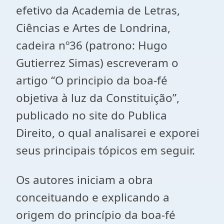
efetivo da Academia de Letras,
Ciências e Artes de Londrina,
cadeira nº36 (patrono: Hugo
Gutierrez Simas) escreveram o
artigo “O principio da boa-fé
objetiva à luz da Constituição”,
publicado no site do Publica
Direito, o qual analisarei e exporei
seus principais tópicos em seguir.
Os autores iniciam a obra
conceituando e explicando a
origem do princípio da boa-fé