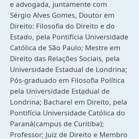
e advogada, juntamente com
Sérgio Alves Gomes, Doutor em
Direito: Filosofia do Direito e do
Estado, pela Pontifícia Universidade
Católica de São Paulo; Mestre em
Direito das Relações Sociais, pela
Universidade Estadual de Londrina;
Pós-graduado em Filosofia Política
pela Universidade Estadual de
Londrina; Bacharel em Direito, pela
Pontifícia Universidade Católica do
Paraná(campus de Curitiba);
Professor; Juiz de Direito e Membro