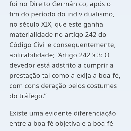
foi no Direito Germânico, após o
fim do período do individualismo,
no século XIX, que este ganha
materialidade no artigo 242 do
Código Civil e consequentemente,
aplicabilidade; “Artigo 242 § 3: O
devedor está adstrito a cumprir a
prestação tal como a exija a boa-fé,
com consideração pelos costumes
do tráfego.”
Existe uma evidente diferenciação
entre a boa-fé objetiva e a boa-fé