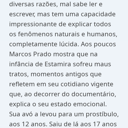
diversas razões, mal sabe ler e
escrever, mas tem uma capacidade
impressionante de explicar todos
os fenômenos naturais e humanos,
completamente lúcida. Aos poucos
Marcos Prado mostra que na
infância de Estamira sofreu maus
tratos, momentos antigos que
refletem em seu cotidiano vigente
que, ao decorrer do documentário,
explica o seu estado emocional.
Sua avó a levou para um prostíbulo,
aos 12 anos. Saiu de lá aos 17 anos