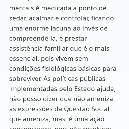
mentais é medicada a ponto de
sedar, acalmar e controlar, ficando
uma enorme lacuna ao invés de
compreendê-la, e prestar
assistência familiar que é o mais
essencial, pois vivem sem
condições fisiológicas básicas para
sobreviver. As políticas públicas
implementadas pelo Estado ajuda,
não posso dizer que não ameniza
as expressões da Questão Social
que ameniza, mas, é uma ação
conservadora, pois não resolvem