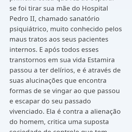
se foi tirar sua mãe do Hospital
Pedro II, chamado sanatório
psiquiátrico, muito conhecido pelos
maus tratos aos seus pacientes
internos. E após todos esses
transtornos em sua vida Estamira
passou a ter delírios, e é através de
suas alucinações que encontra
formas de se vingar ao que passou
e escapar do seu passado
vivenciado. Ela é contra a alienação
do homem, critica uma suposta
sociedade de controle que tem