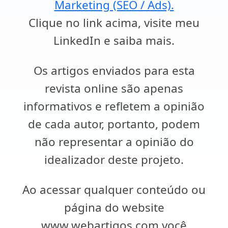
Marketing (SEO / Ads).
Clique no link acima, visite meu
LinkedIn e saiba mais.
Os artigos enviados para esta
revista online são apenas
informativos e refletem a opinião
de cada autor, portanto, podem
não representar a opinião do
idealizador deste projeto.
Ao acessar qualquer conteúdo ou
página do website
www.webartigos.com você