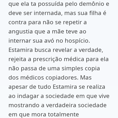
que ela ta possuída pelo demônio e
deve ser internada, mas sua filha é
contra para não se repetir a
angustia que a mãe teve ao
internar sua avó no hospício.
Estamira busca revelar a verdade,
rejeita a prescrição médica para ela
não passa de uma simples copia
dos médicos copiadores. Mas
apesar de tudo Estamira se realiza
ao indagar a sociedade em que vive
mostrando a verdadeira sociedade
em que mora totalmente