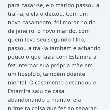
para casar-se, e o marido passou a
traí-la, e ela o deixou. Com um
novo casamento, foi morar no rio
de janeiro, o novo marido, com
quem teve seu segundo filho,
passou a traí-la também e achando
pouco o que fazia com Estamira a
fez internar sua própria mãe em
um hospício, também doente
mental. O casamento desandou e
Estamira saiu de casa
abandonando o marido, e a
primeira coisa que fez ao separar-