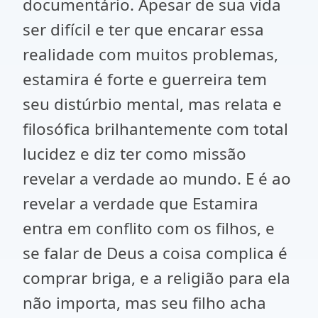
documentário. Apesar de sua vida
ser difícil e ter que encarar essa
realidade com muitos problemas,
estamira é forte e guerreira tem
seu distúrbio mental, mas relata e
filosófica brilhantemente com total
lucidez e diz ter como missão
revelar a verdade ao mundo. E é ao
revelar a verdade que Estamira
entra em conflito com os filhos, e
se falar de Deus a coisa complica é
comprar briga, e a religião para ela
não importa, mas seu filho acha