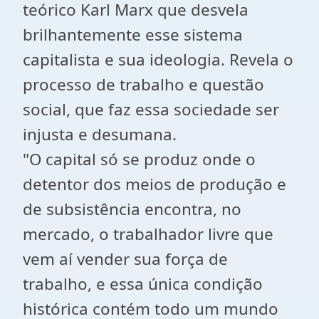
teórico Karl Marx que desvela
brilhantemente esse sistema
capitalista e sua ideologia. Revela o
processo de trabalho e questão
social, que faz essa sociedade ser
injusta e desumana.
"O capital só se produz onde o
detentor dos meios de produção e
de subsistência encontra, no
mercado, o trabalhador livre que
vem aí vender sua força de
trabalho, e essa única condição
histórica contém todo um mundo