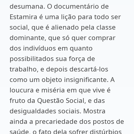
desumana. O documentário de
Estamira é uma lição para todo ser
social, que é alienado pela classe
dominante, que só quer comprar
dos indivíduos em quanto
possibilitados sua força de
trabalho, e depois descartá-los
como um objeto insignificante. A
loucura e miséria em que vive é
fruto da Questão Social, e das
desigualdades sociais. Mostra
ainda a precariedade dos postos de
saúde, o fato dela sofrer distúrbios