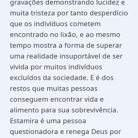
gravações demonstrando lucidez e
muita tristeza por tanto desperdício
que os indivíduos cometem
encontrado no lixão, e ao mesmo
tempo mostra a forma de superar
uma realidade insuportável de ser
vivida por muitos indivíduos
excluídos da sociedade. E é dos
restos que muitas pessoas
conseguem encontrar vida e
alimento para sua sobrevivência.
Estamira é uma pessoa
questionadora e renega Deus por