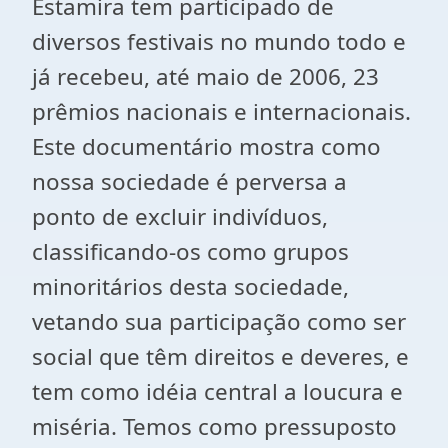
Estamira tem participado de
diversos festivais no mundo todo e
já recebeu, até maio de 2006, 23
prêmios nacionais e internacionais.
Este documentário mostra como
nossa sociedade é perversa a
ponto de excluir indivíduos,
classificando-os como grupos
minoritários desta sociedade,
vetando sua participação como ser
social que têm direitos e deveres, e
tem como idéia central a loucura e
miséria. Temos como pressuposto