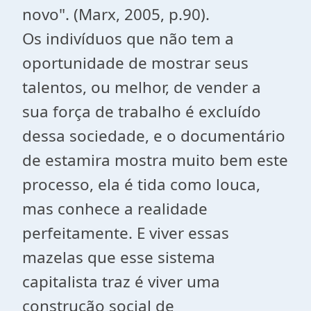
novo". (Marx, 2005, p.90).
Os indivíduos que não tem a
oportunidade de mostrar seus
talentos, ou melhor, de vender a
sua força de trabalho é excluído
dessa sociedade, e o documentário
de estamira mostra muito bem este
processo, ela é tida como louca,
mas conhece a realidade
perfeitamente. E viver essas
mazelas que esse sistema
capitalista traz é viver uma
construção social de