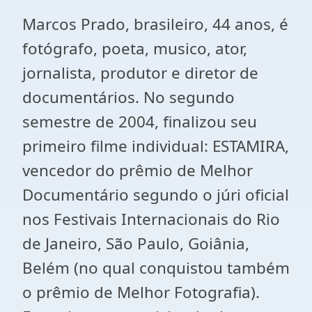
Marcos Prado, brasileiro, 44 anos, é
fotógrafo, poeta, musico, ator,
jornalista, produtor e diretor de
documentários. No segundo
semestre de 2004, finalizou seu
primeiro filme individual: ESTAMIRA,
vencedor do prêmio de Melhor
Documentário segundo o júri oficial
nos Festivais Internacionais do Rio
de Janeiro, São Paulo, Goiânia,
Belém (no qual conquistou também
o prêmio de Melhor Fotografia).