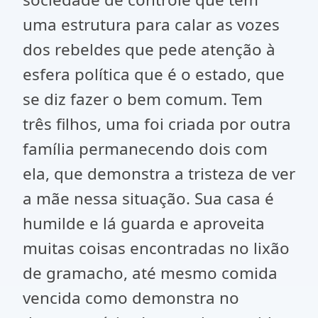
uma estrutura para calar as vozes
dos rebeldes que pede atenção à
esfera política que é o estado, que
se diz fazer o bem comum. Tem
três filhos, uma foi criada por outra
família permanecendo dois com
ela, que demonstra a tristeza de ver
a mãe nessa situação. Sua casa é
humilde e lá guarda e aproveita
muitas coisas encontradas no lixão
de gramacho, até mesmo comida
vencida como demonstra no