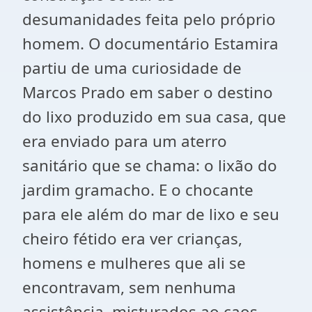
desumanidades feita pelo próprio
homem. O documentário Estamira
partiu de uma curiosidade de
Marcos Prado em saber o destino
do lixo produzido em sua casa, que
era enviado para um aterro
sanitário que se chama: o lixão do
jardim gramacho. E o chocante
para ele além do mar de lixo e seu
cheiro fétido era ver crianças,
homens e mulheres que ali se
encontravam, sem nenhuma
assistência, misturados ao caos