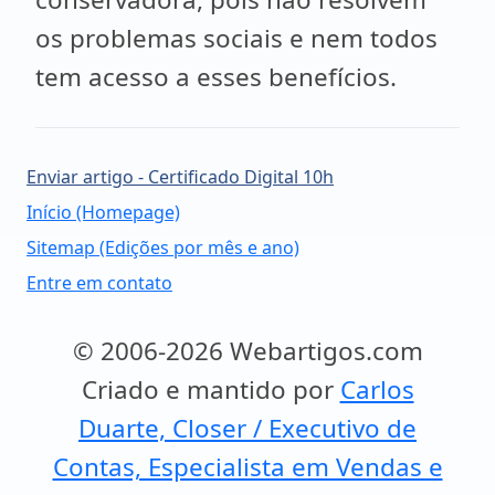
os problemas sociais e nem todos
tem acesso a esses benefícios.
Enviar artigo - Certificado Digital 10h
Início (Homepage)
Sitemap (Edições por mês e ano)
Entre em contato
© 2006-2026 Webartigos.com
Criado e mantido por
Carlos
Duarte, Closer / Executivo de
Contas, Especialista em Vendas e