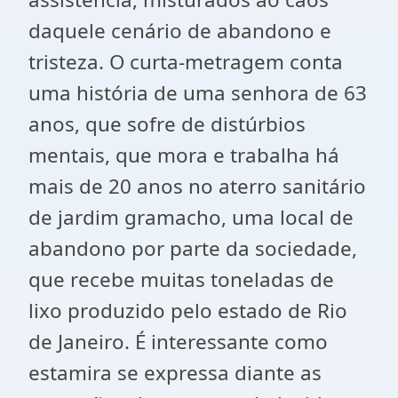
daquele cenário de abandono e
tristeza. O curta-metragem conta
uma história de uma senhora de 63
anos, que sofre de distúrbios
mentais, que mora e trabalha há
mais de 20 anos no aterro sanitário
de jardim gramacho, uma local de
abandono por parte da sociedade,
que recebe muitas toneladas de
lixo produzido pelo estado de Rio
de Janeiro. É interessante como
estamira se expressa diante as