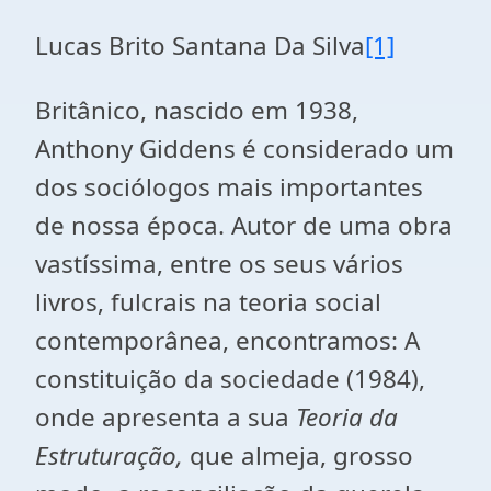
Lucas Brito Santana Da Silva
[1]
Britânico, nascido em 1938,
Anthony Giddens é considerado um
dos sociólogos mais importantes
de nossa época. Autor de uma obra
vastíssima, entre os seus vários
livros, fulcrais na teoria social
contemporânea, encontramos: A
constituição da sociedade (1984),
onde apresenta a sua
Teoria da
Estruturação,
que almeja, grosso