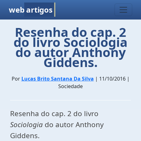
web
artigos
Resenha do cap. 2
do livro Sociologia
do autor Anthony
Giddens.
Por
Lucas Brito Santana Da Silva
| 11/10/2016 |
Sociedade
Resenha do cap. 2 do livro
Sociologia
do autor Anthony
Giddens.