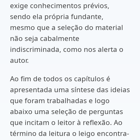
exige conhecimentos prévios,
sendo ela própria fundante,
mesmo que a seleção do material
não seja cabalmente
indiscriminada, como nos alerta o
autor.
Ao fim de todos os capítulos é
apresentada uma síntese das ideias
que foram trabalhadas e logo
abaixo uma seleção de perguntas
que incitam o leitor à reflexão. Ao
término da leitura o leigo encontra-