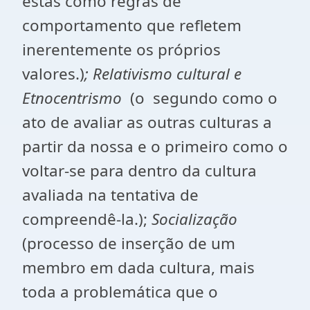
estas como regras de
comportamento que refletem
inerentemente os próprios
valores.)
; Relativismo cultural e
Etnocentrismo
(o segundo como o
ato de avaliar as outras culturas a
partir da nossa e o primeiro como o
voltar-se para dentro da cultura
avaliada na tentativa de
compreendê-la.);
Socialização
(processo de inserção de um
membro em dada cultura, mais
toda a problemática que o