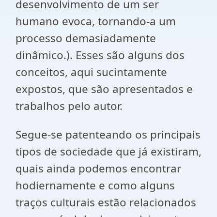
desenvolvimento de um ser
humano evoca, tornando-a um
processo demasiadamente
dinâmico.). Esses são alguns dos
conceitos, aqui sucintamente
expostos, que são apresentados e
trabalhos pelo autor.
Segue-se patenteando os principais
tipos de sociedade que já existiram,
quais ainda podemos encontrar
hodiernamente e como alguns
traços culturais estão relacionados