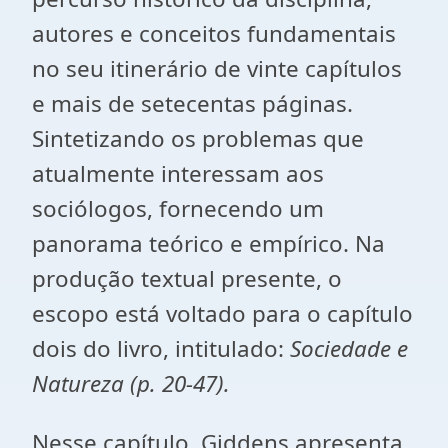
autores e conceitos fundamentais
no seu itinerário de vinte capítulos
e mais de setecentas páginas.
Sintetizando os problemas que
atualmente interessam aos
sociólogos, fornecendo um
panorama teórico e empírico. Na
produção textual presente, o
escopo está voltado para o capítulo
dois do livro, intitulado:
Sociedade e
Natureza (p. 20-47).
Nesse capítulo, Giddens apresenta