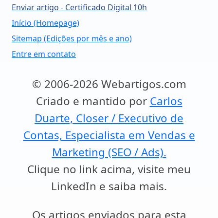
Enviar artigo - Certificado Digital 10h
Início (Homepage)
Sitemap (Edições por mês e ano)
Entre em contato
© 2006-2026 Webartigos.com
Criado e mantido por
Carlos
Duarte, Closer / Executivo de
Contas, Especialista em Vendas e
Marketing (SEO / Ads).
Clique no link acima, visite meu
LinkedIn e saiba mais.
Os artigos enviados para esta