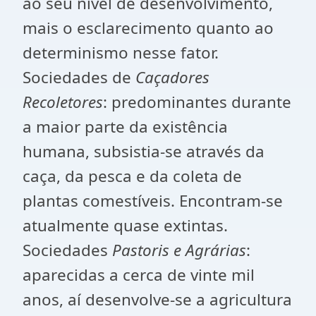
ao seu nível de desenvolvimento,
mais o esclarecimento quanto ao
determinismo nesse fator.
Sociedades de
Caçadores
Recoletores
: predominantes durante
a maior parte da existência
humana, subsistia-se através da
caça, da pesca e da coleta de
plantas comestíveis. Encontram-se
atualmente quase extintas.
Sociedades
Pastoris e Agrárias
:
aparecidas a cerca de vinte mil
anos, aí desenvolve-se a agricultura