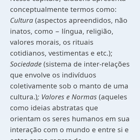
conceptualmente termos como:
Cultura
(aspectos apreendidos, não
inatos, como − língua, religião,
valores morais, os rituais
cotidianos, vestimentas e etc.);
Sociedade
(sistema de inter-relações
que envolve os indivíduos
coletivamente sob o manto de uma
cultura.)
; Valores e Normas
(aqueles
como ideias abstratas que
orientam os seres humanos em sua
interação com o mundo e entre si e