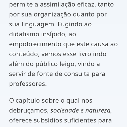
permite a assimilação eficaz, tanto
por sua organização quanto por
sua linguagem. Fugindo ao
didatismo insípido, ao
empobrecimento que este causa ao
conteúdo, vemos esse livro indo
além do público leigo, vindo a
servir de fonte de consulta para
professores.
O capítulo sobre o qual nos
debruçamos,
sociedade e natureza,
oferece subsídios suficientes para