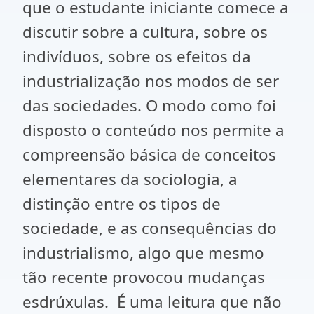
que o estudante iniciante comece a
discutir sobre a cultura, sobre os
indivíduos, sobre os efeitos da
industrialização nos modos de ser
das sociedades. O modo como foi
disposto o conteúdo nos permite a
compreensão básica de conceitos
elementares da sociologia, a
distinção entre os tipos de
sociedade, e as consequências do
industrialismo, algo que mesmo
tão recente provocou mudanças
esdrúxulas. É uma leitura que não