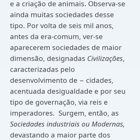
e a criação de animais. Observa-se
ainda muitas sociedades desse
tipo. Por volta de seis mil anos,
antes da era-comum, ver-se
aparecerem sociedades de maior
dimensão, designadas
Civilizações
,
caracterizadas pelo
desenvolvimento de − cidades,
acentuada desigualdade e por seu
tipo de governação, via reis e
imperadores. Surgem, então, as
Sociedades industriais ou Modernas,
devastando a maior parte dos