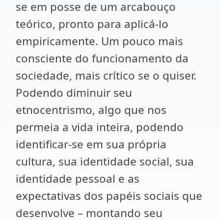
se em posse de um arcabouço
teórico, pronto para aplicá-lo
empiricamente. Um pouco mais
consciente do funcionamento da
sociedade, mais crítico se o quiser.
Podendo diminuir seu
etnocentrismo, algo que nos
permeia a vida inteira, podendo
identificar-se em sua própria
cultura, sua identidade social, sua
identidade pessoal e as
expectativas dos papéis sociais que
desenvolve – montando seu