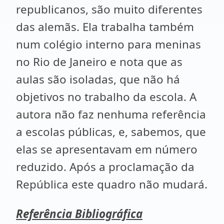
republicanos, são muito diferentes
das alemãs. Ela trabalha também
num colégio interno para meninas
no Rio de Janeiro e nota que as
aulas são isoladas, que não há
objetivos no trabalho da escola. A
autora não faz nenhuma referência
a escolas públicas, e, sabemos, que
elas se apresentavam em número
reduzido. Após a proclamação da
República este quadro não mudará.
Referência Bibliográfica