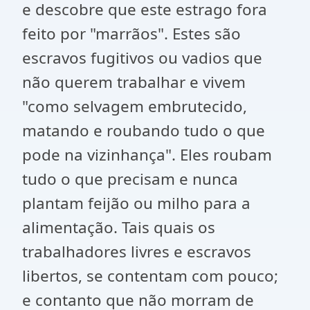
e descobre que este estrago fora
feito por "marrãos". Estes são
escravos fugitivos ou vadios que
não querem trabalhar e vivem
"como selvagem embrutecido,
matando e roubando tudo o que
pode na vizinhança". Eles roubam
tudo o que precisam e nunca
plantam feijão ou milho para a
alimentação. Tais quais os
trabalhadores livres e escravos
libertos, se contentam com pouco;
e contanto que não morram de