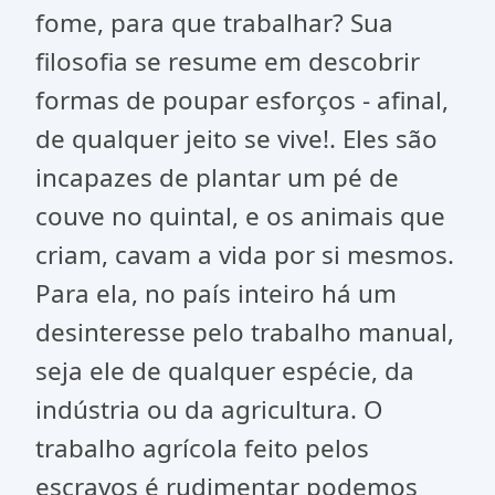
fome, para que trabalhar? Sua
filosofia se resume em descobrir
formas de poupar esforços - afinal,
de qualquer jeito se vive!. Eles são
incapazes de plantar um pé de
couve no quintal, e os animais que
criam, cavam a vida por si mesmos.
Para ela, no país inteiro há um
desinteresse pelo trabalho manual,
seja ele de qualquer espécie, da
indústria ou da agricultura. O
trabalho agrícola feito pelos
escravos é rudimentar podemos