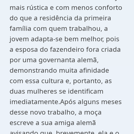
mais rústica e com menos conforto
do que a residência da primeira
família com quem trabalhou, a
jovem adapta-se bem melhor, pois
a esposa do fazendeiro fora criada
por uma governanta alemã,
demonstrando muita afinidade
com essa cultura e, portanto, as
duas mulheres se identificam
imediatamente.Após alguns meses
desse novo trabalho, a moça
escreve a sua amiga alemã
avisando que, brevemente, ela e o