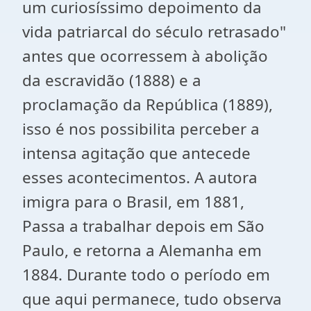
um curiosíssimo depoimento da
vida patriarcal do século retrasado"
antes que ocorressem à abolição
da escravidão (1888) e a
proclamação da República (1889),
isso é nos possibilita perceber a
intensa agitação que antecede
esses acontecimentos. A autora
imigra para o Brasil, em 1881,
Passa a trabalhar depois em São
Paulo, e retorna a Alemanha em
1884. Durante todo o período em
que aqui permanece, tudo observa