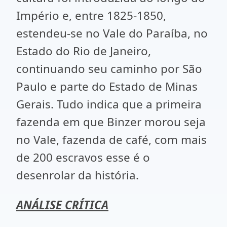
Império e, entre 1825-1850,
estendeu-se no Vale do Paraíba, no
Estado do Rio de Janeiro,
continuando seu caminho por São
Paulo e parte do Estado de Minas
Gerais. Tudo indica que a primeira
fazenda em que Binzer morou seja
no Vale, fazenda de café, com mais
de 200 escravos esse é o
desenrolar da história.
ANÁLISE CRÍTICA