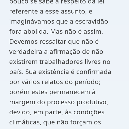
pouco se sabe a respeito da lei
referente a esse assunto, e
imaginávamos que a escravidão
fora abolida. Mas não é assim.
Devemos ressaltar que não é
verdadeira a afirmação de não
existirem trabalhadores livres no
país. Sua existência é confirmada
por vários relatos do período;
porém estes permanecem à
margem do processo produtivo,
devido, em parte, às condições
climáticas, que não forçam os