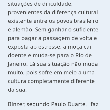
situações de dificuldade,
provenientes da diferença cultural
existente entre os povos brasileiro
e alemão. Sem ganhar o suficiente
para pagar a passagem de volta e
exposta ao estresse, a moça cai
doente e muda-se para o Rio de
Janeiro. Lá sua situação não muda
muito, pois sofre em meio a uma
cultura completamente diferente
da sua.
Binzer, segundo Paulo Duarte, "faz