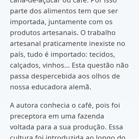
parte dos alimentos tem que ser
importada, juntamente com os
produtos artesanais. O trabalho
artesanal praticamente inexiste no
país, tudo é importado: tecidos,
calçados, vinhos... Esta questão não
passa despercebida aos olhos de
nossa educadora alemã.
A autora conhecia o café, pois foi
preceptora em uma fazenda
voltada para a sua produção. Essa
cultura foi introduzida ao longo do