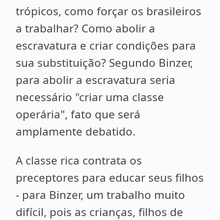
trópicos, como forçar os brasileiros
a trabalhar? Como abolir a
escravatura e criar condições para
sua substituição? Segundo Binzer,
para abolir a escravatura seria
necessário "criar uma classe
operária", fato que será
amplamente debatido.
A classe rica contrata os
preceptores para educar seus filhos
- para Binzer, um trabalho muito
difícil, pois as crianças, filhos de