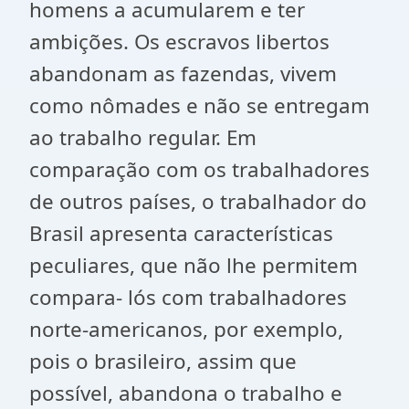
homens a acumularem e ter
ambições. Os escravos libertos
abandonam as fazendas, vivem
como nômades e não se entregam
ao trabalho regular. Em
comparação com os trabalhadores
de outros países, o trabalhador do
Brasil apresenta características
peculiares, que não lhe permitem
compara- lós com trabalhadores
norte-americanos, por exemplo,
pois o brasileiro, assim que
possível, abandona o trabalho e