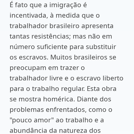
É fato que a imigração é
incentivada, à medida que o
trabalhador brasileiro apresenta
tantas resistências; mas não em
número suficiente para substituir
os escravos. Muitos brasileiros se
preocupam em trazer o
trabalhador livre e o escravo liberto
para o trabalho regular. Esta obra
se mostra homérica. Diante dos
problemas enfrentados, como o
"pouco amor" ao trabalho e a
abundância da natureza dos