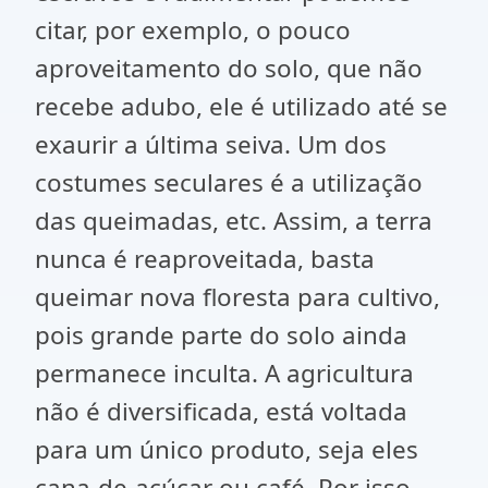
citar, por exemplo, o pouco
aproveitamento do solo, que não
recebe adubo, ele é utilizado até se
exaurir a última seiva. Um dos
costumes seculares é a utilização
das queimadas, etc. Assim, a terra
nunca é reaproveitada, basta
queimar nova floresta para cultivo,
pois grande parte do solo ainda
permanece inculta. A agricultura
não é diversificada, está voltada
para um único produto, seja eles
cana-de-açúcar ou café. Por isso