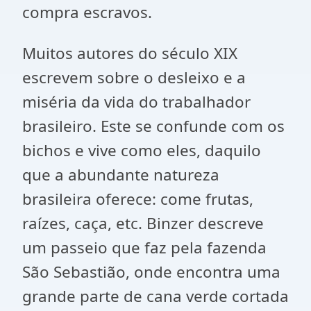
compra escravos.
Muitos autores do século XIX
escrevem sobre o desleixo e a
miséria da vida do trabalhador
brasileiro. Este se confunde com os
bichos e vive como eles, daquilo
que a abundante natureza
brasileira oferece: come frutas,
raízes, caça, etc. Binzer descreve
um passeio que faz pela fazenda
São Sebastião, onde encontra uma
grande parte de cana verde cortada