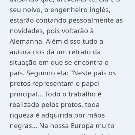
seu noivo, o engenheiro inglês,
estarão contando pessoalmente as
novidades, pois voltarão à
Alemanha.
Além disso tudo a
autora nos dá um retrato da
situação em que se encontra o
país. Segundo ela: "Neste país os
pretos representam o papel
principal... Todo o trabalho é
realizado pelos pretos, toda
riqueza é adquirida por mãos
negras... Na nossa Europa muito