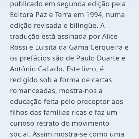
publicado em segunda edição pela
Editora Paz e Terra em 1994, numa
edição revisada e bilíngüe. A
tradução está assinada por Alice
Rossi e Luisita da Gama Cerqueira e
os prefácios são de Paulo Duarte e
Antônio Callado. Este livro, é
redigido sob a forma de cartas
romanceadas, mostra-nos a
educação feita pelo preceptor aos
filhos das famílias ricas e faz um
curioso retrato do movimento
social. Assim mostra-se como uma