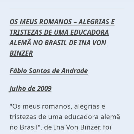
OS MEUS ROMANOS – ALEGRIAS E
TRISTEZAS DE UMA EDUCADORA
ALEMÃ NO BRASIL DE INA VON
BINZER
Fábio Santos de Andrade
Julho de 2009
"Os meus romanos, alegrias e
tristezas de uma educadora alemã
no Brasil", de Ina Von Binzer, foi