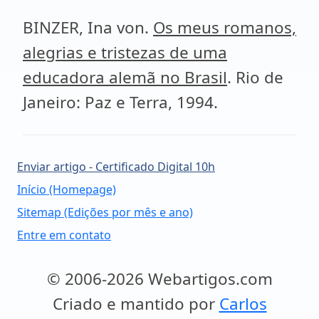
BINZER, Ina von.
Os meus romanos,
alegrias e tristezas de uma
educadora alemã no Brasil
. Rio de
Janeiro: Paz e Terra, 1994.
Enviar artigo - Certificado Digital 10h
Início (Homepage)
Sitemap (Edições por mês e ano)
Entre em contato
© 2006-2026 Webartigos.com
Criado e mantido por
Carlos