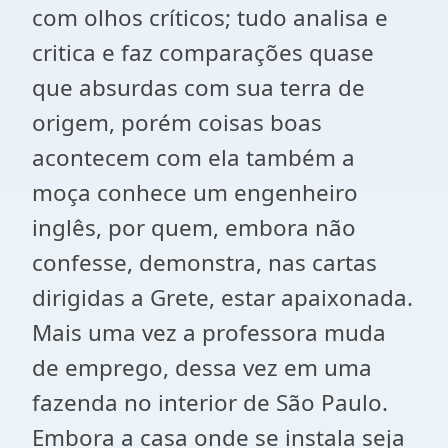
com olhos críticos; tudo analisa e
critica e faz comparações quase
que absurdas com sua terra de
origem, porém coisas boas
acontecem com ela também
a
moça conhece um engenheiro
inglês, por quem, embora não
confesse, demonstra, nas cartas
dirigidas a Grete, estar apaixonada.
Mais uma vez a professora muda
de emprego, dessa vez em uma
fazenda no interior de São Paulo.
Embora a casa onde se instala seja