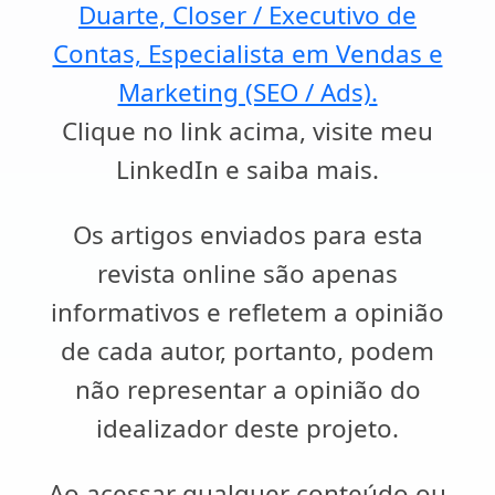
Duarte, Closer / Executivo de
Contas, Especialista em Vendas e
Marketing (SEO / Ads).
Clique no link acima, visite meu
LinkedIn e saiba mais.
Os artigos enviados para esta
revista online são apenas
informativos e refletem a opinião
de cada autor, portanto, podem
não representar a opinião do
idealizador deste projeto.
Ao acessar qualquer conteúdo ou