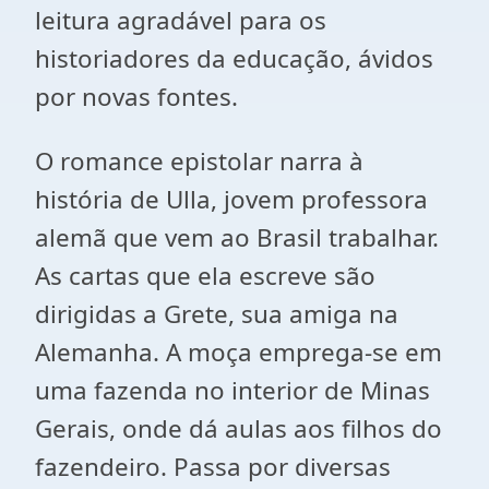
leitura agradável para os
historiadores da educação, ávidos
por novas fontes.
O romance epistolar narra à
história de Ulla, jovem professora
alemã que vem ao Brasil trabalhar.
As cartas que ela escreve são
dirigidas a Grete, sua amiga na
Alemanha. A moça emprega-se em
uma fazenda no interior de Minas
Gerais, onde dá aulas aos filhos do
fazendeiro. Passa por diversas