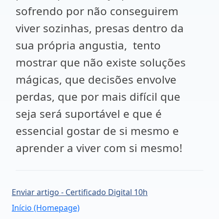
sofrendo por não conseguirem
viver sozinhas, presas dentro da
sua própria angustia, tento
mostrar que não existe soluções
mágicas, que decisões envolve
perdas, que por mais difícil que
seja será suportável e que é
essencial gostar de si mesmo e
aprender a viver com si mesmo!
Enviar artigo - Certificado Digital 10h
Início (Homepage)