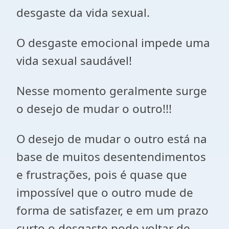
desgaste da vida sexual.
O desgaste emocional impede uma
vida sexual saudável!
Nesse momento geralmente surge
o desejo de mudar o outro!!!
O desejo de mudar o outro está na
base de muitos desentendimentos
e frustrações, pois é quase que
impossível que o outro mude de
forma de satisfazer, e em um prazo
curto o desgaste pode voltar de