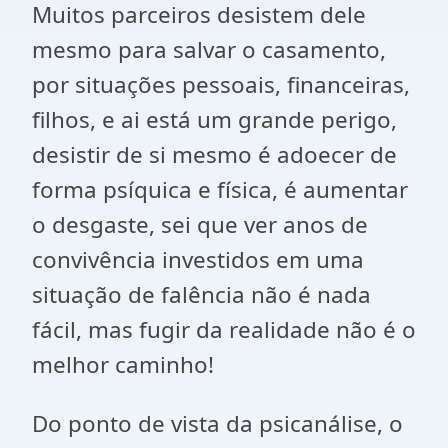
Muitos parceiros desistem dele
mesmo para salvar o casamento,
por situações pessoais, financeiras,
filhos, e ai está um grande perigo,
desistir de si mesmo é adoecer de
forma psíquica e física, é aumentar
o desgaste, sei que ver anos de
convivência investidos em uma
situação de falência não é nada
fácil, mas fugir da realidade não é o
melhor caminho!
Do ponto de vista da psicanálise, o