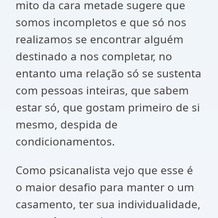
mito da cara metade sugere que
somos incompletos e que só nos
realizamos se encontrar alguém
destinado a nos completar, no
entanto uma relação só se sustenta
com pessoas inteiras, que sabem
estar só, que gostam primeiro de si
mesmo, despida de
condicionamentos.
Como psicanalista vejo que esse é
o maior desafio para manter o um
casamento, ter sua individualidade,