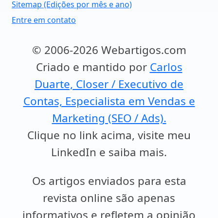
Sitemap (Edições por mês e ano)
Entre em contato
© 2006-2026 Webartigos.com
Criado e mantido por
Carlos
Duarte, Closer / Executivo de
Contas, Especialista em Vendas e
Marketing (SEO / Ads).
Clique no link acima, visite meu
LinkedIn e saiba mais.
Os artigos enviados para esta
revista online são apenas
informativos e refletem a opinião