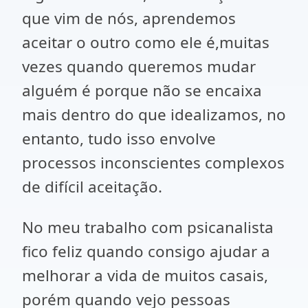
que vim de nós, aprendemos
aceitar o outro como ele é,muitas
vezes quando queremos mudar
alguém é porque não se encaixa
mais dentro do que idealizamos, no
entanto, tudo isso envolve
processos inconscientes complexos
de difícil aceitação.
No meu trabalho com psicanalista
fico feliz quando consigo ajudar a
melhorar a vida de muitos casais,
porém quando vejo pessoas