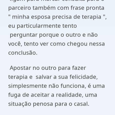
parceiro também com frase pronta
" minha esposa precisa de terapia ",
eu particularmente tento
perguntar porque o outro e não
você, tento ver como chegou nessa
conclusão.
Apostar no outro para fazer
terapia e salvar a sua felicidade,
simplesmente não funciona, é uma
fuga de aceitar a realidade, uma
situação penosa para o casal.