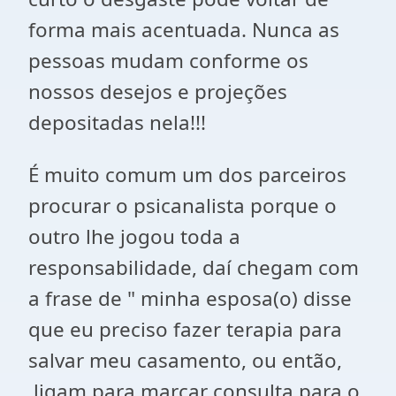
forma mais acentuada. Nunca as
pessoas mudam conforme os
nossos desejos e projeções
depositadas nela!!!
É muito comum um dos parceiros
procurar o psicanalista porque o
outro lhe jogou toda a
responsabilidade, daí chegam com
a frase de " minha esposa(o) disse
que eu preciso fazer terapia para
salvar meu casamento, ou então,
ligam para marcar consulta para o