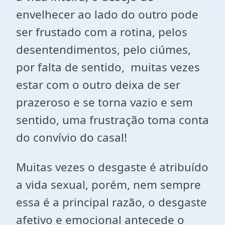
envelhecer ao lado do outro pode
ser frustado com a rotina, pelos
desentendimentos, pelo ciúmes,
por falta de sentido, muitas vezes
estar com o outro deixa de ser
prazeroso e se torna vazio e sem
sentido, uma frustração toma conta
do convívio do casal!
Muitas vezes o desgaste é atribuído
a vida sexual, porém, nem sempre
essa é a principal razão, o desgaste
afetivo e emocional antecede o