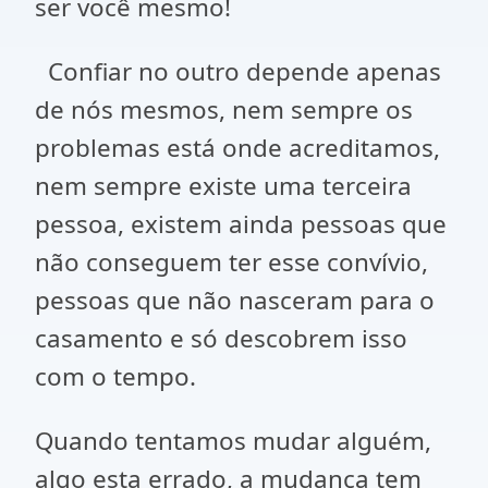
ser você mesmo!
Confiar no outro depende apenas
de nós mesmos, nem sempre os
problemas está onde acreditamos,
nem sempre existe uma terceira
pessoa, existem ainda pessoas que
não conseguem ter esse convívio,
pessoas que não nasceram para o
casamento e só descobrem isso
com o tempo.
Quando tentamos mudar alguém,
algo esta errado, a mudança tem