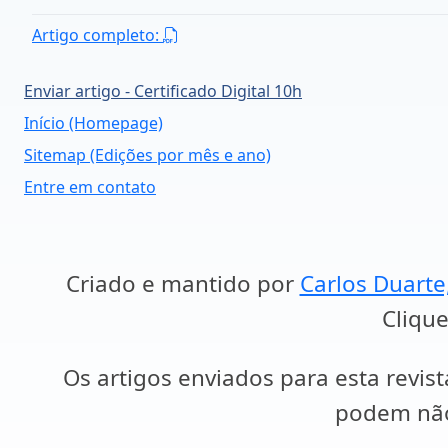
Artigo completo:
Enviar artigo - Certificado Digital 10h
Início (Homepage)
Sitemap (Edições por mês e ano)
Entre em contato
Criado e mantido por
Carlos Duarte
Clique
Os artigos enviados para esta revist
podem não 