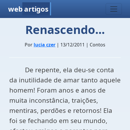
web
artigos
Renascendo...
Por
lucia czer
| 13/12/2011 | Contos
De repente, ela deu-se conta
da inutilidade de amar tanto aquele
homem! Foram anos e anos de
muita inconstância, traições,
mentiras, perdões e retornos! Ela
foi se fechando em seu mundo,