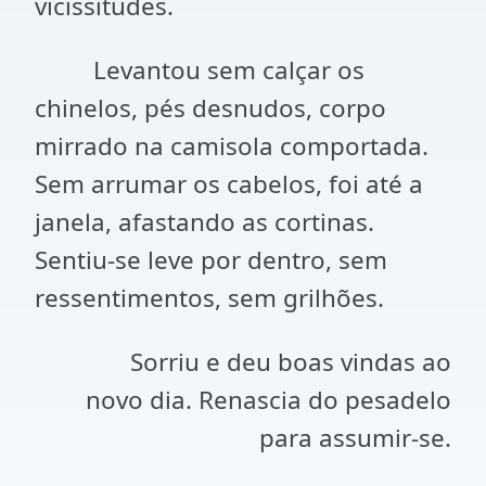
vicissitudes.
Levantou sem calçar os
chinelos, pés desnudos, corpo
mirrado na camisola comportada.
Sem arrumar os cabelos, foi até a
janela, afastando as cortinas.
Sentiu-se leve por dentro, sem
ressentimentos, sem grilhões.
Sorriu e deu boas vindas ao
novo dia. Renascia do pesadelo
para assumir-se.