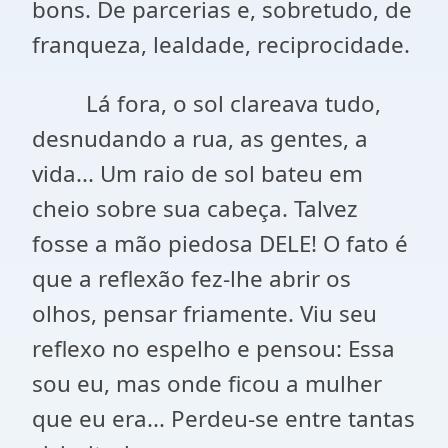
bons. De parcerias e, sobretudo, de
franqueza, lealdade, reciprocidade.
Lá fora, o sol clareava tudo,
desnudando a rua, as gentes, a
vida... Um raio de sol bateu em
cheio sobre sua cabeça. Talvez
fosse a mão piedosa DELE! O fato é
que a reflexão fez-lhe abrir os
olhos, pensar friamente. Viu seu
reflexo no espelho e pensou: Essa
sou eu, mas onde ficou a mulher
que eu era... Perdeu-se entre tantas