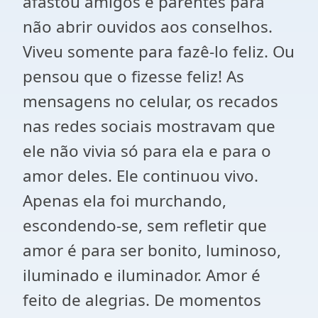
afastou amigos e parentes para
não abrir ouvidos aos conselhos.
Viveu somente para fazê-lo feliz. Ou
pensou que o fizesse feliz! As
mensagens no celular, os recados
nas redes sociais mostravam que
ele não vivia só para ela e para o
amor deles. Ele continuou vivo.
Apenas ela foi murchando,
escondendo-se, sem refletir que
amor é para ser bonito, luminoso,
iluminado e iluminador. Amor é
feito de alegrias. De momentos