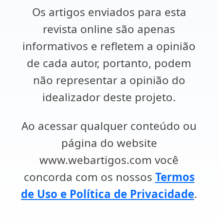
Os artigos enviados para esta
revista online são apenas
informativos e refletem a opinião
de cada autor, portanto, podem
não representar a opinião do
idealizador deste projeto.
Ao acessar qualquer conteúdo ou
página do website
www.webartigos.com você
concorda com os nossos
Termos
de Uso e Política de Privacidade
.