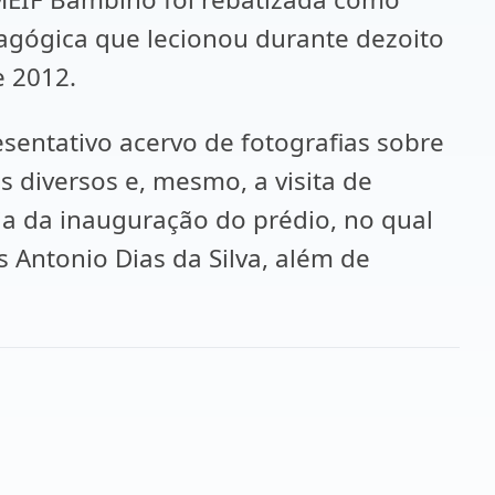
dagógica que lecionou durante dezoito
e 2012.
sentativo acervo de fotografias sobre
s diversos e, mesmo, a visita de
a da inauguração do prédio, no qual
 Antonio Dias da Silva, além de