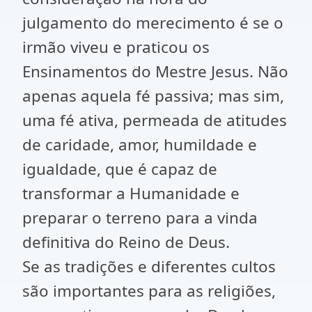
julgamento do merecimento é se o
irmão viveu e praticou os
Ensinamentos do Mestre Jesus. Não
apenas aquela fé passiva; mas sim,
uma fé ativa, permeada de atitudes
de caridade, amor, humildade e
igualdade, que é capaz de
transformar a Humanidade e
preparar o terreno para a vinda
definitiva do Reino de Deus.
Se as tradições e diferentes cultos
são importantes para as religiões,