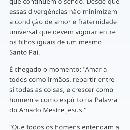
que continuem o sendo. Desde que
essas divergências não minimizem
a condição de amor e fraternidade
universal que devem vigorar entre
os filhos iguais de um mesmo
Santo Pai.
É chegado o momento: "Amar a
todos como irmãos, repartir entre
si todas as coisas, e crescer como
homem e como espírito na Palavra
do Amado Mestre Jesus."
"Que todos os homens entendam a