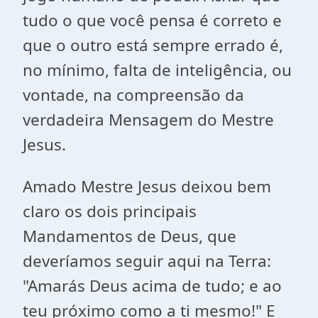
tudo o que você pensa é correto e
que o outro está sempre errado é,
no mínimo, falta de inteligência, ou
vontade, na compreensão da
verdadeira Mensagem do Mestre
Jesus.
Amado Mestre Jesus deixou bem
claro os dois principais
Mandamentos de Deus, que
deveríamos seguir aqui na Terra:
"Amarás Deus acima de tudo; e ao
teu próximo como a ti mesmo!" E