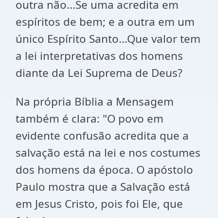
outra não...Se uma acredita em
espíritos de bem; e a outra em um
único Espírito Santo...Que valor tem
a lei interpretativas dos homens
diante da Lei Suprema de Deus?
Na própria Bíblia a Mensagem
também é clara: "O povo em
evidente confusão acredita que a
salvação está na lei e nos costumes
dos homens da época. O apóstolo
Paulo mostra que a Salvação está
em Jesus Cristo, pois foi Ele, que