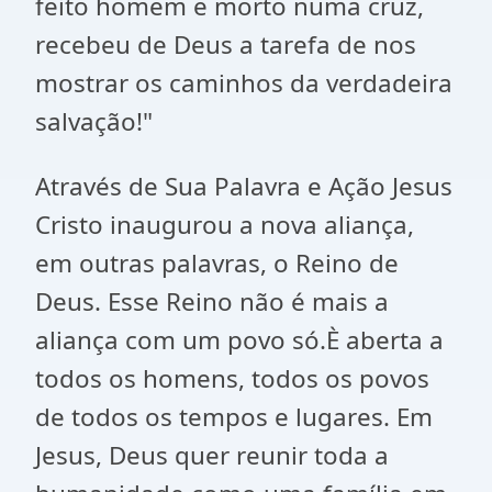
feito homem e morto numa cruz,
recebeu de Deus a tarefa de nos
mostrar os caminhos da verdadeira
salvação!"
Através de Sua Palavra e Ação Jesus
Cristo inaugurou a nova aliança,
em outras palavras, o Reino de
Deus. Esse Reino não é mais a
aliança com um povo só.È aberta a
todos os homens, todos os povos
de todos os tempos e lugares. Em
Jesus, Deus quer reunir toda a