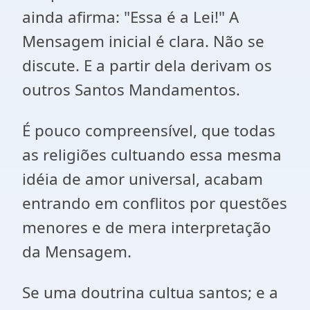
ainda afirma: "Essa é a Lei!" A
Mensagem inicial é clara. Não se
discute. E a partir dela derivam os
outros Santos Mandamentos.
É pouco compreensível, que todas
as religiões cultuando essa mesma
idéia de amor universal, acabam
entrando em conflitos por questões
menores e de mera interpretação
da Mensagem.
Se uma doutrina cultua santos; e a