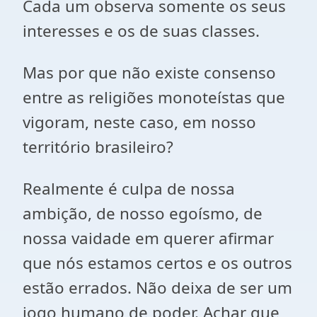
Cada um observa somente os seus
interesses e os de suas classes.
Mas por que não existe consenso
entre as religiões monoteístas que
vigoram, neste caso, em nosso
território brasileiro?
Realmente é culpa de nossa
ambição, de nosso egoísmo, de
nossa vaidade em querer afirmar
que nós estamos certos e os outros
estão errados. Não deixa de ser um
jogo humano de poder. Achar que