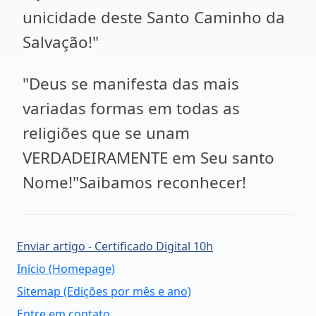
unicidade deste Santo Caminho da
Salvação!"
"Deus se manifesta das mais
variadas formas em todas as
religiões que se unam
VERDADEIRAMENTE em Seu santo
Nome!"Saibamos reconhecer!
Enviar artigo - Certificado Digital 10h
Início (Homepage)
Sitemap (Edições por mês e ano)
Entre em contato