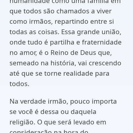
humanidade como uma família em
que todos são chamados a viver
como irmãos, repartindo entre si
todas as coisas. Essa grande união,
onde tudo é partilha e fraternidade
no amor, é o Reino de Deus que,
semeado na história, vai crescendo
até que se torne realidade para
todos.
Na verdade irmão, pouco importa
se você é dessa ou daquela
religião. O que será levado em
consideração na hora do