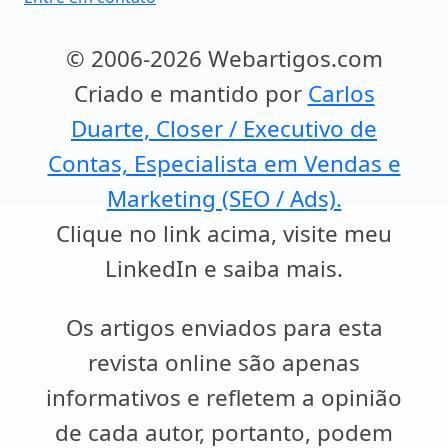
© 2006-2026 Webartigos.com
Criado e mantido por
Carlos
Duarte, Closer / Executivo de
Contas, Especialista em Vendas e
Marketing (SEO / Ads).
Clique no link acima, visite meu
LinkedIn e saiba mais.
Os artigos enviados para esta
revista online são apenas
informativos e refletem a opinião
de cada autor, portanto, podem