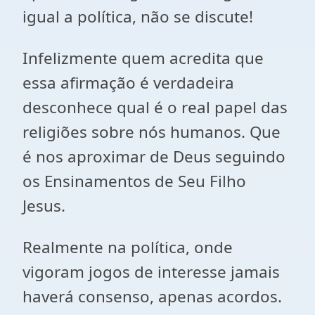
igual a política, não se discute!
Infelizmente quem acredita que
essa afirmação é verdadeira
desconhece qual é o real papel das
religiões sobre nós humanos. Que
é nos aproximar de Deus seguindo
os Ensinamentos de Seu Filho
Jesus.
Realmente na política, onde
vigoram jogos de interesse jamais
haverá consenso, apenas acordos.