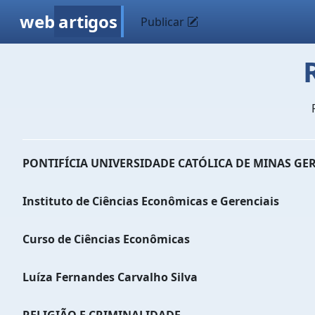
web
artigos
Publicar
PONTIFÍCIA UNIVERSIDADE CATÓLICA DE MINAS GE
Instituto de Ciências Econômicas e Gerenciais
Curso de Ciências Econômicas
Luíza Fernandes Carvalho Silva