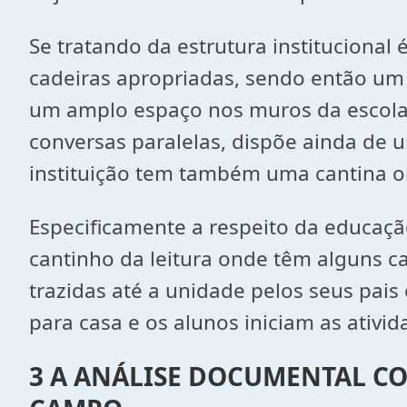
Se tratando da estrutura instituciona
cadeiras apropriadas, sendo então um
um amplo espaço nos muros da escola, a
conversas paralelas, dispõe ainda de u
instituição tem também uma cantina on
Especificamente a respeito da educação
cantinho da leitura onde têm alguns ca
trazidas até a unidade pelos seus pais
para casa e os alunos iniciam as ativi
3 A ANÁLISE DOCUMENTAL CO