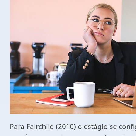
Para Fairchild (2010) o estágio se c