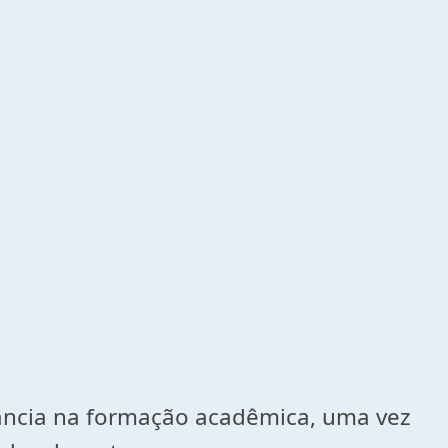
tância na formação acadêmica, uma vez