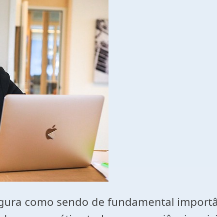
onfigura como sendo de fundamental impor