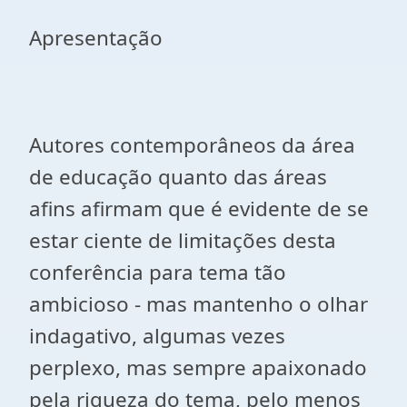
Apresentação
Autores contemporâneos da área
de educação quanto das áreas
afins afirmam que é evidente de se
estar ciente de limitações desta
conferência para tema tão
ambicioso - mas mantenho o olhar
indagativo, algumas vezes
perplexo, mas sempre apaixonado
pela riqueza do tema, pelo menos