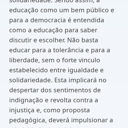
educação como um bem público e
para a democracia é entendida
como a educação para saber
discutir e escolher. Não basta
educar para a tolerância e para a
liberdade, sem o forte vinculo
estabelecido entre igualdade e
solidariedade. Esta implicará no
despertar dos sentimentos de
indignação e revolta contra a
injustiça e, como proposta
pedagógica, deverá impulsionar a