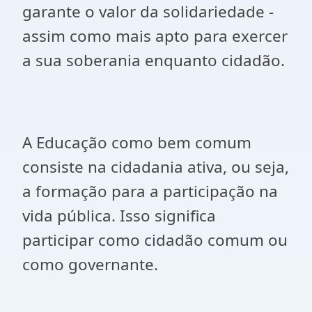
garante o valor da solidariedade -
assim como mais apto para exercer
a sua soberania enquanto cidadão.
A Educação como bem comum
consiste na cidadania ativa, ou seja,
a formação para a participação na
vida pública. Isso significa
participar como cidadão comum ou
como governante.