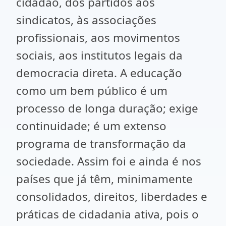
cidadão, dos partidos aos
sindicatos, às associações
profissionais, aos movimentos
sociais, aos institutos legais da
democracia direta. A educação
como um bem público é um
processo de longa duração; exige
continuidade; é um extenso
programa de transformação da
sociedade. Assim foi e ainda é nos
países que já têm, minimamente
consolidados, direitos, liberdades e
práticas de cidadania ativa, pois o