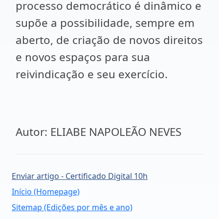
processo democrático é dinâmico e
supõe a possibilidade, sempre em
aberto, de criação de novos direitos
e novos espaços para sua
reivindicação e seu exercício.
Autor: ELIABE NAPOLEÃO NEVES
Enviar artigo - Certificado Digital 10h
Início (Homepage)
Sitemap (Edições por mês e ano)