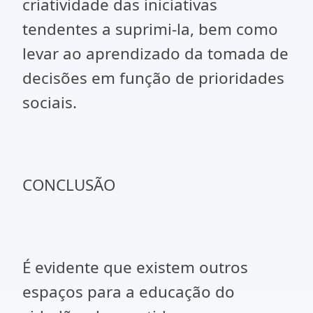
criatividade das iniciativas
tendentes a suprimi-la, bem como
levar ao aprendizado da tomada de
decisões em função de prioridades
sociais.
CONCLUSÃO
É evidente que existem outros
espaços para a educação do