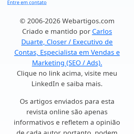
Entre em contato
© 2006-2026 Webartigos.com
Criado e mantido por
Carlos
Duarte, Closer / Executivo de
Contas, Especialista em Vendas e
Marketing (SEO / Ads).
Clique no link acima, visite meu
LinkedIn e saiba mais.
Os artigos enviados para esta
revista online são apenas
informativos e refletem a opinião
de cada autor, portanto, podem