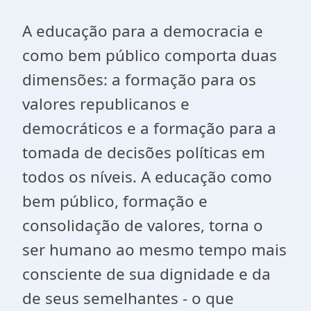
A educação para a democracia e
como bem público comporta duas
dimensões: a formação para os
valores republicanos e
democráticos e a formação para a
tomada de decisões políticas em
todos os níveis. A educação como
bem público, formação e
consolidação de valores, torna o
ser humano ao mesmo tempo mais
consciente de sua dignidade e da
de seus semelhantes - o que