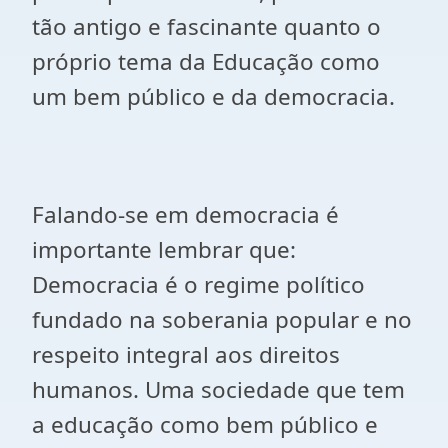
tão antigo e fascinante quanto o
próprio tema da Educação como
um bem público e da democracia.
Falando-se em democracia é
importante lembrar que:
Democracia é o regime político
fundado na soberania popular e no
respeito integral aos direitos
humanos. Uma sociedade que tem
a educação como bem público e