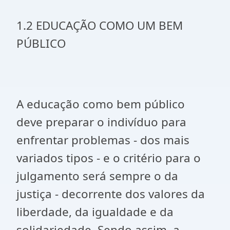
1.2 EDUCAÇÃO COMO UM BEM
PÚBLICO
A educação como bem público
deve preparar o indivíduo para
enfrentar problemas - dos mais
variados tipos - e o critério para o
julgamento será sempre o da
justiça - decorrente dos valores da
liberdade, da igualdade e da
solidariedade. Sendo assim, a