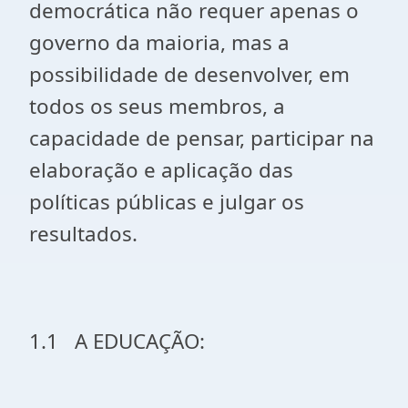
democrática não requer apenas o
governo da maioria, mas a
possibilidade de desenvolver, em
todos os seus membros, a
capacidade de pensar, participar na
elaboração e aplicação das
políticas públicas e julgar os
resultados.
1.1 A EDUCAÇÃO: