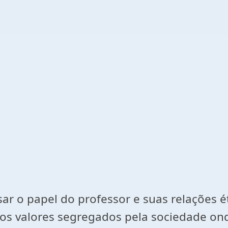
sar o papel do professor e suas relações é
 os valores segregados pela sociedade ond