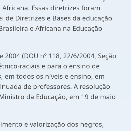
 Africana. Essas diretrizes foram
ei de Diretrizes e Bases da educação
Brasileira e Africana na Educação
e 2004 (DOU nº 118, 22/6/2004, Seção
 étnico-raciais e para o ensino de
es, em todos os níveis e ensino, em
tinuada de professores. A resolução
Ministro da Educação, em 19 de maio
cimento e valorização dos negros,