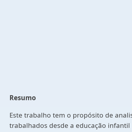
Resumo
Este trabalho tem o propósito de anali
trabalhados desde a educação infantil