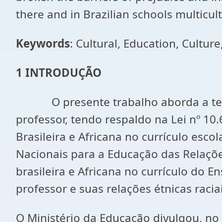
there and in Brazilian schools multicul
Keywords
: Cultural, Education, Culture
1 INTRODUÇÃO
O presente trabalho aborda a te
professor, tendo respaldo na Lei nº 10.
Brasileira e Africana no currículo esc
Nacionais para a Educação das Relações
brasileira e Africana no currículo do 
professor e suas relações étnicas raciai
O Ministério da Educação divulgou, no 