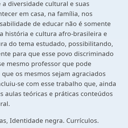
 diversidade cultural e suas
ecer em casa, na família, nos
nsabilidade de educar não é somente
história e cultura afro-brasileira e
ura do tema estudado, possibilitando,
ente para que esse povo discriminado
esse mesmo professor que pode
o e que os mesmos sejam agraciados
cluiu-se com esse trabalho que, ainda
s aulas teóricas e práticas conteúdos
ral.
as, Identidade negra. Currículos.