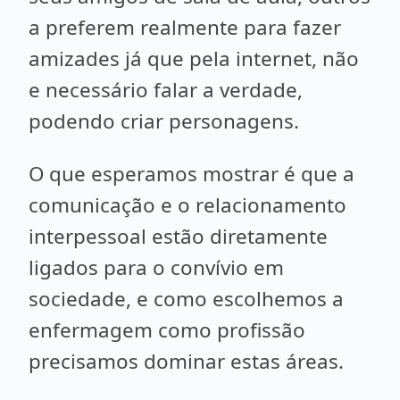
a preferem realmente para fazer
amizades já que pela internet, não
e necessário falar a verdade,
podendo criar personagens.
O que esperamos mostrar é que a
comunicação e o relacionamento
interpessoal estão diretamente
ligados para o convívio em
sociedade, e como escolhemos a
enfermagem como profissão
precisamos dominar estas áreas.