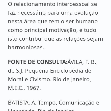
O relacionamento interpessoal se
faz necessário para uma evolução
nesta área que tem o ser humano
como principal motivação, e tudo
isto contribui que as relações sejam
harmoniosas.
FONTE DE CONSULTA:
ÁVILA, F. B.
de S.J. Pequena Enciclopédia de
Moral e Civismo. Rio de Janeiro,
M.E.C., 1967.
BATISTA, A. Tempo, Comunicação e