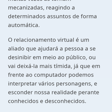
mecanizadas, reagindo a
determinados assuntos de forma
automática.
O relacionamento virtual é um
aliado que ajudará a pessoa a se
desinibir em meio ao público, ou
vai deixá-la mais tímida, já que em
frente ao computador podemos
interpretar vários personagens, e
esconder nossa realidade perante
conhecidos e desconhecidos.