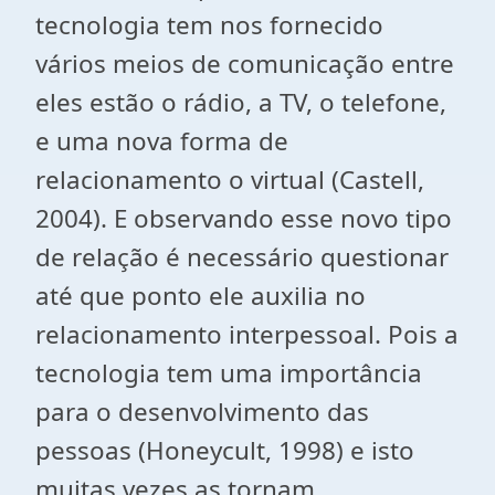
tecnologia tem nos fornecido
vários meios de comunicação entre
eles estão o rádio, a TV, o telefone,
e uma nova forma de
relacionamento o virtual (Castell,
2004). E observando esse novo tipo
de relação é necessário questionar
até que ponto ele auxilia no
relacionamento interpessoal. Pois a
tecnologia tem uma importância
para o desenvolvimento das
pessoas (Honeycult, 1998) e isto
muitas vezes as tornam