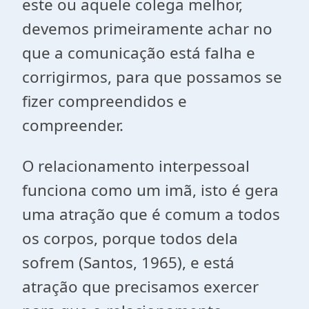
este ou aquele colega melhor,
devemos primeiramente achar no
que a comunicação está falha e
corrigirmos, para que possamos se
fizer compreendidos e
compreender.
O relacionamento interpessoal
funciona como um imã, isto é gera
uma atração que é comum a todos
os corpos, porque todos dela
sofrem (Santos, 1965), e está
atração que precisamos exercer