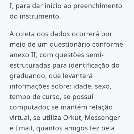
I, para dar início ao preenchimento
do instrumento.
A coleta dos dados ocorrerá por
meio de um questionário conforme
anexo II, com questões semi-
estruturadas para identificação do
graduando, que levantará
informações sobre: idade, sexo,
tempo de curso, se possui
computador, se mantém relação
virtual, se utiliza Orkut, Messenger
e Email, quantos amigos fez pela