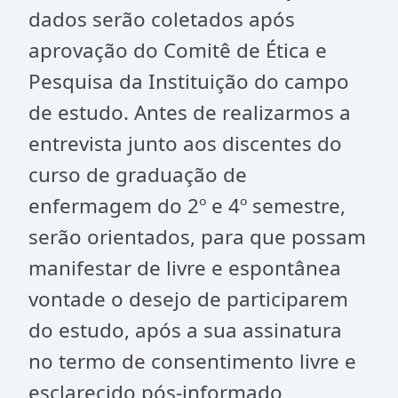
dados serão coletados após
aprovação do Comitê de Ética e
Pesquisa da Instituição do campo
de estudo. Antes de realizarmos a
entrevista junto aos discentes do
curso de graduação de
enfermagem do 2º e 4º semestre,
serão orientados, para que possam
manifestar de livre e espontânea
vontade o desejo de participarem
do estudo, após a sua assinatura
no termo de consentimento livre e
esclarecido pós-informado,