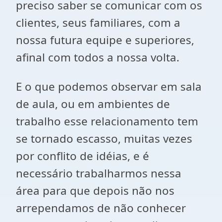
preciso saber se comunicar com os
clientes, seus familiares, com a
nossa futura equipe e superiores,
afinal com todos a nossa volta.
E o que podemos observar em sala
de aula, ou em ambientes de
trabalho esse relacionamento tem
se tornado escasso, muitas vezes
por conflito de idéias, e é
necessário trabalharmos nessa
área para que depois não nos
arrependamos de não conhecer