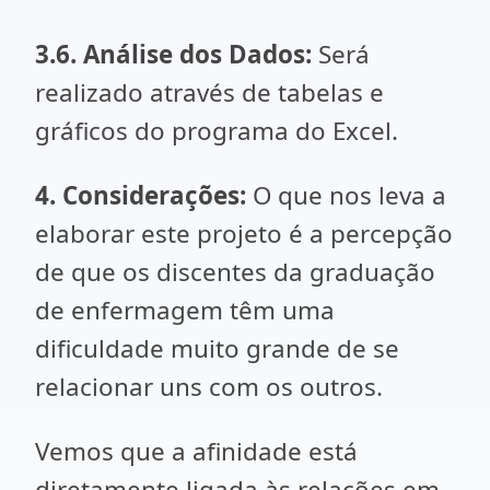
3.6. Análise dos Dados:
Será
realizado através de tabelas e
gráficos do programa do Excel.
4. Considerações:
O que nos leva a
elaborar este projeto é a percepção
de que os discentes da graduação
de enfermagem têm uma
dificuldade muito grande de se
relacionar uns com os outros.
Vemos que a afinidade está
diretamente ligada às relações em