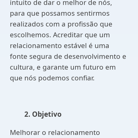
intuito de dar o melhor de nós,
para que possamos sentirmos
realizados com a profissão que
escolhemos. Acreditar que um
relacionamento estável é uma
fonte segura de desenvolvimento e
cultura, e garante um futuro em
que nós podemos confiar.
2. Objetivo
Melhorar o relacionamento