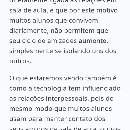
sala de aula, e que por este motivo
muitos alunos que convivem
diariamente, não permitem que
seu ciclo de amizades aumente,
simplesmente se isolando uns dos
outros.
O que estaremos vendo também é
como a tecnologia tem influenciado
as relações interpessoais, pois do
mesmo modo que muitos alunos
usam para manter contato dos
seus amigos de sala de aula, outros