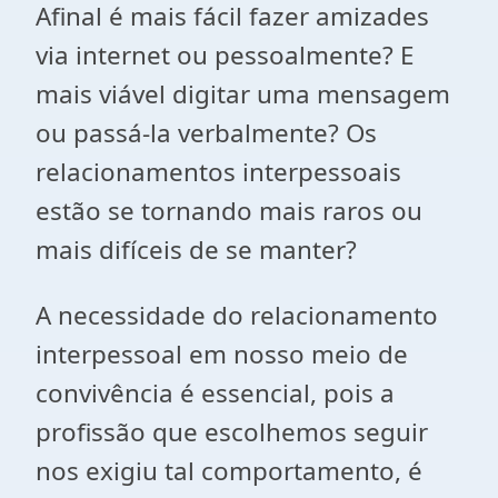
Afinal é mais fácil fazer amizades
via internet ou pessoalmente? E
mais viável digitar uma mensagem
ou passá-la verbalmente? Os
relacionamentos interpessoais
estão se tornando mais raros ou
mais difíceis de se manter?
A necessidade do relacionamento
interpessoal em nosso meio de
convivência é essencial, pois a
profissão que escolhemos seguir
nos exigiu tal comportamento, é