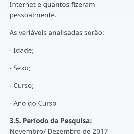
Internet e quantos fizeram
pessoalmente.
As variáveis analisadas serão:
- Idade;
- Sexo;
- Curso;
- Ano do Curso
3.5. Período da Pesquisa:
Novembro/ Dezembro de 2017