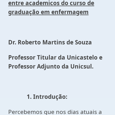
entre academicos do curso de
graduação em enfermagem
Dr. Roberto Martins de Souza
Professor Titular da Unicastelo e
Professor Adjunto da Unicsul.
1. Introdução:
Percebemos que nos dias atuais a