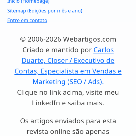
Início (Homepage)
Sitemap (Edições por mês e ano)
Entre em contato
© 2006-2026 Webartigos.com
Criado e mantido por
Carlos
Duarte, Closer / Executivo de
Contas, Especialista em Vendas e
Marketing (SEO / Ads).
Clique no link acima, visite meu
LinkedIn e saiba mais.
Os artigos enviados para esta
revista online são apenas