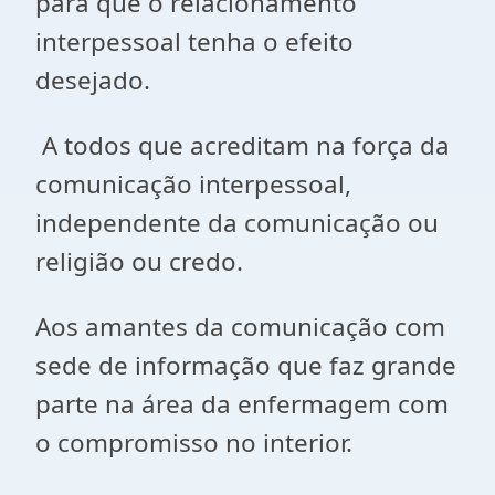
para que o relacionamento
interpessoal tenha o efeito
desejado.
A todos que acreditam na força da
comunicação interpessoal,
independente da comunicação ou
religião ou credo.
Aos amantes da comunicação com
sede de informação que faz grande
parte na área da enfermagem com
o compromisso no interior.