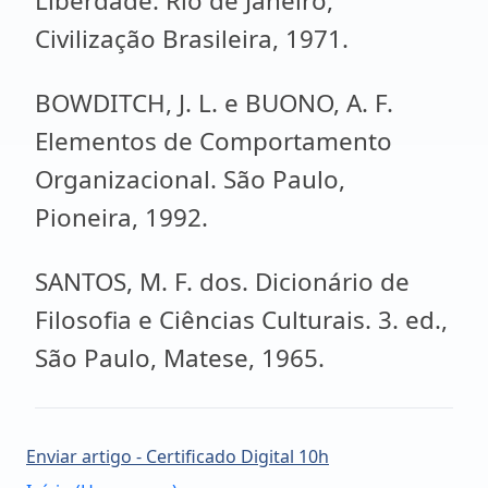
Liberdade. Rio de Janeiro,
Civilização Brasileira, 1971.
BOWDITCH, J. L. e BUONO, A. F.
Elementos de Comportamento
Organizacional. São Paulo,
Pioneira, 1992.
SANTOS, M. F. dos. Dicionário de
Filosofia e Ciências Culturais. 3. ed.,
São Paulo, Matese, 1965.
Enviar artigo - Certificado Digital 10h