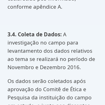
conforme apêndice A.
3.4. Coleta de Dados:
A
investigação no campo para
levantamento dos dados relativos
ao tema se realizará no período de
Novembro e Dezembro 2016.
Os dados serão coletados após
aprovação do Comitê de Ética e
Pesquisa da instituição do campo