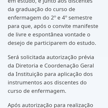
em estudo, e junto aos discentes
da graduação do curso de
enfermagem do 2º e 4º semestre
para que, após o convite manifeste
de livre e espontânea vontade o
desejo de participarem do estudo.
Será solicitada autorização prévia
da Diretoria e Coordenação Geral
da Instituição para aplicação dos
instrumentos aos discentes do
curso de enfermagem.
Após autorização para realização