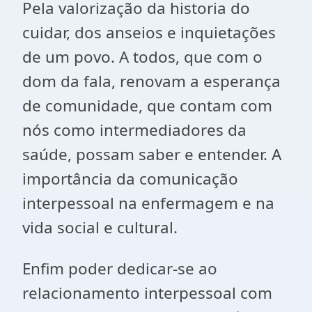
Pela valorização da historia do
cuidar, dos anseios e inquietações
de um povo. A todos, que com o
dom da fala, renovam a esperança
de comunidade, que contam com
nós como intermediadores da
saúde, possam saber e entender. A
importância da comunicação
interpessoal na enfermagem e na
vida social e cultural.
Enfim poder dedicar-se ao
relacionamento interpessoal com