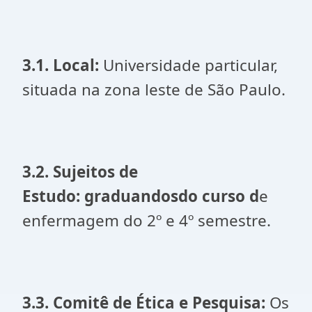
3.1. Local:
Universidade particular,
situada na zona leste de São Paulo.
3.2. Sujeitos de
Estudo: graduandosdo curso d
e
enfermagem do 2º e 4º semestre.
3.3. Comitê de Ética e Pesquisa:
Os