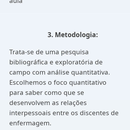
aula
3. Metodologia:
Trata-se de uma pesquisa
bibliográfica e exploratória de
campo com análise quantitativa.
Escolhemos o foco quantitativo
para saber como que se
desenvolvem as relações
interpessoais entre os discentes de
enfermagem.