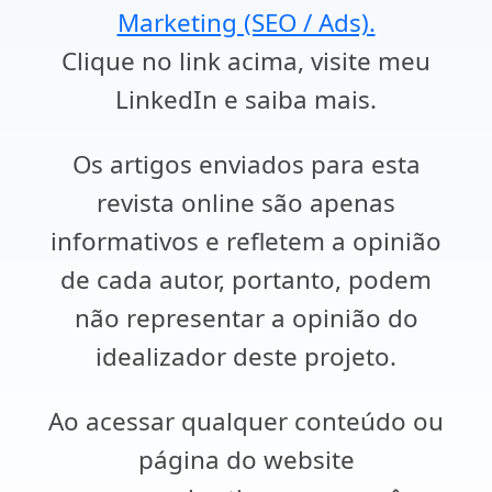
Marketing (SEO / Ads).
Clique no link acima, visite meu
LinkedIn e saiba mais.
Os artigos enviados para esta
revista online são apenas
informativos e refletem a opinião
de cada autor, portanto, podem
não representar a opinião do
idealizador deste projeto.
Ao acessar qualquer conteúdo ou
página do website