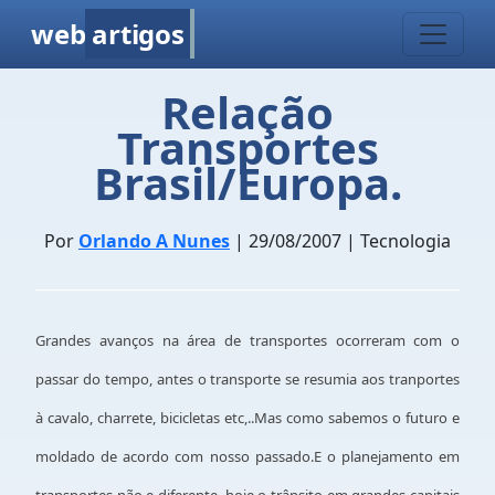
web
artigos
Relação
Transportes
Brasil/Europa.
Por
Orlando A Nunes
| 29/08/2007 | Tecnologia
Grandes avanços na área de transportes ocorreram com o
passar do tempo, antes o transporte se resumia aos tranportes
à cavalo, charrete, bicicletas etc,..Mas como sabemos o futuro e
moldado de acordo com nosso passado.E o planejamento em