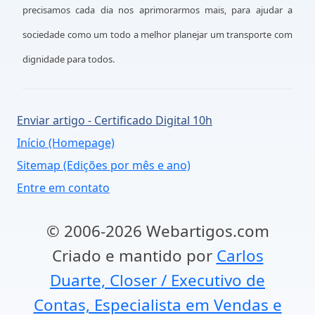
precisamos cada dia nos aprimorarmos mais, para ajudar a
sociedade como um todo a melhor planejar um transporte com
dignidade para todos.
Enviar artigo - Certificado Digital 10h
Início (Homepage)
Sitemap (Edições por mês e ano)
Entre em contato
© 2006-2026 Webartigos.com
Criado e mantido por
Carlos
Duarte, Closer / Executivo de
Contas, Especialista em Vendas e