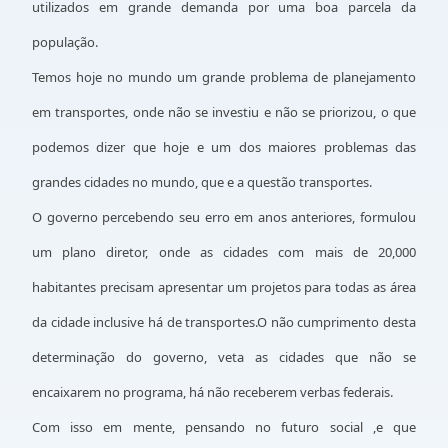
utilizados em grande demanda por uma boa parcela da
população.
Temos hoje no mundo um grande problema de planejamento
em transportes, onde não se investiu e não se priorizou, o que
podemos dizer que hoje e um dos maiores problemas das
grandes cidades no mundo, que e a questão transportes.
O governo percebendo seu erro em anos anteriores, formulou
um plano diretor, onde as cidades com mais de 20,000
habitantes precisam apresentar um projetos para todas as área
da cidade inclusive há de transportes.O não cumprimento desta
determinação do governo, veta as cidades que não se
encaixarem no programa, há não receberem verbas federais.
Com isso em mente, pensando no futuro social ,e que