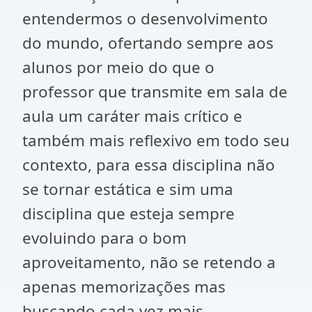
entendermos o desenvolvimento
do mundo, ofertando sempre aos
alunos por meio do que o
professor que transmite em sala de
aula um caráter mais crítico e
também mais reflexivo em todo seu
contexto, para essa disciplina não
se tornar estática e sim uma
disciplina que esteja sempre
evoluindo para o bom
aproveitamento, não se retendo a
apenas memorizações mas
buscando cada vez mais