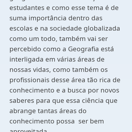
estudantes e como esse tema é de
suma importância dentro das
escolas e na sociedade globalizada
como um todo, também vai ser
percebido como a Geografia está
interligada em várias áreas de
nossas vidas, como também os
profissionais desse área tão rica de
conhecimento e a busca por novos
saberes para que essa ciência que
abrange tantas áreas do
conhecimento possa ser bem
aproveitada.