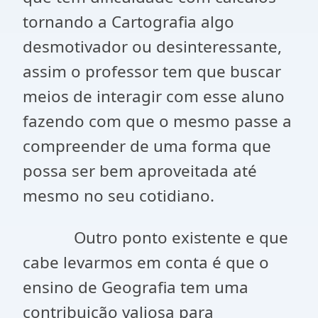
tornando a Cartografia algo
desmotivador ou desinteressante,
assim o professor tem que buscar
meios de interagir com esse aluno
fazendo com que o mesmo passe a
compreender de uma forma que
possa ser bem aproveitada até
mesmo no seu cotidiano.
Outro ponto existente e que
cabe levarmos em conta é que o
ensino de Geografia tem uma
contribuição valiosa para