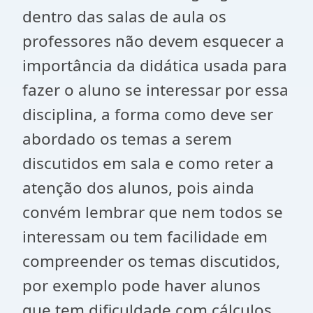
dentro das salas de aula os
professores não devem esquecer a
importância da didática usada para
fazer o aluno se interessar por essa
disciplina, a forma como deve ser
abordado os temas a serem
discutidos em sala e como reter a
atenção dos alunos, pois ainda
convém lembrar que nem todos se
interessam ou tem facilidade em
compreender os temas discutidos,
por exemplo pode haver alunos
que tem dificuldade com cálculos