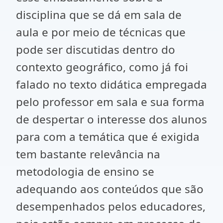
disciplina que se dá em sala de
aula e por meio de técnicas que
pode ser discutidas dentro do
contexto geográfico, como já foi
falado no texto didática empregada
pelo professor em sala e sua forma
de despertar o interesse dos alunos
para com a temática que é exigida
tem bastante relevância na
metodologia de ensino se
adequando aos conteúdos que são
desempenhados pelos educadores,