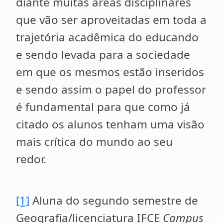
diante muitas áreas disciplinares
que vão ser aproveitadas em toda a
trajetória acadêmica do educando
e sendo levada para a sociedade
em que os mesmos estão inseridos
e sendo assim o papel do professor
é fundamental para que como já
citado os alunos tenham uma visão
mais crítica do mundo ao seu
redor.
[1]
Aluna do segundo semestre de
Geografia/licenciatura IFCE
Campus