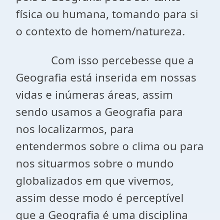
física ou humana, tomando para si
o contexto de homem/natureza.
Com isso percebesse que a
Geografia está inserida em nossas
vidas e inúmeras áreas, assim
sendo usamos a Geografia para
nos localizarmos, para
entendermos sobre o clima ou para
nos situarmos sobre o mundo
globalizados em que vivemos,
assim desse modo é perceptível
que a Geografia é uma disciplina