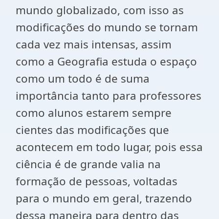
mundo globalizado, com isso as
modificações do mundo se tornam
cada vez mais intensas, assim
como a Geografia estuda o espaço
como um todo é de suma
importância tanto para professores
como alunos estarem sempre
cientes das modificações que
acontecem em todo lugar, pois essa
ciência é de grande valia na
formação de pessoas, voltadas
para o mundo em geral, trazendo
dessa maneira para dentro das