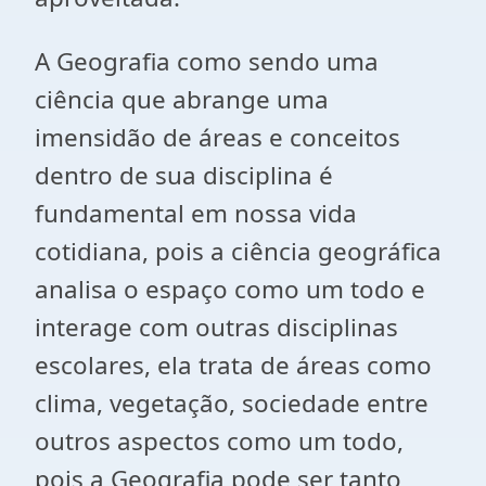
A Geografia como sendo uma
ciência que abrange uma
imensidão de áreas e conceitos
dentro de sua disciplina é
fundamental em nossa vida
cotidiana, pois a ciência geográfica
analisa o espaço como um todo e
interage com outras disciplinas
escolares, ela trata de áreas como
clima, vegetação, sociedade entre
outros aspectos como um todo,
pois a Geografia pode ser tanto