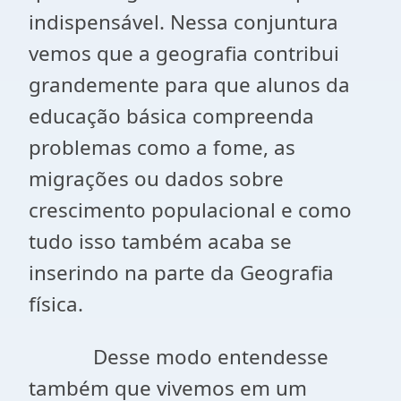
indispensável. Nessa conjuntura
vemos que a geografia contribui
grandemente para que alunos da
educação básica compreenda
problemas como a fome, as
migrações ou dados sobre
crescimento populacional e como
tudo isso também acaba se
inserindo na parte da Geografia
física.
Desse modo entendesse
também que vivemos em um