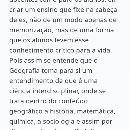
criar um ensino que fixe na cabeça
deles, não de um modo apenas de
memorização, mas de uma forma
que os alunos levem esse
conhecimento crítico para a vida.
Pois assim se entende que o
Geografia toma para si um
entendimento de que é uma
ciência interdisciplinar, onde se
trata dentro do conteúdo
geográfico a história, matemática,
química, a sociologia e assim por