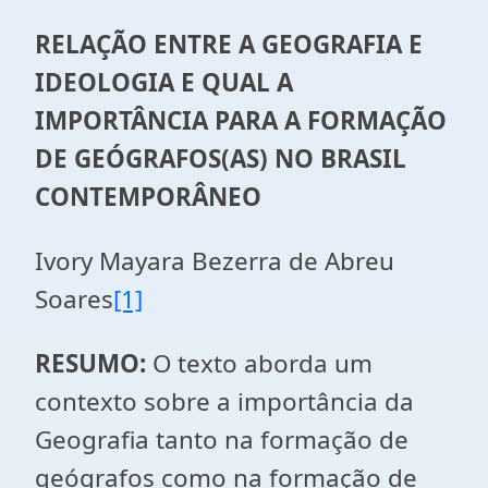
RELAÇÃO ENTRE A GEOGRAFIA E
IDEOLOGIA E QUAL A
IMPORTÂNCIA PARA A FORMAÇÃO
DE GEÓGRAFOS(AS) NO BRASIL
CONTEMPORÂNEO
Ivory Mayara Bezerra de Abreu
Soares
[1]
RESUMO:
O texto aborda um
contexto sobre a importância da
Geografia tanto na formação de
geógrafos como na formação de