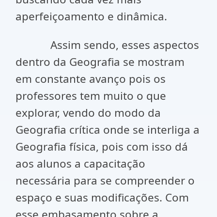
aperfeiçoamento e dinâmica.
Assim sendo, esses aspectos
dentro da Geografia se mostram
em constante avanço pois os
professores tem muito o que
explorar, vendo do modo da
Geografia crítica onde se interliga a
Geografia física, pois com isso dá
aos alunos a capacitação
necessária para se compreender o
espaço e suas modificações. Com
esse embasamento sobre a