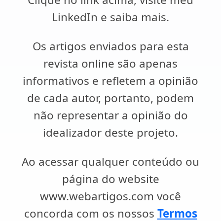
LinkedIn e saiba mais.
Os artigos enviados para esta
revista online são apenas
informativos e refletem a opinião
de cada autor, portanto, podem
não representar a opinião do
idealizador deste projeto.
Ao acessar qualquer conteúdo ou
página do website
www.webartigos.com você
concorda com os nossos
Termos