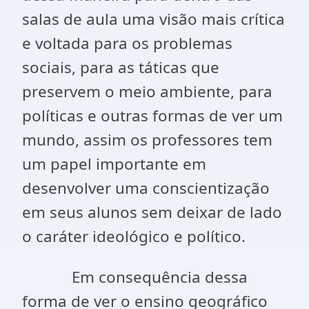
salas de aula uma visão mais crítica
e voltada para os problemas
sociais, para as táticas que
preservem o meio ambiente, para
políticas e outras formas de ver um
mundo, assim os professores tem
um papel importante em
desenvolver uma conscientização
em seus alunos sem deixar de lado
o caráter ideológico e político.
Em consequência dessa
forma de ver o ensino geográfico