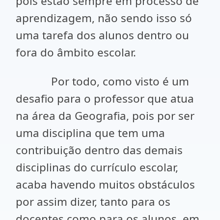
pois estão sempre em processo de
aprendizagem, não sendo isso só
uma tarefa dos alunos dentro ou
fora do âmbito escolar.
Por todo, como visto é um
desafio para o professor que atua
na área da Geografia, pois por ser
uma disciplina que tem uma
contribuição dentro das demais
disciplinas do currículo escolar,
acaba havendo muitos obstáculos
por assim dizer, tanto para os
docentes como para os alunos, em