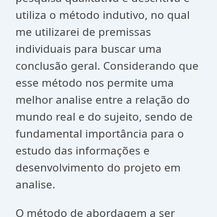
utiliza o método indutivo, no qual
me utilizarei de premissas
individuais para buscar uma
conclusão geral. Considerando que
esse método nos permite uma
melhor analise entre a relação do
mundo real e do sujeito, sendo de
fundamental importância para o
estudo das informações e
desenvolvimento do projeto em
analise.
O método de abordagem a ser