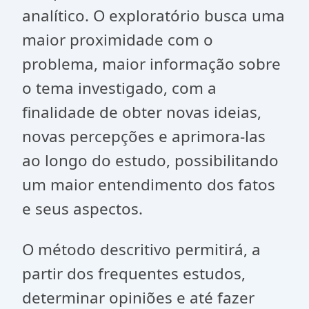
analítico. O exploratório busca uma
maior proximidade com o
problema, maior informação sobre
o tema investigado, com a
finalidade de obter novas ideias,
novas percepções e aprimora-las
ao longo do estudo, possibilitando
um maior entendimento dos fatos
e seus aspectos.
O método descritivo permitirá, a
partir dos frequentes estudos,
determinar opiniões e até fazer