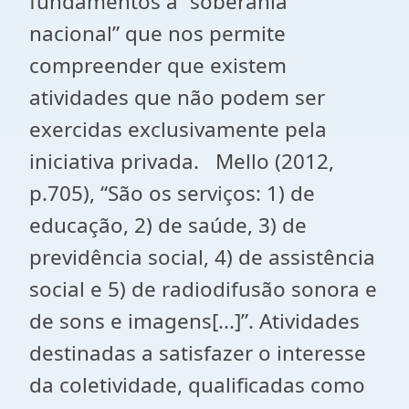
fundamentos a “soberania
nacional” que nos permite
compreender que existem
atividades que não podem ser
exercidas exclusivamente pela
iniciativa privada. Mello (2012,
p.705), “São os serviços: 1) de
educação, 2) de saúde, 3) de
previdência social, 4) de assistência
social e 5) de radiodifusão sonora e
de sons e imagens[...]”. Atividades
destinadas a satisfazer o interesse
da coletividade, qualificadas como