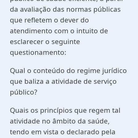
da avaliação das normas públicas
que refletem o dever do
atendimento com o intuito de
esclarecer o seguinte
questionamento:
Qual o conteúdo do regime jurídico
que baliza a atividade de serviço
público?
Quais os princípios que regem tal
atividade no âmbito da saúde,
tendo em vista o declarado pela