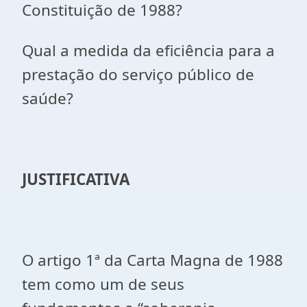
Constituição de 1988?
Qual a medida da eficiência para a
prestação do serviço público de
saúde?
JUSTIFICATIVA
O artigo 1ª da Carta Magna de 1988
tem como um de seus