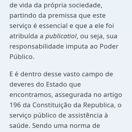
de vida da própria sociedade,
partindo da premissa que este
serviço é essencial e que a ele foi
atribuída a
publicatiol
, ou seja, sua
responsabilidade imputa ao Poder
Público.
E é dentro desse vasto campo de
deveres do Estado que
encontramos, assegurada no artigo
196 da Constituição da Republica, o
serviço público de assistência à
saúde. Sendo uma norma de