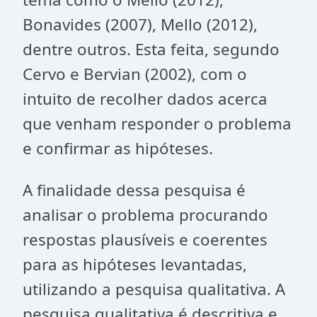
Bonavides (2007), Mello (2012),
dentre outros. Esta feita, segundo
Cervo e Bervian (2002), com o
intuito de recolher dados acerca
que venham responder o problema
e confirmar as hipóteses.
A finalidade dessa pesquisa é
analisar o problema procurando
respostas plausíveis e coerentes
para as hipóteses levantadas,
utilizando a pesquisa qualitativa. A
pesquisa qualitativa é descritiva e