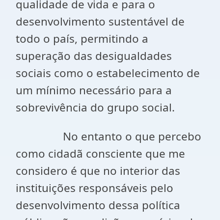
qualidade de vida e para o
desenvolvimento sustentável de
todo o país, permitindo a
superação das desigualdades
sociais como o estabelecimento de
um mínimo necessário para a
sobrevivência do grupo social.
No entanto o que percebo
como cidadã consciente que me
considero é que no interior das
instituições responsáveis pelo
desenvolvimento dessa política