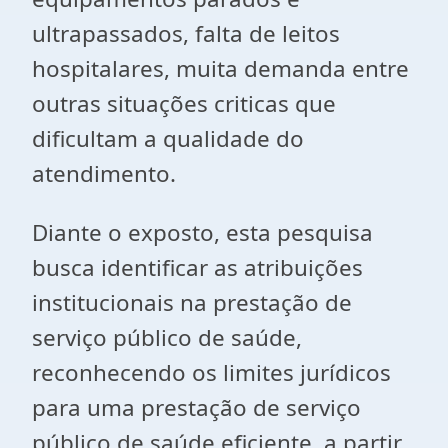
ultrapassados, falta de leitos
hospitalares, muita demanda entre
outras situações criticas que
dificultam a qualidade do
atendimento.
Diante o exposto, esta pesquisa
busca identificar as atribuições
institucionais na prestação de
serviço público de saúde,
reconhecendo os limites jurídicos
para uma prestação de serviço
público de saúde eficiente, a partir