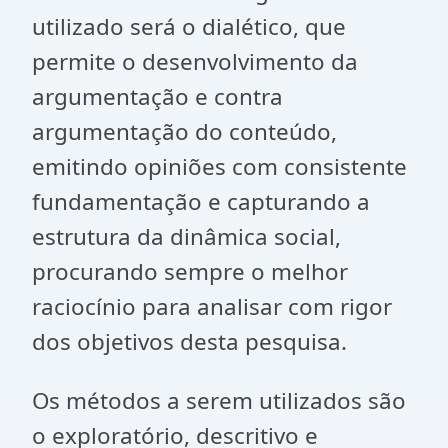
utilizado será o dialético, que
permite o desenvolvimento da
argumentação e contra
argumentação do conteúdo,
emitindo opiniões com consistente
fundamentação e capturando a
estrutura da dinâmica social,
procurando sempre o melhor
raciocínio para analisar com rigor
dos objetivos desta pesquisa.
Os métodos a serem utilizados são
o exploratório, descritivo e