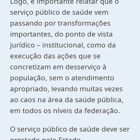
Logo, é importante relatar que o
serviço público de saúde vem
passando por transformações
importantes, do ponto de vista
jurídico – institucional, como da
execução das ações que se
concretizam em desserviço à
população, sem o atendimento
apropriado, levando muitas vezes
ao caos na área da saúde pública,
em todos os níveis da federação.
O serviço público de saúde deve ser
prestado pelo Estado,