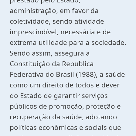
administração, em favor da
coletividade, sendo atividade
imprescindível, necessária e de
extrema utilidade para a sociedade.
Sendo assim, assegura a
Constituição da Republica
Federativa do Brasil (1988), a saúde
como um direito de todos e dever
do Estado de garantir serviços
públicos de promoção, proteção e
recuperação da saúde, adotando
políticas econômicas e sociais que