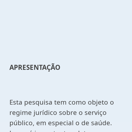
APRESENTAÇÃO
Esta pesquisa tem como objeto o
regime jurídico sobre o serviço
público, em especial o de saúde.