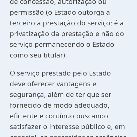
de concessão, autorização ou
permissão (o Estado outorga a
terceiro a prestação do serviço; é a
privatização da prestação e não do
serviço permanecendo o Estado
como seu titular).
O serviço prestado pelo Estado
deve oferecer vantagens e
segurança, além de ter que ser
fornecido de modo adequado,
eficiente e contínuo buscando
satisfazer o interesse público e, em