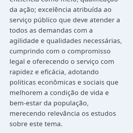
da ação; excelência atribuída ao
serviço público que deve atender a
todos as demandas com a
agilidade e qualidades necessárias,
cumprindo com o compromisso
legal e oferecendo o serviço com
rapidez e eficácia, adotando
politicas econômicas e sociais que
melhorem a condição de vida e
bem-estar da população,
merecendo relevância os estudos
sobre este tema.