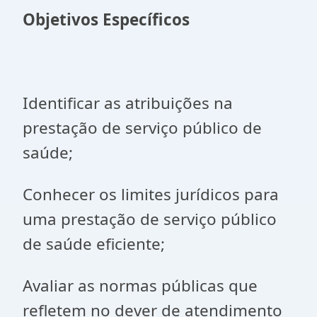
Objetivos Específicos
Identificar as atribuições na
prestação de serviço público de
saúde;
Conhecer os limites jurídicos para
uma prestação de serviço público
de saúde eficiente;
Avaliar as normas públicas que
refletem no dever de atendimento