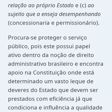
relação ao próprio Estado
e (c)
ao
sujeito que a enseja desempenhando
(concessionaria e permissionário).
Procura-se proteger o serviço
público, pois este possui papel
ativo dentro da noção de direito
administrativo brasileiro e encontra
apoio na Constituição onde está
determinado um vasto leque de
deveres do Estado que devem ser
prestados com eficiência já que
condiciona e influência a qualidade