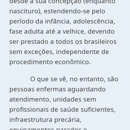
desde a sua concepção (enquanto
nascituro), estendendo-se pelo
período da infância, adolescência,
fase adulta até a velhice, devendo
ser prestado a todos os brasileiros
sem exceções, independente de
procedimento econômico.
O que se vê, no entanto, são
pessoas enfermas aguardando
atendimento, unidades sem
profissionais de saúde suficientes,
infraestrutura precária,
equipamentos parados e