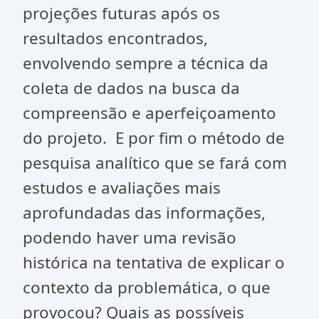
projeções futuras após os
resultados encontrados,
envolvendo sempre a técnica da
coleta de dados na busca da
compreensão e aperfeiçoamento
do projeto. E por fim o método de
pesquisa analítico que se fará com
estudos e avaliações mais
aprofundadas das informações,
podendo haver uma revisão
histórica na tentativa de explicar o
contexto da problemática, o que
provocou? Quais as possíveis