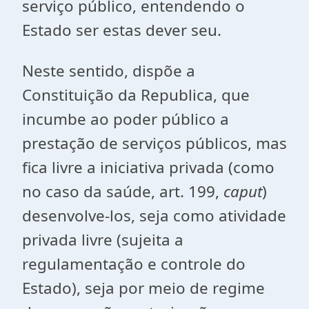
serviço público, entendendo o
Estado ser estas dever seu.
Neste sentido, dispõe a
Constituição da Republica, que
incumbe ao poder público a
prestação de serviços públicos, mas
fica livre a iniciativa privada (como
no caso da saúde, art. 199,
caput
)
desenvolve-los, seja como atividade
privada livre (sujeita a
regulamentação e controle do
Estado), seja por meio de regime