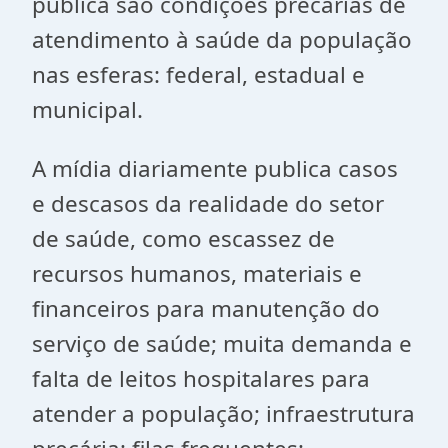
pública são condições precárias de
atendimento à saúde da população
nas esferas: federal, estadual e
municipal.
A mídia diariamente publica casos
e descasos da realidade do setor
de saúde, como escassez de
recursos humanos, materiais e
financeiros para manutenção do
serviço de saúde; muita demanda e
falta de leitos hospitalares para
atender a população; infraestrutura