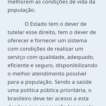
melhorem as condições de vida da
população.
O Estado tem o dever de
tutelar esse direito, tem o dever de
oferecer e fornecer um sistema
com condições de realizar um
serviço com qualidade, adequado,
eficiente e seguro, disponibilizando
o melhor atendimento possível
para a população. Sendo a saúde
uma politica pública prioritária, o
brasileiro deve ter acesso a esta