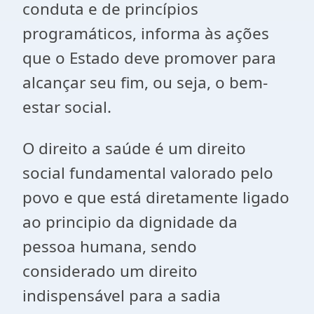
conduta e de princípios
programáticos, informa às ações
que o Estado deve promover para
alcançar seu fim, ou seja, o bem-
estar social.
O direito a saúde é um direito
social fundamental valorado pelo
povo e que está diretamente ligado
ao principio da dignidade da
pessoa humana, sendo
considerado um direito
indispensável para a sadia