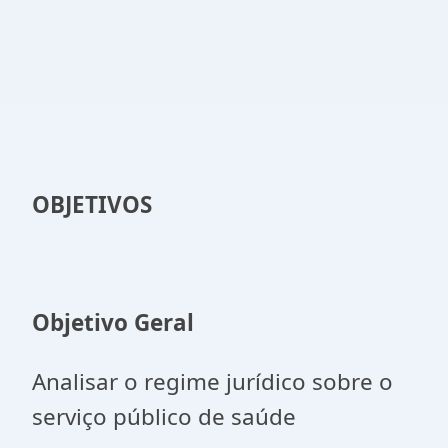
OBJETIVOS
Objetivo Geral
Analisar o regime jurídico sobre o
serviço público de saúde