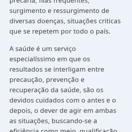
precária; filas frequentes;
surgimento e ressurgimento de
diversas doenças, situações criticas
que se repetem por todo o país.
A saúde é um serviço
especialíssimo em que os
resultados se interligam entre
precaução, prevenção e
recuperação da saúde, são os
devidos cuidados com o antes e o
depois, o dever de agir em ambas
as situações, buscando-se a
eficiência como meio, qualificação