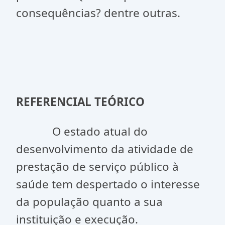
consequências? dentre outras.
REFERENCIAL TEÓRICO
O estado atual do
desenvolvimento da atividade de
prestação de serviço público à
saúde tem despertado o interesse
da população quanto a sua
instituição e execução.