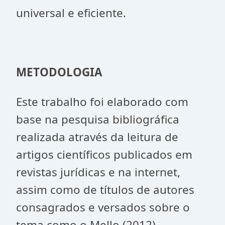
universal e eficiente.
METODOLOGIA
Este trabalho foi elaborado com
base na pesquisa bibliográfica
realizada através da leitura de
artigos científicos publicados em
revistas jurídicas e na internet,
assim como de títulos de autores
consagrados e versados sobre o
tema como o Mello (2012),