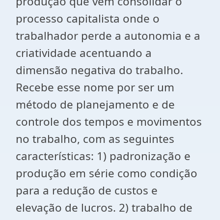
produção que vem consolidar o
processo capitalista onde o
trabalhador perde a autonomia e a
criatividade acentuando a
dimensão negativa do trabalho.
Recebe esse nome por ser um
método de planejamento e de
controle dos tempos e movimentos
no trabalho, com as seguintes
características: 1) padronização e
produção em série como condição
para a redução de custos e
elevação de lucros. 2) trabalho de