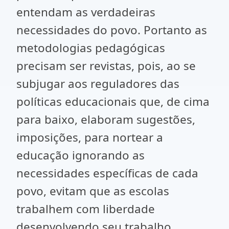
entendam as verdadeiras
necessidades do povo. Portanto as
metodologias pedagógicas
precisam ser revistas, pois, ao se
subjugar aos reguladores das
políticas educacionais que, de cima
para baixo, elaboram sugestões,
imposições, para nortear a
educação ignorando as
necessidades específicas de cada
povo, evitam que as escolas
trabalhem com liberdade
desenvolvendo seu trabalho