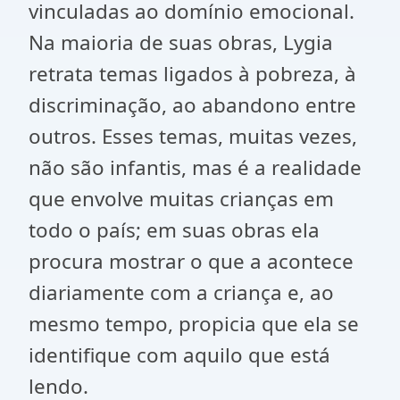
vinculadas ao domínio emocional.
Na maioria de suas obras, Lygia
retrata temas ligados à pobreza, à
discriminação, ao abandono entre
outros. Esses temas, muitas vezes,
não são infantis, mas é a realidade
que envolve muitas crianças em
todo o país; em suas obras ela
procura mostrar o que a acontece
diariamente com a criança e, ao
mesmo tempo, propicia que ela se
identifique com aquilo que está
lendo.