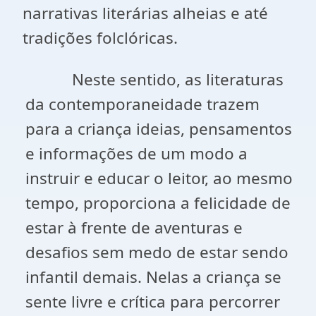
narrativas literárias alheias e até
tradições folclóricas.
Neste sentido, as literaturas
da contemporaneidade trazem
para a criança ideias, pensamentos
e informações de um modo a
instruir e educar o leitor, ao mesmo
tempo, proporciona a felicidade de
estar à frente de aventuras e
desafios sem medo de estar sendo
infantil demais. Nelas a criança se
sente livre e crítica para percorrer