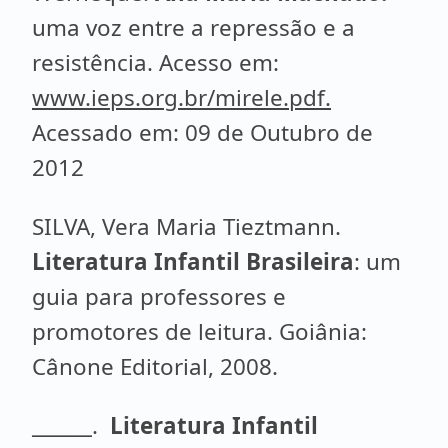
uma voz entre a repressão e a
resistência. Acesso em:
www.ieps.org.br/mirele.pdf.
Acessado em: 09 de Outubro de
2012
SILVA, Vera Maria Tieztmann.
Literatura Infantil Brasileira
: um
guia para professores e
promotores de leitura. Goiânia:
Cânone Editorial, 2008.
______.
Literatura Infantil