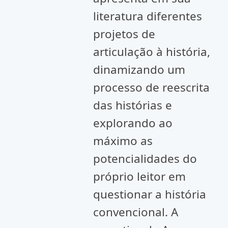
literatura diferentes
projetos de
articulação à história,
dinamizando um
processo de reescrita
das histórias e
explorando ao
máximo as
potencialidades do
próprio leitor em
questionar a história
convencional. A