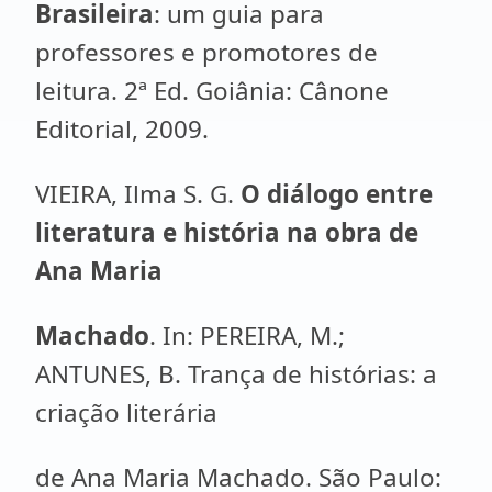
Brasileira
: um guia para
professores e promotores de
leitura. 2ª Ed. Goiânia: Cânone
Editorial, 2009.
VIEIRA, Ilma S. G.
O diálogo entre
literatura e história na obra de
Ana Maria
Machado
. In: PEREIRA, M.;
ANTUNES, B. Trança de histórias: a
criação literária
de Ana Maria Machado. São Paulo: