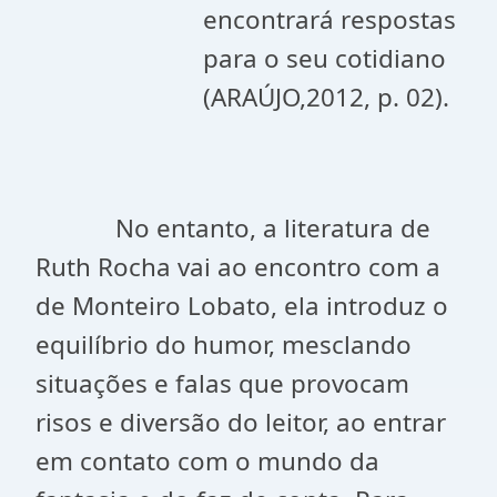
encontrará respostas
para o seu cotidiano
(ARAÚJO,2012, p. 02).
No entanto, a literatura de
Ruth Rocha vai ao encontro com a
de Monteiro Lobato, ela introduz o
equilíbrio do humor, mesclando
situações e falas que provocam
risos e diversão do leitor, ao entrar
em contato com o mundo da