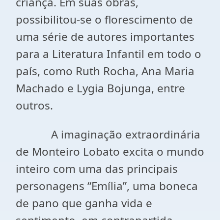
criança. Em suas obras,
possibilitou-se o florescimento de
uma série de autores importantes
para a Literatura Infantil em todo o
país, como Ruth Rocha, Ana Maria
Machado e Lygia Bojunga, entre
outros.
A imaginação extraordinária
de Monteiro Lobato excita o mundo
inteiro com uma das principais
personagens “Emília”, uma boneca
de pano que ganha vida e