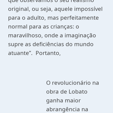
original, ou seja, aquele impossível
para o adulto, mas perfeitamente
normal para as crianças: o
maravilhoso, onde a imaginação
supre as deficiências do mundo
atuante”. Portanto,
O revolucionário na
obra de Lobato
ganha maior
abrangência na