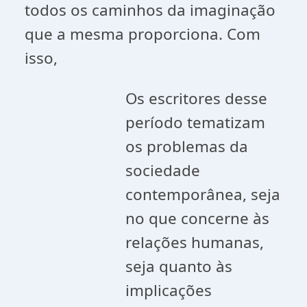
todos os caminhos da imaginação
que a mesma proporciona. Com
isso,
Os escritores desse
período tematizam
os problemas da
sociedade
contemporânea, seja
no que concerne às
relações humanas,
seja quanto às
implicações