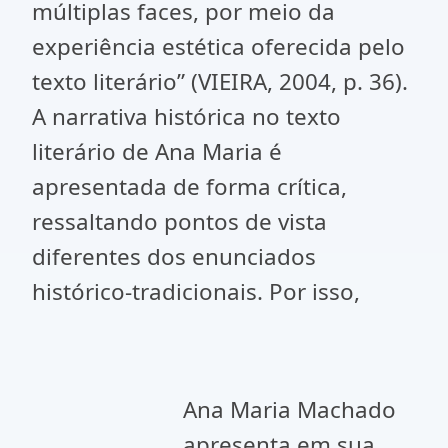
múltiplas faces, por meio da
experiência estética oferecida pelo
texto literário” (VIEIRA, 2004, p. 36).
A narrativa histórica no texto
literário de Ana Maria é
apresentada de forma crítica,
ressaltando pontos de vista
diferentes dos enunciados
histórico-tradicionais. Por isso,
Ana Maria Machado
apresenta em sua