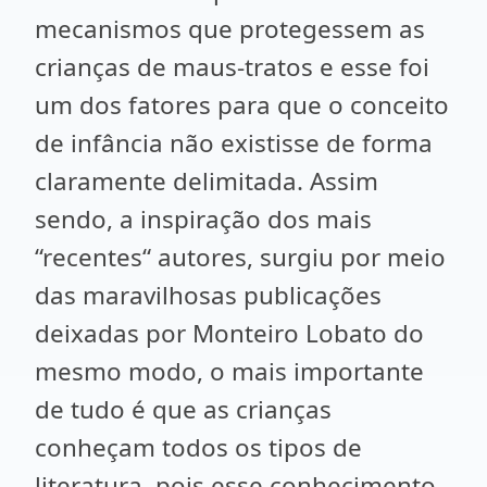
mecanismos que protegessem as
crianças de maus-tratos e esse foi
um dos fatores para que o conceito
de infância não existisse de forma
claramente delimitada. Assim
sendo, a inspiração dos mais
“recentes“ autores, surgiu por meio
das maravilhosas publicações
deixadas por Monteiro Lobato do
mesmo modo, o mais importante
de tudo é que as crianças
conheçam todos os tipos de
literatura, pois esse conhecimento