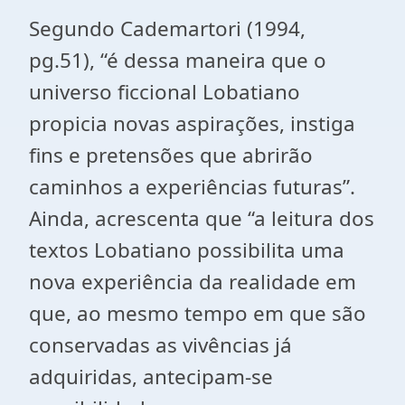
Segundo Cademartori (1994,
pg.51), “é dessa maneira que o
universo ficcional Lobatiano
propicia novas aspirações, instiga
fins e pretensões que abrirão
caminhos a experiências futuras”.
Ainda, acrescenta que “a leitura dos
textos Lobatiano possibilita uma
nova experiência da realidade em
que, ao mesmo tempo em que são
conservadas as vivências já
adquiridas, antecipam-se