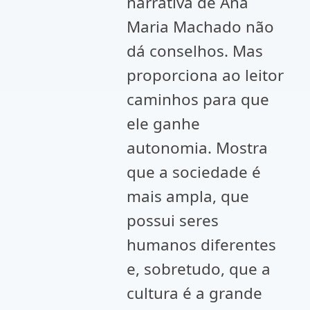
narrativa de Ana
Maria Machado não
dá conselhos. Mas
proporciona ao leitor
caminhos para que
ele ganhe
autonomia. Mostra
que a sociedade é
mais ampla, que
possui seres
humanos diferentes
e, sobretudo, que a
cultura é a grande