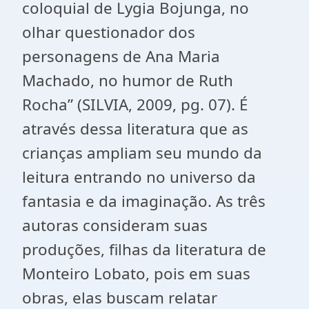
coloquial de Lygia Bojunga, no
olhar questionador dos
personagens de Ana Maria
Machado, no humor de Ruth
Rocha” (SILVIA, 2009, pg. 07). É
através dessa literatura que as
crianças ampliam seu mundo da
leitura entrando no universo da
fantasia e da imaginação. As três
autoras consideram suas
produções, filhas da literatura de
Monteiro Lobato, pois em suas
obras, elas buscam relatar