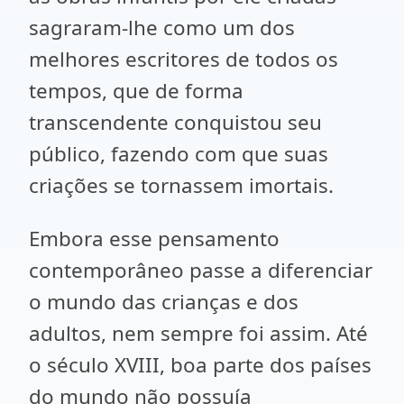
sagraram-lhe como um dos
melhores escritores de todos os
tempos, que de forma
transcendente conquistou seu
público, fazendo com que suas
criações se tornassem imortais.
Embora esse pensamento
contemporâneo passe a diferenciar
o mundo das crianças e dos
adultos, nem sempre foi assim. Até
o século XVIII, boa parte dos países
do mundo não possuía