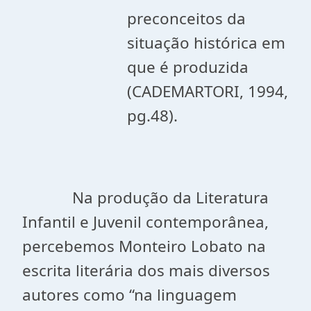
preconceitos da
situação histórica em
que é produzida
(CADEMARTORI, 1994,
pg.48).
Na produção da Literatura
Infantil e Juvenil contemporânea,
percebemos Monteiro Lobato na
escrita literária dos mais diversos
autores como “na linguagem