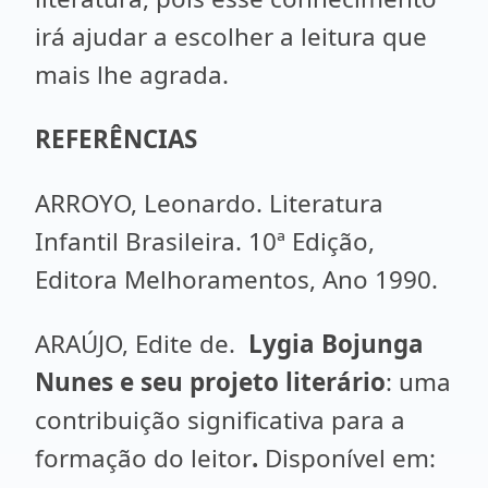
irá ajudar a escolher a leitura que
mais lhe agrada.
REFERÊNCIAS
ARROYO, Leonardo. Literatura
Infantil Brasileira. 10ª Edição,
Editora Melhoramentos, Ano 1990.
ARAÚJO, Edite de.
Lygia Bojunga
Nunes e seu projeto literário
: uma
contribuição significativa para a
formação do leitor
.
Disponível em: