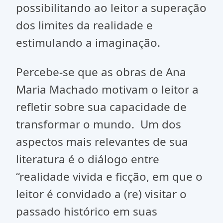
possibilitando ao leitor a superação
dos limites da realidade e
estimulando a imaginação.
Percebe-se que as obras de Ana
Maria Machado motivam o leitor a
refletir sobre sua capacidade de
transformar o mundo. Um dos
aspectos mais relevantes de sua
literatura é o diálogo entre
“realidade vivida e ficção, em que o
leitor é convidado a (re) visitar o
passado histórico em suas