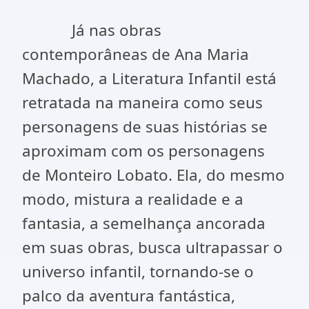
Já nas obras
contemporâneas de Ana Maria
Machado, a Literatura Infantil está
retratada na maneira como seus
personagens de suas histórias se
aproximam com os personagens
de Monteiro Lobato. Ela, do mesmo
modo, mistura a realidade e a
fantasia, a semelhança ancorada
em suas obras, busca ultrapassar o
universo infantil, tornando-se o
palco da aventura fantástica,