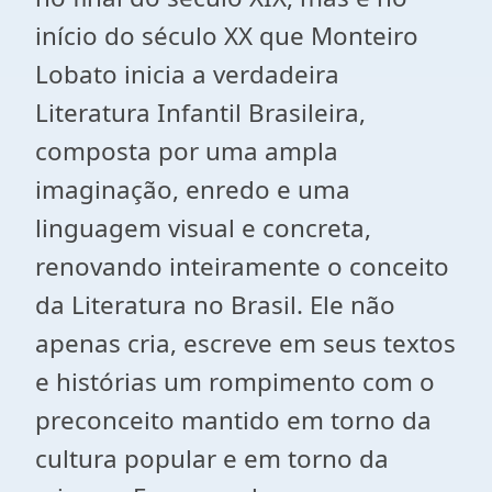
início do século XX que Monteiro
Lobato inicia a verdadeira
Literatura Infantil Brasileira,
composta por uma ampla
imaginação, enredo e uma
linguagem visual e concreta,
renovando inteiramente o conceito
da Literatura no Brasil. Ele não
apenas cria, escreve em seus textos
e histórias um rompimento com o
preconceito mantido em torno da
cultura popular e em torno da