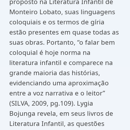
proposto na Literatura Infantil de
Monteiro Lobato, suas linguagens
coloquiais e os termos de gíria
estão presentes em quase todas as
suas obras. Portanto, “o falar bem
coloquial é hoje norma na
literatura infantil e comparece na
grande maioria das histórias,
evidenciando uma aproximação
entre a voz narrativa e o leitor”
(SILVA, 2009, pg.109). Lygia
Bojunga revela, em seus livros de
Literatura Infantil, as questões