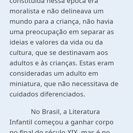
constituída nessa época era
moralista e não delineava um
mundo para a criança, não havia
uma preocupação em separar as
ideias e valores da vida ou da
cultura, que se destinavam aos
adultos e às crianças. Estas eram
consideradas um adulto em
miniatura, que não necessitava de
cuidados diferenciados.
No Brasil, a Literatura
Infantil começou a ganhar corpo
no final do século XIX, mas é no