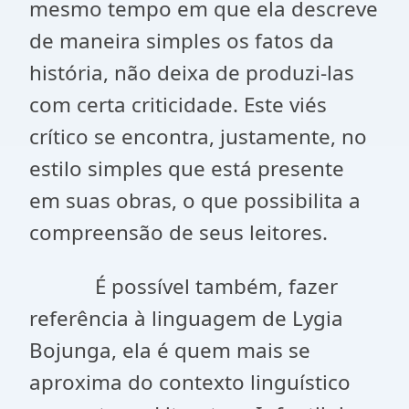
mesmo tempo em que ela descreve
de maneira simples os fatos da
história, não deixa de produzi-las
com certa criticidade. Este viés
crítico se encontra, justamente, no
estilo simples que está presente
em suas obras, o que possibilita a
compreensão de seus leitores.
É possível também, fazer
referência à linguagem de Lygia
Bojunga, ela é quem mais se
aproxima do contexto linguístico