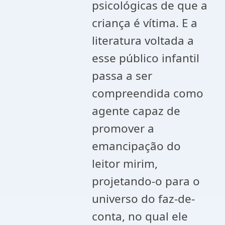
psicológicas de que a
criança é vítima. E a
literatura voltada a
esse público infantil
passa a ser
compreendida como
agente capaz de
promover a
emancipação do
leitor mirim,
projetando-o para o
universo do faz-de-
conta, no qual ele