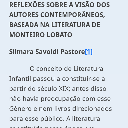
REFLEXÕES SOBRE A VISÃO DOS
AUTORES CONTEMPORÂNEOS,
BASEADA NA LITERATURA DE
MONTEIRO LOBATO
Silmara Savoldi Pastore
[1]
O conceito de Literatura
Infantil passou a constituir-se a
partir do século XIX; antes disso
não havia preocupação com esse
Gênero e nem livros direcionados
para esse público. A literatura