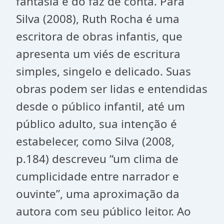
fantasia e do faz de conta. Para
Silva (2008), Ruth Rocha é uma
escritora de obras infantis, que
apresenta um viés de escritura
simples, singelo e delicado. Suas
obras podem ser lidas e entendidas
desde o público infantil, até um
público adulto, sua intenção é
estabelecer, como Silva (2008,
p.184) descreveu “um clima de
cumplicidade entre narrador e
ouvinte”, uma aproximação da
autora com seu público leitor. Ao