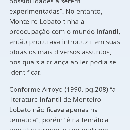
possibilidades a serem
experimentadas”. No entanto,
Monteiro Lobato tinha a
preocupação com o mundo infantil,
então procurava introduzir em suas
obras os mais diversos assuntos,
nos quais a criança ao ler podia se
identificar.
Conforme Arroyo (1990, pg.208) “a
literatura infantil de Monteiro
Lobato não ficava apenas na
temática”, porém “é na temática
que observamos o seu realismo