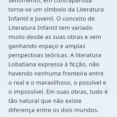
sentimento, em contrapartida
torna-se um símbolo da Literatura
Infantil e Juvenil. O conceito de
Literatura Infantil tem variado
muito desde as suas obras e vem
ganhando espaço e amplas
perspectivas teóricas. A literatura
Lobatiana expressa à ficção, não
havendo nenhuma fronteira entre
o real e o maravilhoso, o possível e
o impossível. Em suas obras, tudo é
tão natural que não existe
diferença entre os dois mundos.