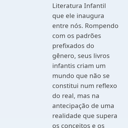
Literatura Infantil
que ele inaugura
entre nós. Rompendo
com os padrões
prefixados do
gênero, seus livros
infantis criam um
mundo que não se
constitui num reflexo
do real, mas na
antecipação de uma
realidade que supera
os conceitos e os