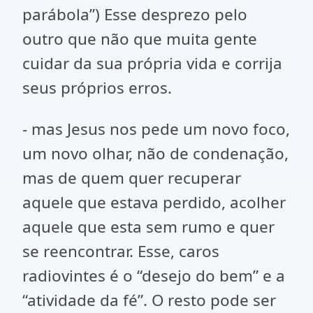
parábola”) Esse desprezo pelo
outro que não que muita gente
cuidar da sua própria vida e corrija
seus próprios erros.
- mas Jesus nos pede um novo foco,
um novo olhar, não de condenação,
mas de quem quer recuperar
aquele que estava perdido, acolher
aquele que esta sem rumo e quer
se reencontrar. Esse, caros
radiovintes é o “desejo do bem” e a
“atividade da fé”. O resto pode ser