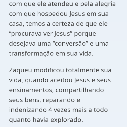
com que ele atendeu e pela alegria
com que hospedou Jesus em sua
casa, temos a certeza de que ele
“procurava ver Jesus” porque
desejava uma “conversão” e uma
transformação em sua vida.
Zaqueu modificou totalmente sua
vida, quando aceitou Jesus e seus
ensinamentos, compartilhando
seus bens, reparando e
indenizando 4 vezes mais a todo
quanto havia explorado.