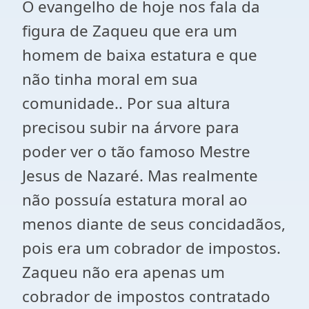
O evangelho de hoje nos fala da
figura de Zaqueu que era um
homem de baixa estatura e que
não tinha moral em sua
comunidade.. Por sua altura
precisou subir na árvore para
poder ver o tão famoso Mestre
Jesus de Nazaré. Mas realmente
não possuía estatura moral ao
menos diante de seus concidadãos,
pois era um cobrador de impostos.
Zaqueu não era apenas um
cobrador de impostos contratado