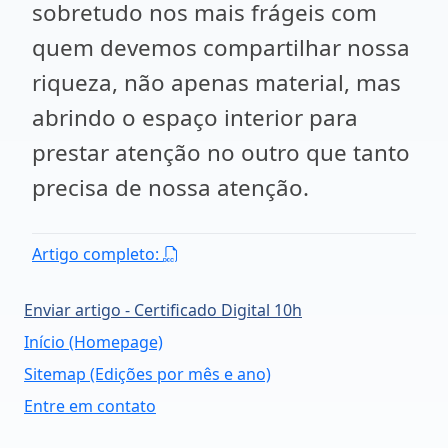
sobretudo nos mais frágeis com
quem devemos compartilhar nossa
riqueza, não apenas material, mas
abrindo o espaço interior para
prestar atenção no outro que tanto
precisa de nossa atenção.
Artigo completo:
Enviar artigo - Certificado Digital 10h
Início (Homepage)
Sitemap (Edições por mês e ano)
Entre em contato