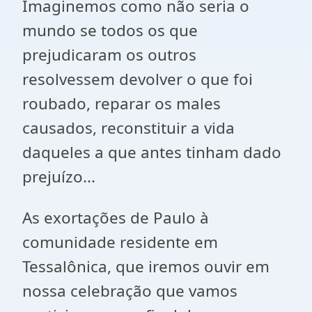
Imaginemos como não seria o
mundo se todos os que
prejudicaram os outros
resolvessem devolver o que foi
roubado, reparar os males
causados, reconstituir a vida
daqueles a que antes tinham dado
prejuízo...
As exortações de Paulo à
comunidade residente em
Tessalônica, que iremos ouvir em
nossa celebração que vamos