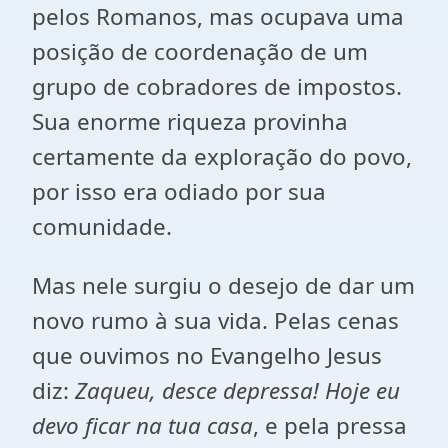
pelos Romanos, mas ocupava uma
posição de coordenação de um
grupo de cobradores de impostos.
Sua enorme riqueza provinha
certamente da exploração do povo,
por isso era odiado por sua
comunidade.
Mas nele surgiu o desejo de dar um
novo rumo à sua vida. Pelas cenas
que ouvimos no Evangelho Jesus
diz:
Zaqueu, desce depressa! Hoje eu
devo ficar na tua casa
, e pela pressa