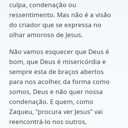
culpa, condenação ou
ressentimento. Mas não é a visão
do criador que se expressa no
olhar amoroso de Jesus.
Não vamos esquecer que Deus é
bom, que Deus é misericórdia e
sempre esta de braços abertos
para nos acolher, da forma como
somos, Deus e não quer nossa
condenação. E quem, como
Zaqueu, “procura ver Jesus” vai
reencontrá-lo nos outros,