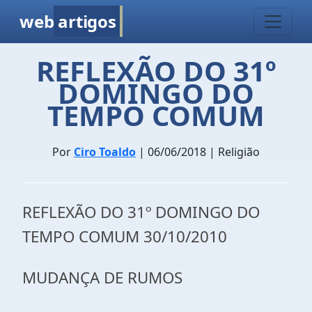
web
artigos
REFLEXÃO DO 31º
DOMINGO DO
TEMPO COMUM
Por
Ciro Toaldo
| 06/06/2018 | Religião
REFLEXÃO DO 31º DOMINGO DO
TEMPO COMUM 30/10/2010
MUDANÇA DE RUMOS