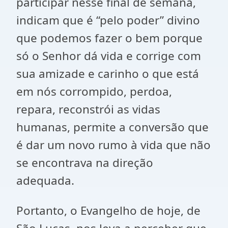
participar nesse final de semana,
indicam que é “pelo poder” divino
que podemos fazer o bem porque
só o Senhor dá vida e corrige com
sua amizade e carinho o que está
em nós corrompido, perdoa,
repara, reconstrói as vidas
humanas, permite a conversão que
é dar um novo rumo à vida que não
se encontrava na direção
adequada.
Portanto, o Evangelho de hoje, de