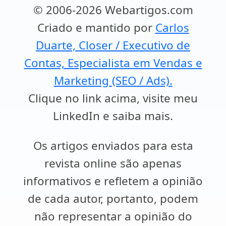
© 2006-2026 Webartigos.com
Criado e mantido por
Carlos
Duarte, Closer / Executivo de
Contas, Especialista em Vendas e
Marketing (SEO / Ads).
Clique no link acima, visite meu
LinkedIn e saiba mais.
Os artigos enviados para esta
revista online são apenas
informativos e refletem a opinião
de cada autor, portanto, podem
não representar a opinião do