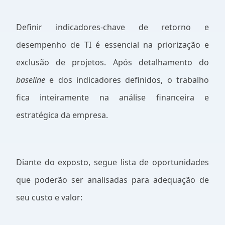
Definir indicadores-chave de retorno e
desempenho de TI é essencial na priorização e
exclusão de projetos. Após detalhamento do
baseline
e dos indicadores definidos, o trabalho
fica inteiramente na análise financeira e
estratégica da empresa.
Diante do exposto, segue lista de oportunidades
que poderão ser analisadas para adequação de
seu custo e valor: