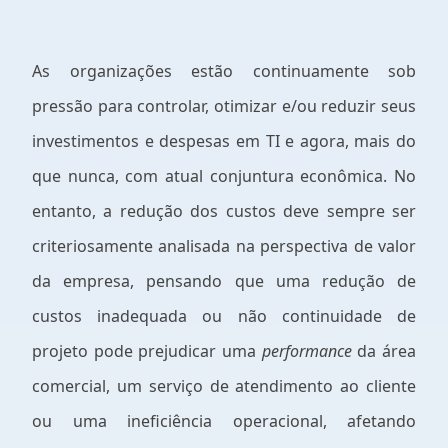
As organizações estão continuamente sob
pressão para controlar, otimizar e/ou reduzir seus
investimentos e despesas em TI e agora, mais do
que nunca, com atual conjuntura econômica. No
entanto, a redução dos custos deve sempre ser
criteriosamente analisada na perspectiva de valor
da empresa, pensando que uma redução de
custos inadequada ou não continuidade de
projeto pode prejudicar uma
performance
da área
comercial, um serviço de atendimento ao cliente
ou uma ineficiência operacional, afetando