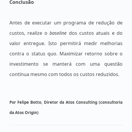
Conclusão
Antes de executar um programa de redução de
custos, realize o
baseline
dos custos atuais e do
valor entregue. Isto permitirá medir melhorias
contra o status quo. Maximizar retorno sobre o
investimento se manterá com uma questão
contínua mesmo com todos os custos reduzidos.
Por Felipe Botto, Diretor da Atos Consulting (consultoria
da Atos Origin)