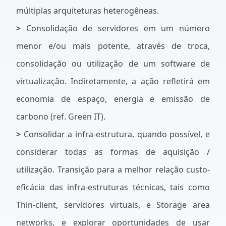
múltiplas arquiteturas heterogêneas.
>
Consolidação de servidores em um número
menor e/ou mais potente, através de troca,
consolidação ou utilização de um software de
virtualização. Indiretamente, a ação refletirá em
economia de espaço, energia e emissão de
carbono (ref. Green IT).
>
Consolidar a infra-estrutura, quando possível, e
considerar todas as formas de aquisição /
utilização. Transição para a melhor relação custo-
eficácia das infra-estruturas técnicas, tais como
Thin-client, servidores virtuais, e Storage area
networks, e explorar oportunidades de usar