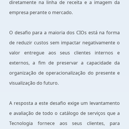
diretamente na linha de receita e a imagem da
empresa perante o mercado.
O desafio para a maioria dos CIOs está na forma
de reduzir custos sem impactar negativamente o
valor entregue aos seus clientes internos e
externos, a fim de preservar a capacidade da
organização de operacionalização do presente e
visualização do futuro.
A resposta a este desafio exige um levantamento
e avaliação de todo o catálogo de serviços que a
Tecnologia fornece aos seus clientes, para