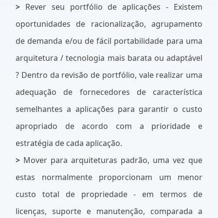
>
Rever seu portfólio de aplicações - Existem
oportunidades de racionalização, agrupamento
de demanda e/ou de fácil portabilidade para uma
arquitetura / tecnologia mais barata ou adaptável
? Dentro da revisão de portfólio, vale realizar uma
adequação de fornecedores de característica
semelhantes a aplicações para garantir o custo
apropriado de acordo com a prioridade e
estratégia de cada aplicação.
>
Mover para arquiteturas padrão, uma vez que
estas normalmente proporcionam um menor
custo total de propriedade - em termos de
licenças, suporte e manutenção, comparada a