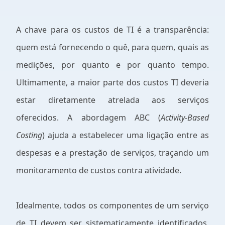
A chave para os custos de TI é a transparência:
quem está fornecendo o quê, para quem, quais as
medições, por quanto e por quanto tempo.
Ultimamente, a maior parte dos custos TI deveria
estar diretamente atrelada aos serviços
oferecidos. A abordagem ABC (
Activity-Based
Costing
) ajuda a estabelecer uma ligação entre as
despesas e a prestação de serviços, traçando um
monitoramento de custos contra atividade.
Idealmente, todos os componentes de um serviço
de TI devem ser sistematicamente identificados,