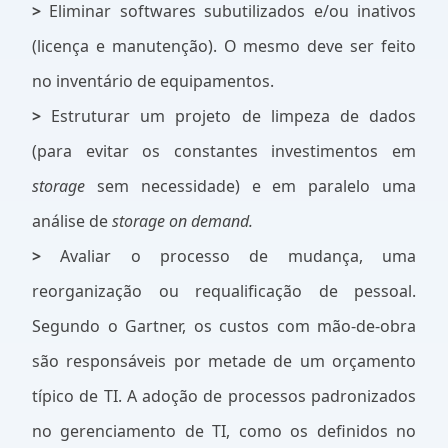
>
Eliminar softwares subutilizados e/ou inativos
(licença e manutenção). O mesmo deve ser feito
no inventário de equipamentos.
>
Estruturar um projeto de limpeza de dados
(para evitar os constantes investimentos em
storage
sem necessidade) e em paralelo uma
análise de
storage on demand.
>
Avaliar o processo de mudança, uma
reorganização ou requalificação de pessoal.
Segundo o Gartner, os custos com mão-de-obra
são responsáveis por metade de um orçamento
típico de TI. A adoção de processos padronizados
no gerenciamento de TI, como os definidos no