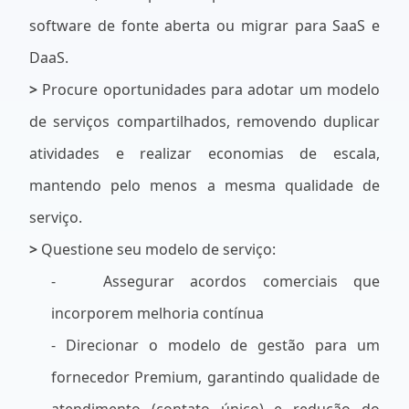
software de fonte aberta ou migrar para SaaS e
DaaS.
>
Procure oportunidades para adotar um modelo
de serviços compartilhados, removendo duplicar
atividades e realizar economias de escala,
mantendo pelo menos a mesma qualidade de
serviço.
>
Questione seu modelo de serviço:
-
Assegurar acordos comerciais que
incorporem melhoria contínua
- Direcionar o modelo de gestão para um
fornecedor Premium, garantindo qualidade de