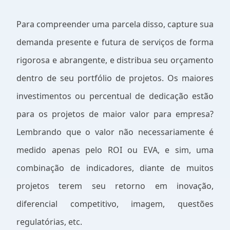
Para compreender uma parcela disso, capture sua
demanda presente e futura de serviços de forma
rigorosa e abrangente, e distribua seu orçamento
dentro de seu portfólio de projetos. Os maiores
investimentos ou percentual de dedicação estão
para os projetos de maior valor para empresa?
Lembrando que o valor não necessariamente é
medido apenas pelo ROI ou EVA, e sim, uma
combinação de indicadores, diante de muitos
projetos terem seu retorno em inovação,
diferencial competitivo, imagem, questões
regulatórias, etc.