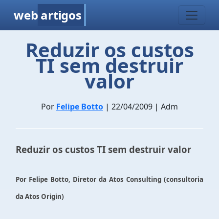
web
artigos
Reduzir os custos
TI sem destruir
valor
Por
Felipe Botto
| 22/04/2009 | Adm
Reduzir os custos TI sem destruir valor
Por Felipe Botto, Diretor da Atos Consulting (consultoria
da Atos Origin)