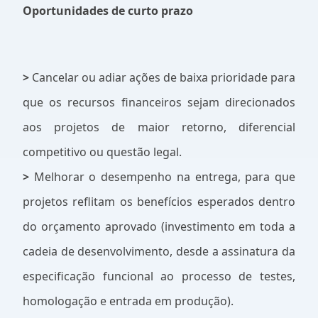
Oportunidades de curto prazo
>
Cancelar ou adiar ações de baixa prioridade para
que os recursos financeiros sejam direcionados
aos projetos de maior retorno, diferencial
competitivo ou questão legal.
>
Melhorar o desempenho na entrega, para que
projetos reflitam os benefícios esperados dentro
do orçamento aprovado (investimento em toda a
cadeia de desenvolvimento, desde a assinatura da
especificação funcional ao processo de testes,
homologação e entrada em produção).