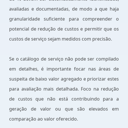
avaliadas e documentadas, de modo a que haja
granularidade suficiente para compreender o
potencial de redução de custos e permitir que os
custos de serviço sejam medidos com precisão.
Se o catálogo de serviço não pode ser compilado
em detalhes, é importante focar nas áreas de
suspeita de baixo valor agregado e priorizar estes
para avaliação mais detalhada. Foco na redução
de custos que não está contribuindo para a
geração de valor ou que são elevados em
comparação ao valor oferecido.