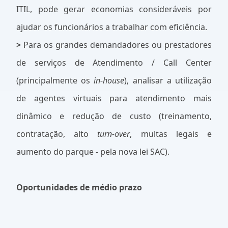
ITIL, pode gerar economias consideráveis por
ajudar os funcionários a trabalhar com eficiência.
>
Para os grandes demandadores ou prestadores
de serviços de Atendimento / Call Center
(principalmente os
in-house
), analisar a utilização
de agentes virtuais para atendimento mais
dinâmico e redução de custo (treinamento,
contratação, alto
turn-over
, multas legais e
aumento do parque - pela nova lei SAC).
Oportunidades de médio prazo