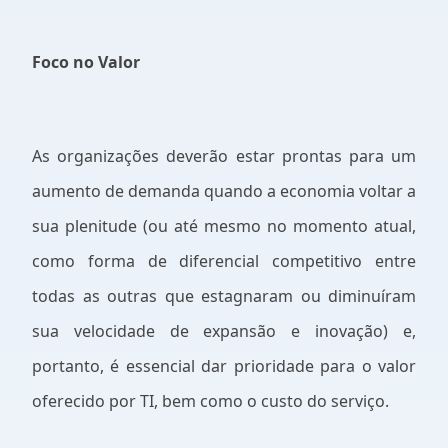
Foco no Valor
As organizações deverão estar prontas para um
aumento de demanda quando a economia voltar a
sua plenitude (ou até mesmo no momento atual,
como forma de diferencial competitivo entre
todas as outras que estagnaram ou diminuíram
sua velocidade de expansão e inovação) e,
portanto, é essencial dar prioridade para o valor
oferecido por TI, bem como o custo do serviço.