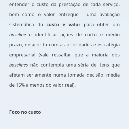
entender o custo da prestação de cada serviço,
bem como o valor entregue - uma avaliação
sistemática do
custo e valor
para obter um
baseline
e identificar ações de curto e médio
prazo, de acordo com as prioridades e estratégia
empresarial (vale ressaltar que a maioria dos
baselines
não contempla uma séria de itens que
afetam seriamente numa tomada decisão: média
de 15% a menos do valor real).
Foco no custo