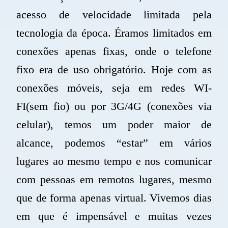
acesso de velocidade limitada pela
tecnologia da época. Éramos limitados em
conexões apenas fixas, onde o telefone
fixo era de uso obrigatório. Hoje com as
conexões móveis, seja em redes
WI-
FI
(sem fio) ou por 3G/4G (conexões via
celular), temos um poder maior de
alcance, podemos “estar” em vários
lugares ao mesmo tempo e nos comunicar
com pessoas em remotos lugares, mesmo
que de forma apenas virtual. Vivemos dias
em que é impensável e muitas vezes