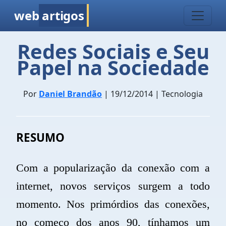
web
artigos
Redes Sociais e Seu
Papel na Sociedade
Por
Daniel Brandão
| 19/12/2014 | Tecnologia
RESUMO
Com a popularização da conexão com a
internet, novos serviços surgem a todo
momento. Nos primórdios das conexões,
no começo dos anos 90, tínhamos um