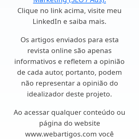
Clique no link acima, visite meu
LinkedIn e saiba mais.
Os artigos enviados para esta
revista online são apenas
informativos e refletem a opinião
de cada autor, portanto, podem
não representar a opinião do
idealizador deste projeto.
Ao acessar qualquer conteúdo ou
página do website
www.webartigos.com você