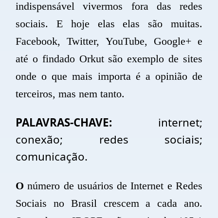
indispensável vivermos fora das
redes
sociais
. E hoje elas elas são muitas.
Facebook, Twitter, YouTube, Google+
e
até o findado Orkut são exemplo de sites
onde o que mais importa é a opinião de
terceiros, mas nem tanto.
PALAVRAS-CHAVE:
internet;
conexão; redes sociais;
comunicação.
O
número de usuários de Internet e Redes
Sociais no Brasil crescem a cada ano.