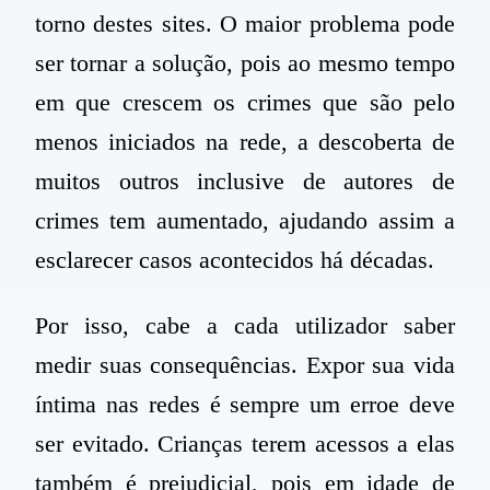
torno destes sites. O maior problema pode
ser tornar a solução, pois ao mesmo tempo
em que crescem os crimes que são pelo
menos iniciados na rede, a descoberta de
muitos outros inclusive de autores de
crimes tem aumentado, ajudando assim a
esclarecer casos acontecidos há décadas.
Por isso, cabe a cada utilizador saber
medir suas consequências. Expor sua vida
íntima nas redes é sempre um
erro
e deve
ser evitado. Crianças terem acessos a elas
também é prejudicial, pois em idade de