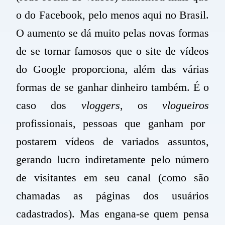
o do
Facebook
, pelo menos aqui no Brasil.
O aumento se dá muito pelas novas formas
de se tornar famosos que o site de vídeos
do Google proporciona, além das várias
formas de se ganhar dinheiro também. É o
caso dos
v
loggers
, os
vlogueiros
profissionais, pessoas que ganham por
postarem vídeos de variados assuntos,
gerando lucro indiretamente pelo número
de visitantes em seu canal (como são
chamadas as páginas dos usuários
cadastrados). Mas engana-se quem pensa