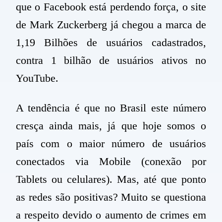
que o Facebook está perdendo força, o site
de Mark Zuckerberg já chegou a marca de
1,19 Bilhões de usuários cadastrados,
contra 1 bilhão de usuários ativos no
YouTube.
A tendência é que no Brasil este número
cresça ainda mais, já que hoje somos o
país com o maior número de usuários
conectados via Mobile (conexão por
Tablets ou celulares). Mas, até que ponto
as redes são positivas? Muito se questiona
a respeito devido o aumento de crimes em