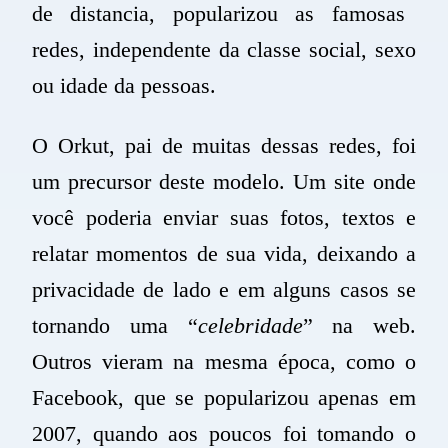
de distancia, popularizou as famosas
redes, independente da classe social, sexo
ou idade da pessoas.
O
Orkut
, pai de muitas dessas redes, foi
um precursor deste modelo. Um site onde
você poderia enviar suas fotos, textos e
relatar momentos de sua vida, deixando a
privacidade de lado e em alguns casos se
tornando uma “
celebridade
” na web.
Outros vieram na mesma época, como o
Facebook, que se popularizou apenas em
2007, quando aos poucos foi tomando o