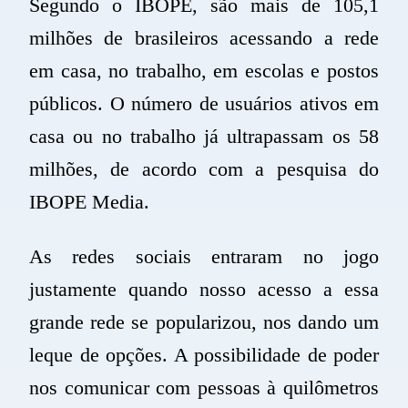
Segundo o IBOPE, são mais de 105,1
milhões de brasileiros acessando a rede
em casa, no trabalho, em escolas e postos
públicos. O número de usuários ativos em
casa ou no trabalho já ultrapassam os 58
milhões, de acordo com a pesquisa do
IBOPE Media.
As redes sociais entraram no jogo
justamente quando nosso acesso a essa
grande rede se popularizou, nos dando um
leque de opções. A possibilidade de poder
nos comunicar com pessoas à
quilômetros