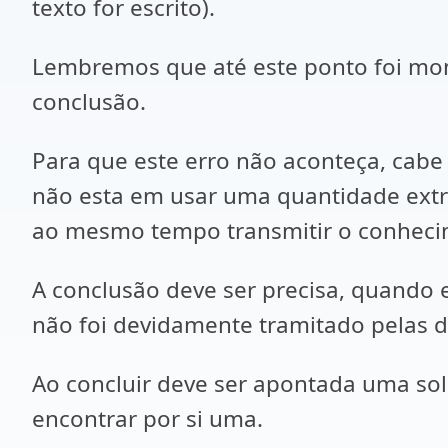
texto for escrito).
Lembremos que até este ponto foi mon
conclusão.
Para que este erro não aconteça, cabe 
não esta em usar uma quantidade extr
ao mesmo tempo transmitir o conheci
A conclusão deve ser precisa, quando e
não foi devidamente tramitado pelas 
Ao concluir deve ser apontada uma sol
encontrar por si uma.