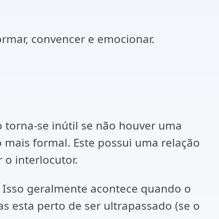
ormar, convencer e emocionar.
 torna-se inútil se não houver uma
 mais formal. Este possui uma relação
o interlocutor.
. Isso geralmente acontece quando o
as esta perto de ser ultrapassado (se o