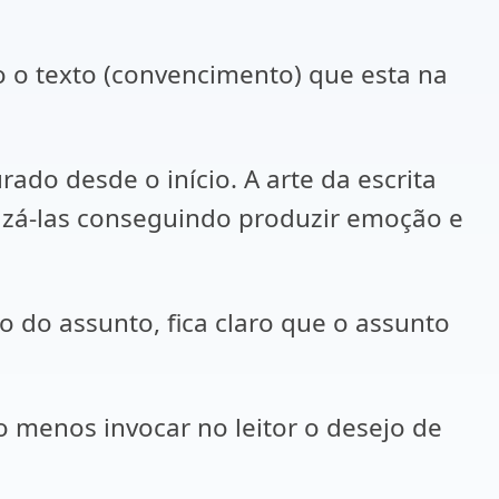
 o texto (convencimento) que esta na
ado desde o início. A arte da escrita
izá-las conseguindo produzir emoção e
o do assunto, fica claro que o assunto
 menos invocar no leitor o desejo de