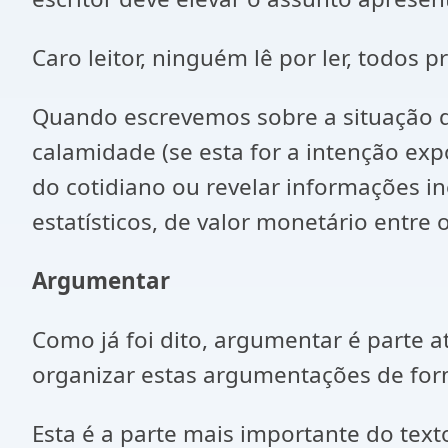
Caro leitor, ninguém lê por ler, todos 
Quando escrevemos sobre a situação d
calamidade (se esta for a intenção ex
do cotidiano ou revelar informações in
estatísticos, de valor monetário entre
Argumentar
Como já foi dito, argumentar é parte
organizar estas argumentações de form
Esta é a parte mais importante do tex