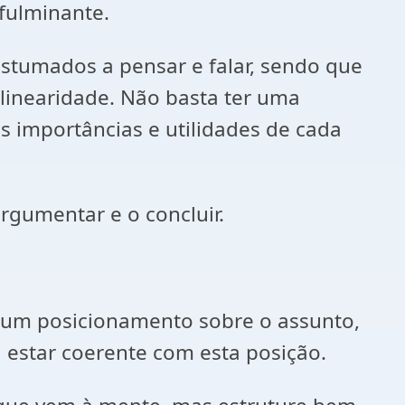
fulminante.
tumados a pensar e falar, sendo que
linearidade. Não basta ter uma
s importâncias e utilidades de cada
rgumentar e o concluir.
r um posicionamento sobre o assunto,
á estar coerente com esta posição.