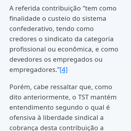
A referida contribuição “tem como
finalidade o custeio do sistema
confederativo, tendo como
credores o sindicato da categoria
profissional ou econômica, e como
devedores os empregados ou
empregadores.”
[4]
Porém, cabe ressaltar que, como
dito anteriormente, o TST mantém
entendimento segundo o qual é
ofensiva à liberdade sindical a
cobrança desta contribuição a