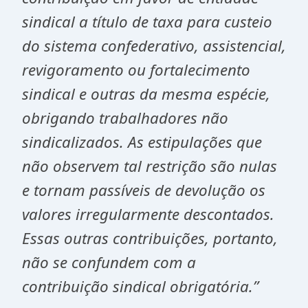
sindical a título de taxa para custeio
do sistema confederativo, assistencial,
revigoramento ou fortalecimento
sindical e outras da mesma espécie,
obrigando trabalhadores não
sindicalizados. As estipulações que
não observem tal restrição são nulas
e tornam passíveis de devolução os
valores irregularmente descontados.
Essas outras contribuições, portanto,
não se confundem com a
contribuição sindical obrigatória.”