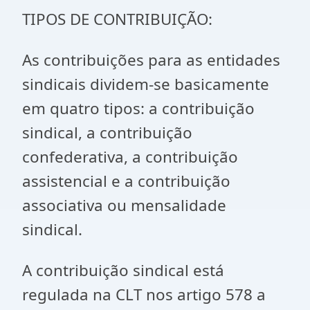
TIPOS DE CONTRIBUIÇÃO:
As contribuições para as entidades
sindicais dividem-se basicamente
em quatro tipos: a contribuição
sindical, a contribuição
confederativa, a contribuição
assistencial e a contribuição
associativa ou mensalidade
sindical.
A contribuição sindical está
regulada na CLT nos artigo 578 a