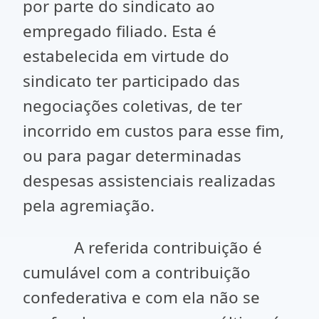
por parte do sindicato ao
empregado filiado. Esta é
estabelecida em virtude do
sindicato ter participado das
negociações coletivas, de ter
incorrido em custos para esse fim,
ou para pagar determinadas
despesas assistenciais realizadas
pela agremiação.
A referida contribuição é
cumulável com a contribuição
confederativa e com ela não se