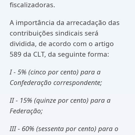
fiscalizadoras.
A importância da arrecadação das
contribuições sindicais será
dividida, de acordo com o artigo
589 da CLT, da seguinte forma:
I - 5% (cinco por cento) para a
Confederação correspondente;
II - 15% (quinze por cento) para a
Federação;
III - 60% (sessenta por cento) para o