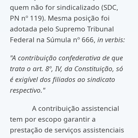
quem não for sindicalizado (SDC,
PN nº 119). Mesma posição foi
adotada pelo Supremo Tribunal
Federal na Súmula nº 666,
in verbis:
"A contribuição confederativa de que
trata o art. 8º, IV, da Constituição, só
é exigível dos filiados ao sindicato
respectivo."
A contribuição assistencial
tem por escopo garantir a
prestação de serviços assistenciais