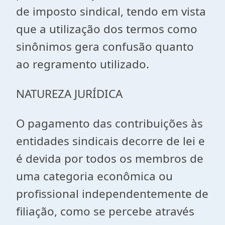
de imposto sindical, tendo em vista
que a utilização dos termos como
sinônimos gera confusão quanto
ao regramento utilizado.
NATUREZA JURÍDICA
O pagamento das contribuições às
entidades sindicais decorre de lei e
é devida por todos os membros de
uma categoria econômica ou
profissional independentemente de
filiação, como se percebe através