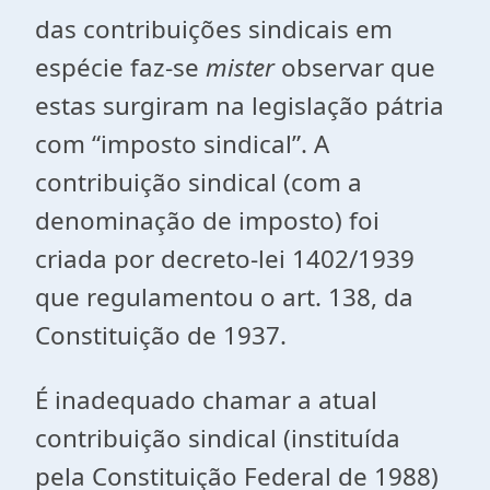
das contribuições sindicais em
espécie faz-se
mister
observar que
estas surgiram na legislação pátria
com “imposto sindical”. A
contribuição sindical (com a
denominação de imposto) foi
criada por decreto-lei 1402/1939
que regulamentou o art. 138, da
Constituição de 1937.
É inadequado chamar a atual
contribuição sindical (instituída
pela Constituição Federal de 1988)