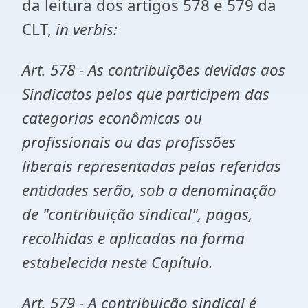
da leitura dos artigos 578 e 579 da
CLT,
in verbis:
Art. 578 - As contribuições devidas aos
Sindicatos pelos que participem das
categorias econômicas ou
profissionais ou das profissões
liberais representadas pelas referidas
entidades serão, sob a denominação
de "contribuição sindical", pagas,
recolhidas e aplicadas na forma
estabelecida neste Capítulo.
Art. 579 - A contribuição sindical
é