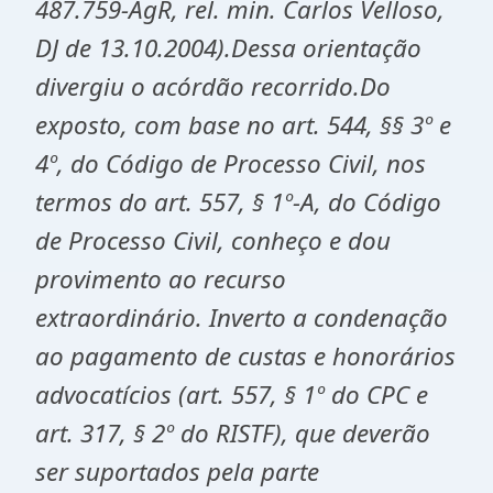
487.759-AgR, rel. min. Carlos Velloso,
DJ de 13.10.2004).Dessa orientação
divergiu o acórdão recorrido.Do
exposto, com base no art. 544, §§ 3º e
4º, do Código de Processo Civil, nos
termos do art. 557, § 1º-A, do Código
de Processo Civil, conheço e dou
provimento ao recurso
extraordinário. Inverto a condenação
ao pagamento de custas e honorários
advocatícios (art. 557, § 1º do CPC e
art. 317, § 2º do RISTF), que deverão
ser suportados pela parte