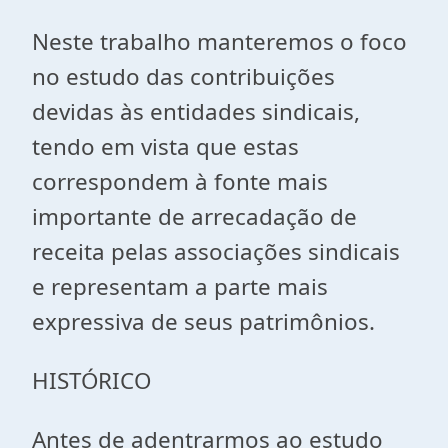
Neste trabalho manteremos o foco
no estudo das contribuições
devidas às entidades sindicais,
tendo em vista que estas
correspondem à fonte mais
importante de arrecadação de
receita pelas associações sindicais
e representam a parte mais
expressiva de seus patrimônios.
HISTÓRICO
Antes de adentrarmos ao estudo