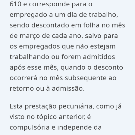
610 e corresponde para o
empregado a um dia de trabalho,
sendo descontado em folha no mês
de março de cada ano, salvo para
os empregados que não estejam
trabalhando ou forem admitidos
após esse mês, quando o desconto
ocorrerá no mês subsequente ao
retorno ou à admissão.
Esta prestação pecuniária, como já
visto no tópico anterior, é
compulsória e independe da