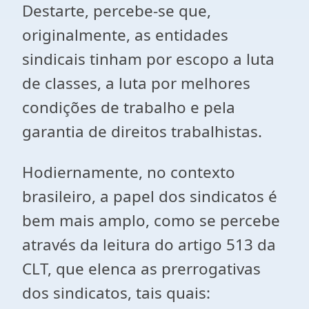
Destarte, percebe-se que,
originalmente, as entidades
sindicais tinham por escopo a luta
de classes, a luta por melhores
condições de trabalho e pela
garantia de direitos trabalhistas.
Hodiernamente, no contexto
brasileiro, a papel dos sindicatos é
bem mais amplo, como se percebe
através da leitura do artigo 513 da
CLT, que elenca as prerrogativas
dos sindicatos, tais quais: