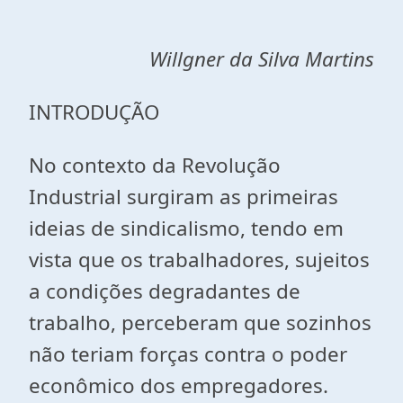
Willgner da Silva Martins
INTRODUÇÃO
No contexto da Revolução
Industrial surgiram as primeiras
ideias de sindicalismo, tendo em
vista que os trabalhadores, sujeitos
a condições degradantes de
trabalho, perceberam que sozinhos
não teriam forças contra o poder
econômico dos empregadores.