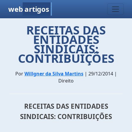
web
artigos
RECEITAS DAS
ENTIDADES
SINDICAIS:
CONTRIBUIÇÕES
Por
Willgner da Silva Martins
| 29/12/2014 |
Direito
RECEITAS DAS ENTIDADES
SINDICAIS: CONTRIBUIÇÕES