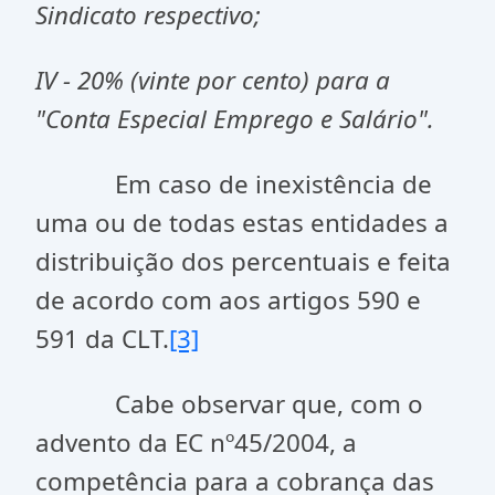
Sindicato respectivo;
IV - 20% (vinte por cento) para a
"Conta Especial Emprego e Salário".
Em caso de inexistência de
uma ou de todas estas entidades a
distribuição dos percentuais e feita
de acordo com aos artigos 590 e
591 da CLT.
[3]
Cabe observar que, com o
advento da EC nº45/2004, a
competência para a cobrança das