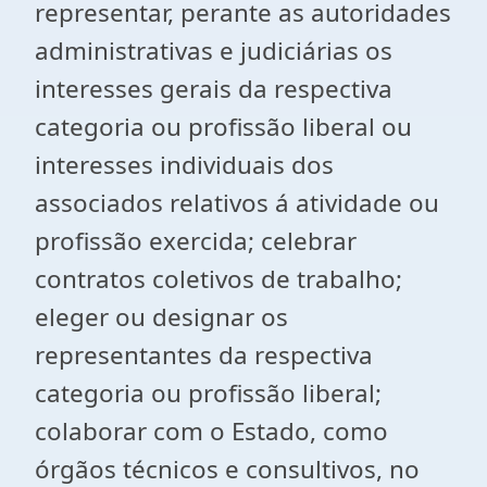
representar, perante as autoridades
administrativas e judiciárias os
interesses gerais da respectiva
categoria ou profissão liberal ou
interesses individuais dos
associados relativos á atividade ou
profissão exercida; celebrar
contratos coletivos de trabalho;
eleger ou designar os
representantes da respectiva
categoria ou profissão liberal;
colaborar com o Estado, como
órgãos técnicos e consultivos, no