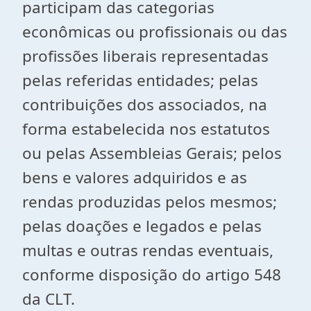
participam das categorias
econômicas ou profissionais ou das
profissões liberais representadas
pelas referidas entidades; pelas
contribuições dos associados, na
forma estabelecida nos estatutos
ou pelas Assembleias Gerais; pelos
bens e valores adquiridos e as
rendas produzidas pelos mesmos;
pelas doações e legados e pelas
multas e outras rendas eventuais,
conforme disposição do artigo 548
da CLT.