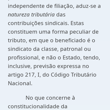
independente de filiação, aduz-se a
natureza tributária
das
contribuições sindicais. Estas
constituem uma forma peculiar de
tributo, em que o beneficiado é o
sindicato da classe, patronal ou
profissional, e não o Estado, tendo,
inclusive, previsão expressa no
artigo 217, I, do Código Tributário
Nacional.
No que concerne à
constitucionalidade da