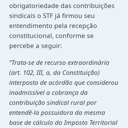
obrigatoriedade das contribuições
sindicais o STF já firmou seu
entendimento pela recepção
constitucional, conforme se
percebe a seguir:
“Trata-se de recurso extraordinário
(art. 102, III, a, da Constituição)
interposto de acórdão que considerou
inadmissível a cobrança da
contribuição sindical rural por
entendê-la possuidora da mesma
base de cálculo do Imposto Territorial