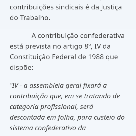
contribuições sindicais é da Justiça
do Trabalho.
A contribuição confederativa
está prevista no artigo 8º, IV da
Constituição Federal de 1988 que
dispõe:
“IV - a assembleia geral fixará a
contribuição que, em se tratando de
categoria profissional, será
descontada em folha, para custeio do
sistema confederativo da