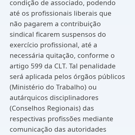
condição de associado, podendo
até os profissionais liberais que
não pagarem a contribuição
sindical ficarem suspensos do
exercício profissional, até a
necessária quitação, conforme o
artigo 599 da CLT. Tal penalidade
será aplicada pelos órgãos públicos
(Ministério do Trabalho) ou
autárquicos disciplinadores
(Conselhos Regionais) das
respectivas profissões mediante
comunicação das autoridades