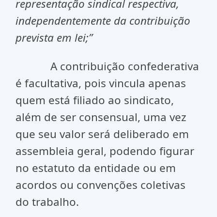
representação sindical respectiva,
independentemente da contribuição
prevista em lei;”
A contribuição confederativa
é facultativa, pois vincula apenas
quem está filiado ao sindicato,
além de ser consensual, uma vez
que seu valor será deliberado em
assembleia geral, podendo figurar
no estatuto da entidade ou em
acordos ou convenções coletivas
do trabalho.