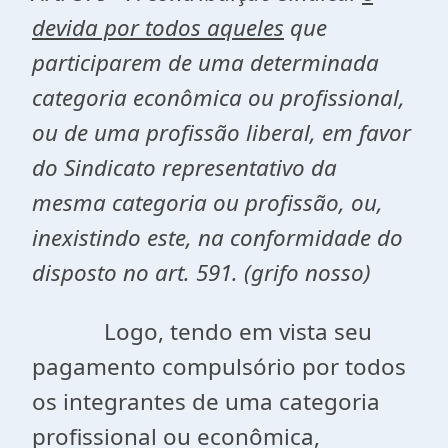
devida por todos aqueles
que
participarem de uma determinada
categoria econômica ou profissional,
ou de uma profissão liberal, em favor
do Sindicato representativo da
mesma categoria ou profissão, ou,
inexistindo este, na conformidade do
disposto no art. 591. (grifo nosso)
Logo, tendo em vista seu
pagamento compulsório por todos
os integrantes de uma categoria
profissional ou econômica,