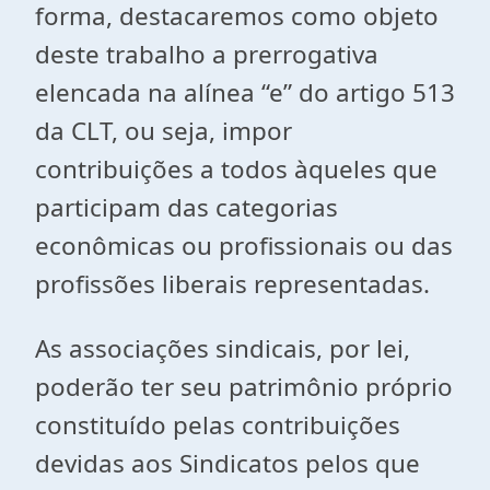
forma, destacaremos como objeto
deste trabalho a prerrogativa
elencada na alínea “e” do artigo 513
da CLT, ou seja, impor
contribuições a todos àqueles que
participam das categorias
econômicas ou profissionais ou das
profissões liberais representadas.
As associações sindicais, por lei,
poderão ter seu patrimônio próprio
constituído pelas contribuições
devidas aos Sindicatos pelos que