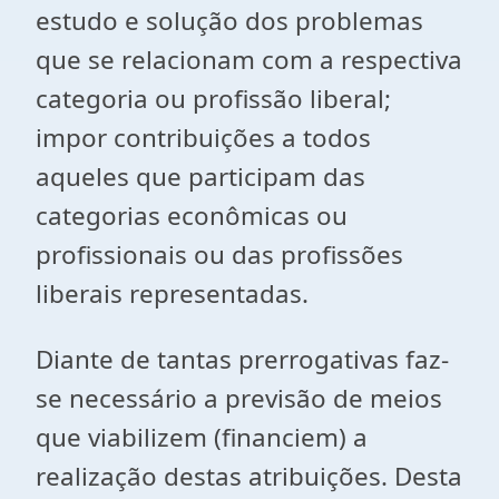
estudo e solução dos problemas
que se relacionam com a respectiva
categoria ou profissão liberal;
impor contribuições a todos
aqueles que participam das
categorias econômicas ou
profissionais ou das profissões
liberais representadas.
Diante de tantas prerrogativas faz-
se necessário a previsão de meios
que viabilizem (financiem) a
realização destas atribuições. Desta