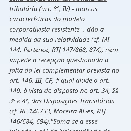
tributária (art. 8º, IV)
- marcas
características do modelo
corporativista resistente -, dão a
medida da sua relatividade (cf. MI
144, Pertence, RTJ 147/868, 874); nem
impede a recepção questionada a
falta da lei complementar prevista no
art. 146, III, CF, à qual alude o art.
149, à vista do disposto no art. 34, §§
3º e 4º, das Disposições Transitórias
(cf. RE 146733, Moreira Alves, RTJ
146/684, 694)."Soma-se a esse