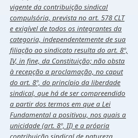
vigente da contribuição sindical
compulsória, prevista no art. 578 CLT
e exigível de todos os integrantes da
categoria, independentemente de sua
filiação ao sindicato resulta do art. 8º,
IV, in fine, da Constituição; não obsta
à recepção a proclamação, no caput
do art. 8º, do princípio da liberdade
sindical, que há de ser compreendido
a partir dos termos em que a Lei
Fundamental a positivou, nos quais a
unicidade (art. 8º, II) e a própria
contribuição sindical de natureza