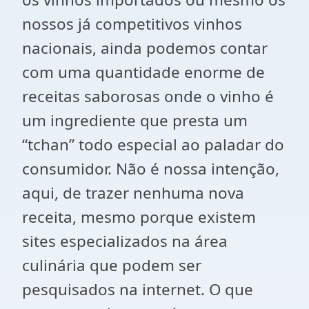
nossos já competitivos vinhos
nacionais, ainda podemos contar
com uma quantidade enorme de
receitas saborosas onde o vinho é
um ingrediente que presta um
“tchan” todo especial ao paladar do
consumidor. Não é nossa intenção,
aqui, de trazer nenhuma nova
receita, mesmo porque existem
sites especializados na área
culinária que podem ser
pesquisados na internet. O que