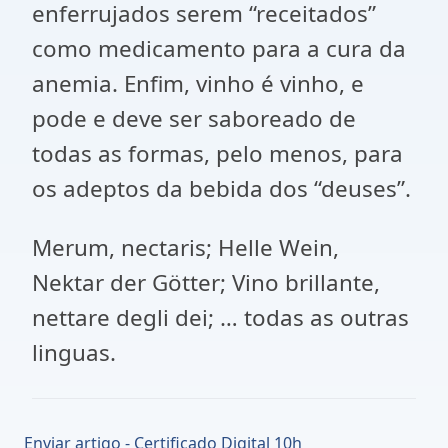
enferrujados serem “receitados”
como medicamento para a cura da
anemia. Enfim, vinho é vinho, e
pode e deve ser saboreado de
todas as formas, pelo menos, para
os adeptos da bebida dos “deuses”.
Merum, nectaris; Helle Wein,
Nektar der Götter; Vino brillante,
nettare degli dei; … todas as outras
linguas.
Enviar artigo - Certificado Digital 10h