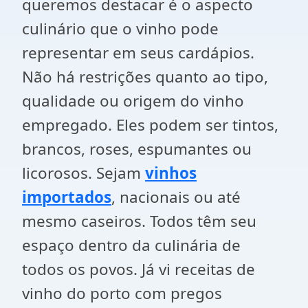
queremos destacar é o aspecto
culinário que o vinho pode
representar em seus cardápios.
Não há restrições quanto ao tipo,
qualidade ou origem do vinho
empregado. Eles podem ser tintos,
brancos, roses, espumantes ou
licorosos. Sejam
vinhos
importados
, nacionais ou até
mesmo caseiros. Todos têm seu
espaço dentro da culinária de
todos os povos. Já vi receitas de
vinho do porto com pregos