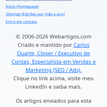
Início (Homepage)
Sitemap (Edições por mês e ano)
Entre em contato
© 2006-2026 Webartigos.com
Criado e mantido por
Carlos
Duarte, Closer / Executivo de
Contas, Especialista em Vendas e
Marketing (SEO / Ads).
Clique no link acima, visite meu
LinkedIn e saiba mais.
Os artigos enviados para esta