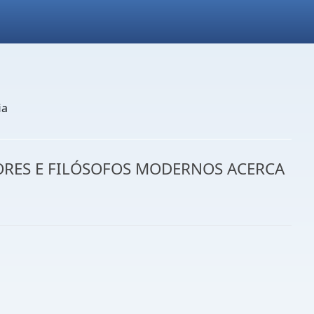
ia
ORES E FILÓSOFOS MODERNOS ACERCA