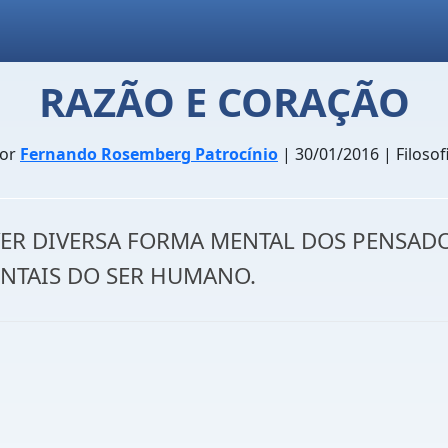
RAZÃO E CORAÇÃO
or
Fernando Rosemberg Patrocínio
| 30/01/2016 | Filosof
 VER DIVERSA FORMA MENTAL DOS PENSAD
ENTAIS DO SER HUMANO.