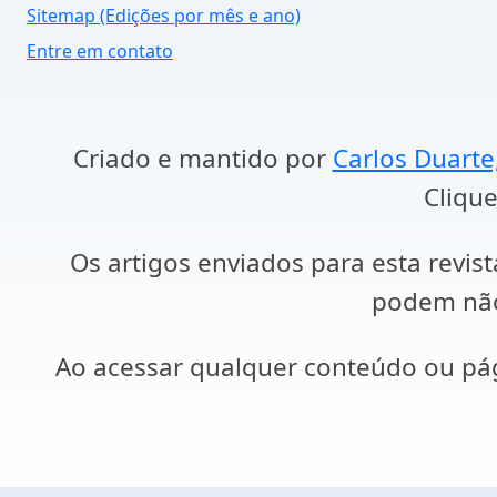
Sitemap (Edições por mês e ano)
Entre em contato
Criado e mantido por
Carlos Duarte
Clique
Os artigos enviados para esta revist
podem não 
Ao acessar qualquer conteúdo ou p