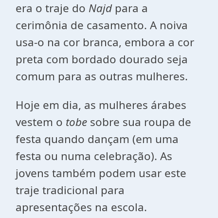
era o traje do
Najd
para a
cerimônia de casamento. A noiva
usa-o na cor branca, embora a cor
preta com bordado dourado seja
comum para as outras mulheres.
Hoje em dia, as mulheres árabes
vestem o
tobe
sobre sua roupa de
festa quando dançam (em uma
festa ou numa celebração). As
jovens também podem usar este
traje tradicional para
apresentações na escola.