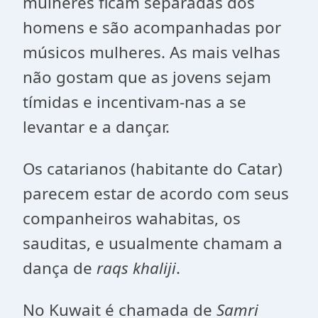
mulheres ficam separadas dos
homens e são acompanhadas por
músicos mulheres. As mais velhas
não gostam que as jovens sejam
tímidas e incentivam-nas a se
levantar e a dançar.
Os catarianos (habitante do Catar)
parecem estar de acordo com seus
companheiros wahabitas, os
sauditas, e usualmente chamam a
dança de
raqs khaliji
.
No Kuwait é chamada de
Samri