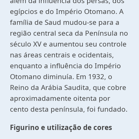
além da influência dos persas, dos
egípcios e do Império Otomano. A
família de Saud mudou-se para a
região central seca da Península no
século XV e aumentou seu controle
nas áreas centrais e ocidentais,
enquanto a influência do Império
Otomano diminuía. Em 1932, o
Reino da Arábia Saudita, que cobre
aproximadamente oitenta por
cento desta península, foi fundado.
Figurino e utilização de cores