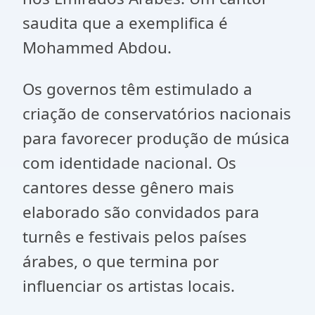
saudita que a exemplifica é
Mohammed Abdou.
Os governos têm estimulado a
criação de conservatórios nacionais
para favorecer produção de música
com identidade nacional. Os
cantores desse gênero mais
elaborado são convidados para
turnês e festivais pelos países
árabes, o que termina por
influenciar os artistas locais.