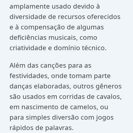
amplamente usado devido à
diversidade de recursos oferecidos
e à compensação de algumas
deficiências musicais, como
criatividade e domínio técnico.
Além das canções para as
festividades, onde tomam parte
danças elaboradas, outros gêneros
são usados em corridas de cavalos,
em nascimento de camelos, ou
para simples diversão com jogos
rápidos de palavras.