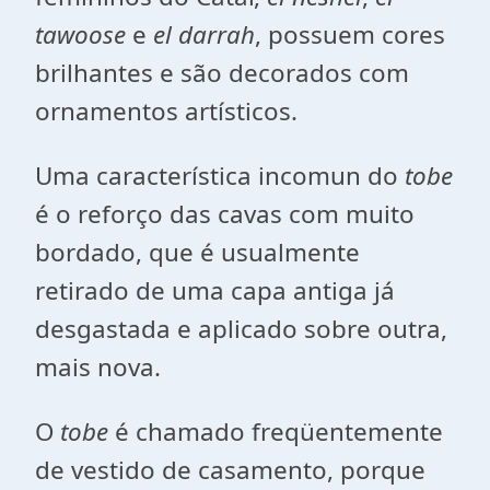
tawoose
e
el darrah
, possuem cores
brilhantes e são decorados com
ornamentos artísticos.
Uma característica incomun do
tobe
é o reforço das cavas com muito
bordado, que é usualmente
retirado de uma capa antiga já
desgastada e aplicado sobre outra,
mais nova.
O
tobe
é chamado freqüentemente
de vestido de casamento, porque