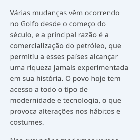
Várias mudanças vêm ocorrendo
no Golfo desde o começo do
século, e a principal razão é a
comercialização do petróleo, que
permitiu a esses países alcançar
uma riqueza jamais experimentada
em sua história. O povo hoje tem
acesso a todo o tipo de
modernidade e tecnologia, o que
provoca alterações nos hábitos e
costumes.