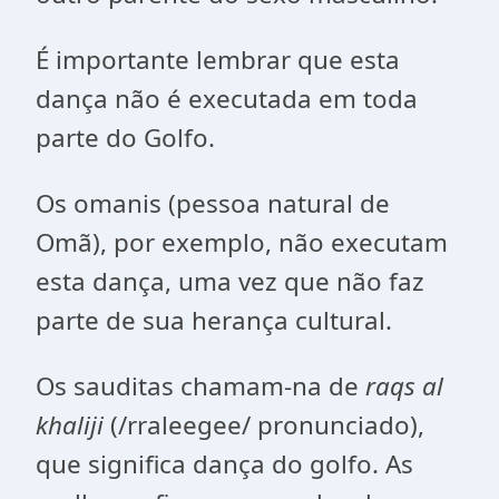
É importante lembrar que esta
dança não é executada em toda
parte do Golfo.
Os omanis (pessoa natural de
Omã), por exemplo, não executam
esta dança, uma vez que não faz
parte de sua herança cultural.
Os sauditas chamam-na de
raqs al
khaliji
(/rraleegee/ pronunciado),
que significa dança do golfo. As