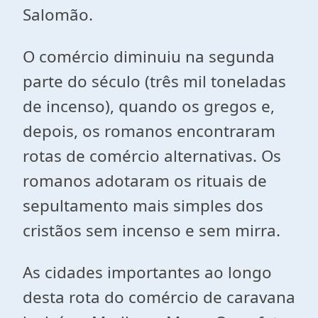
Salomão.
O comércio diminuiu na segunda
parte do século (três mil toneladas
de incenso), quando os gregos e,
depois, os romanos encontraram
rotas de comércio alternativas. Os
romanos adotaram os rituais de
sepultamento mais simples dos
cristãos sem incenso e sem mirra.
As cidades importantes ao longo
desta rota do comércio de caravana