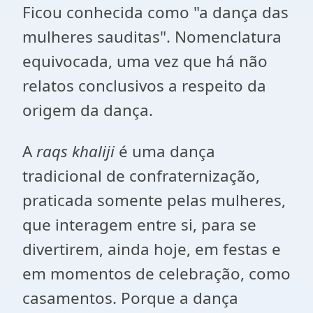
Ficou conhecida como "a dança das
mulheres sauditas". Nomenclatura
equivocada, uma vez que há não
relatos conclusivos a respeito da
origem da dança.
A
raqs khaliji
é uma dança
tradicional de confraternização,
praticada somente pelas mulheres,
que interagem entre si, para se
divertirem, ainda hoje, em festas e
em momentos de celebração, como
casamentos. Porque a dança