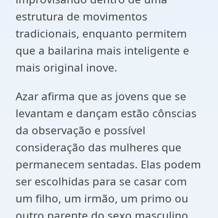
estrutura de movimentos
tradicionais, enquanto permitem
que a bailarina mais inteligente e
mais original inove.
Azar afirma que as jovens que se
levantam e dançam estão cônscias
da observação e possível
consideração das mulheres que
permanecem sentadas. Elas podem
ser escolhidas para se casar com
um filho, um irmão, um primo ou
outro parente do sexo masculino.