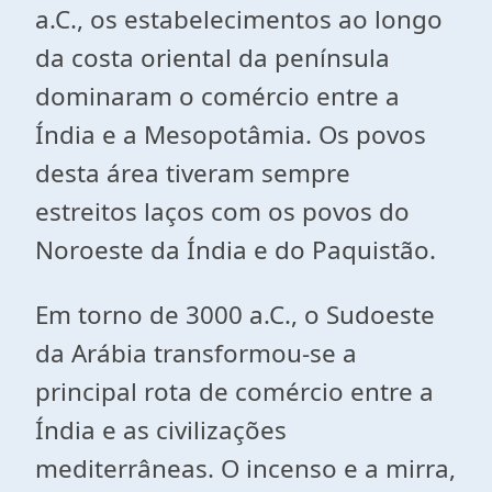
a.C., os estabelecimentos ao longo
da costa oriental da península
dominaram o comércio entre a
Índia e a Mesopotâmia. Os povos
desta área tiveram sempre
estreitos laços com os povos do
Noroeste da Índia e do Paquistão.
Em torno de 3000 a.C., o Sudoeste
da Arábia transformou-se a
principal rota de comércio entre a
Índia e as civilizações
mediterrâneas. O incenso e a mirra,