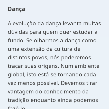
Dança
A evolução da dança levanta muitas
dúvidas para quem quer estudar a
fundo. Se olharmos a dança como
uma extensão da cultura de
distintos povos, nós poderemos
traçar suas origens. Num ambiente
global, isto está-se tornando cada
vez menos possível. Devemos tirar
vantagem do conhecimento da
tradição enquanto ainda podemos
fazê-lo.