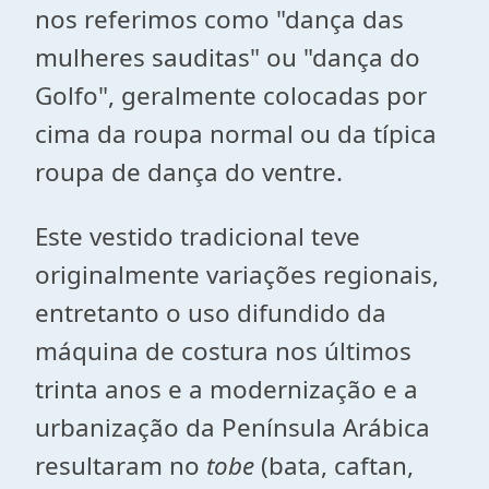
nos referimos como "dança das
mulheres sauditas" ou "dança do
Golfo", geralmente colocadas por
cima da roupa normal ou da típica
roupa de dança do ventre.
Este vestido tradicional teve
originalmente variações regionais,
entretanto o uso difundido da
máquina de costura nos últimos
trinta anos e a modernização e a
urbanização da Península Arábica
resultaram no
tobe
(bata, caftan,