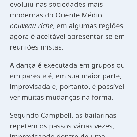
evoluiu nas sociedades mais
modernas do Oriente Médio
nouveau riche
, em algumas regiões
agora é aceitável apresentar-se em
reuniões mistas.
A dança é executada em grupos ou
em pares e é, em sua maior parte,
improvisada e, portanto, é possível
ver muitas mudanças na forma.
Segundo Campbell, as bailarinas
repetem os passos várias vezes,
improvisando dentro de uma