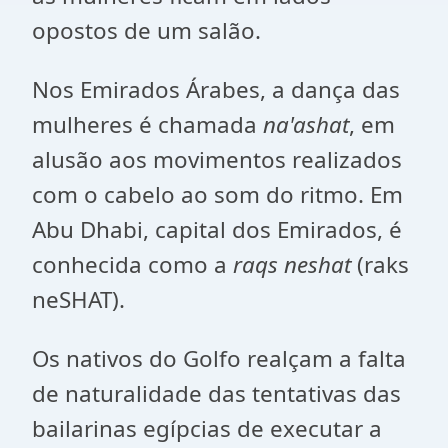
opostos de um salão.
Nos Emirados Árabes, a dança das
mulheres é chamada
na'ashat
, em
alusão aos movimentos realizados
com o cabelo ao som do ritmo. Em
Abu Dhabi, capital dos Emirados, é
conhecida como a
raqs neshat
(raks
neSHAT).
Os nativos do Golfo realçam a falta
de naturalidade das tentativas das
bailarinas egípcias de executar a