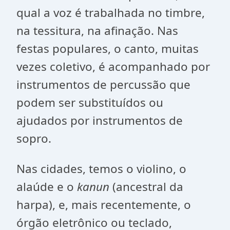
qual a voz é trabalhada no timbre,
na tessitura, na afinação. Nas
festas populares, o canto, muitas
vezes coletivo, é acompanhado por
instrumentos de percussão que
podem ser substituídos ou
ajudados por instrumentos de
sopro.
Nas cidades, temos o violino, o
alaúde e o
kanun
(ancestral da
harpa), e, mais recentemente, o
órgão eletrônico ou teclado,