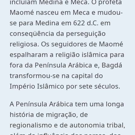
incluíam Medina e Meca. O profeta
Maomé nasceu em Meca e mudou-
se para Medina em 622 d.C. em
conseqüência da perseguição
religiosa. Os seguidores de Maomé
espalharam a religião islâmica para
fora da Península Arábica e, Bagdá
transformou-se na capital do
Império Islâmico por sete séculos.
A Península Arábica tem uma longa
história de migração, de
regionalismo e de autonomia tribal,