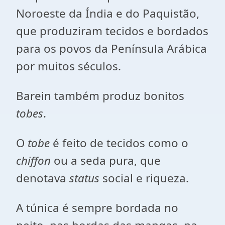
Noroeste da Índia e do Paquistão,
que produziram tecidos e bordados
para os povos da Península Arábica
por muitos séculos.
Barein também produz bonitos
tobes
.
O
tobe
é feito de tecidos como o
chiffon
ou a seda pura, que
denotava
status
social e riqueza.
A túnica é sempre bordada no