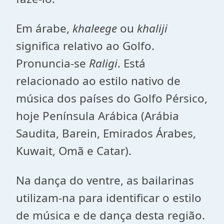
Em árabe,
khaleege
ou
khaliji
significa relativo ao Golfo.
Pronuncia-se
Raligi
. Está
relacionado ao estilo nativo de
música dos países do Golfo Pérsico,
hoje Península Arábica (Arábia
Saudita, Barein, Emirados Árabes,
Kuwait, Omã e Catar).
Na dança do ventre, as bailarinas
utilizam-na para identificar o estilo
de música e de dança desta região.