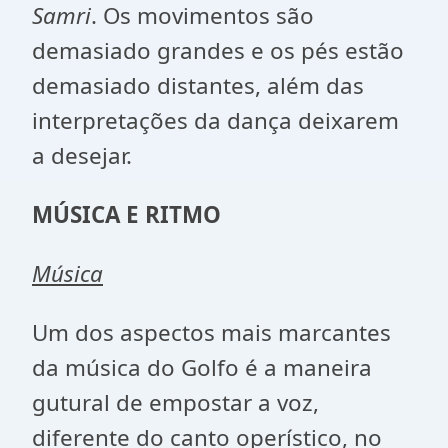
Samri
. Os movimentos são
demasiado grandes e os pés estão
demasiado distantes, além das
interpretações da dança deixarem
a desejar.
MÚSICA E RITMO
Música
Um dos aspectos mais marcantes
da música do Golfo é a maneira
gutural de empostar a voz,
diferente do canto operístico, no