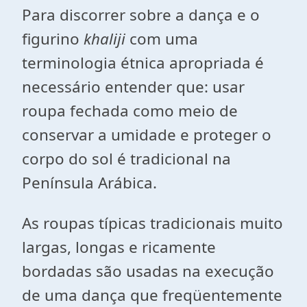
Para discorrer sobre a dança e o
figurino
khaliji
com uma
terminologia étnica apropriada é
necessário entender que: usar
roupa fechada como meio de
conservar a umidade e proteger o
corpo do sol é tradicional na
Península Arábica.
As roupas típicas tradicionais muito
largas, longas e ricamente
bordadas são usadas na execução
de uma dança que freqüentemente