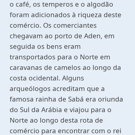
o café, os temperos e o algodão
foram adicionados à riqueza deste
comércio. Os comerciantes
chegavam ao porto de Aden, em
seguida os bens eram
transportados para o Norte em
caravanas de camelos ao longo da
costa ocidental. Alguns
arqueólogos acreditam que a
famosa rainha de Sabá era oriunda
do Sul da Arábia e viajou para o
Norte ao longo desta rota de
comércio para encontrar com o rei