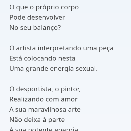
O que o próprio corpo
Pode desenvolver
No seu balanço?
O artista interpretando uma peça
Está colocando nesta
Uma grande energia sexual.
O desportista, o pintor,
Realizando com amor
A sua maravilhosa arte
Não deixa à parte
A sua potente energia