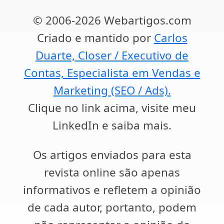
© 2006-2026 Webartigos.com
Criado e mantido por
Carlos
Duarte, Closer / Executivo de
Contas, Especialista em Vendas e
Marketing (SEO / Ads).
Clique no link acima, visite meu
LinkedIn e saiba mais.
Os artigos enviados para esta
revista online são apenas
informativos e refletem a opinião
de cada autor, portanto, podem