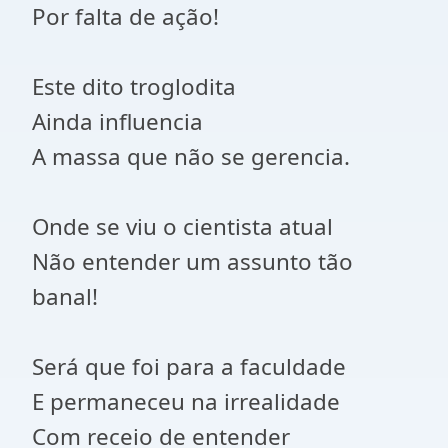
Por falta de ação!
Este dito troglodita
Ainda influencia
A massa que não se gerencia.
Onde se viu o cientista atual
Não entender um assunto tão
banal!
Será que foi para a faculdade
E permaneceu na irrealidade
Com receio de entender