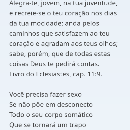
Alegra-te, jovem, na tua juventude,
e recreie-se o teu coração nos dias
da tua mocidade; anda pelos
caminhos que satisfazem ao teu
coração e agradam aos teus olhos;
sabe, porém, que de todas estas
coisas Deus te pedirá contas.
Livro do Eclesiastes, cap. 11:9.
Você precisa fazer sexo
Se não põe em desconecto
Todo o seu corpo somático
Que se tornará um trapo