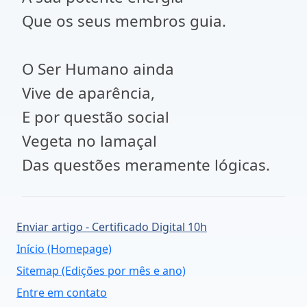
Que os seus membros guia.
O Ser Humano ainda
Vive de aparência,
E por questão social
Vegeta no lamaçal
Das questões meramente lógicas.
Enviar artigo - Certificado Digital 10h
Início (Homepage)
Sitemap (Edições por mês e ano)
Entre em contato