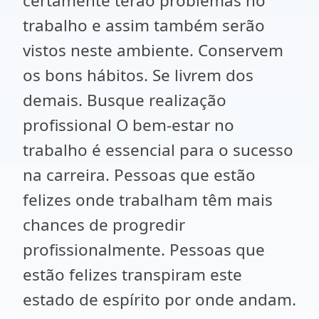
certamente terão problemas no
trabalho e assim também serão
vistos neste ambiente. Conservem
os bons hábitos. Se livrem dos
demais. Busque realização
profissional O bem-estar no
trabalho é essencial para o sucesso
na carreira. Pessoas que estão
felizes onde trabalham têm mais
chances de progredir
profissionalmente. Pessoas que
estão felizes transpiram este
estado de espírito por onde andam.