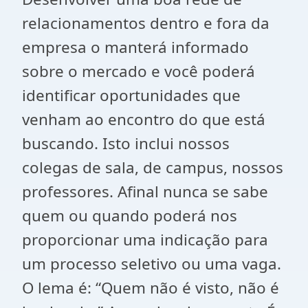
relacionamentos dentro e fora da
empresa o manterá informado
sobre o mercado e você poderá
identificar oportunidades que
venham ao encontro do que está
buscando. Isto inclui nossos
colegas de sala, de campus, nossos
professores. Afinal nunca se sabe
quem ou quando poderá nos
proporcionar uma indicação para
um processo seletivo ou uma vaga.
O lema é: “Quem não é visto, não é