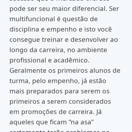
pode ser seu maior diferencial. Ser
multifuncional é questão de
disciplina e empenho e isto você
consegue treinar e desenvolver ao
longo da carreira, no ambiente
profissional e acadêmico.
Geralmente os primeiros alunos de
turma, pelo empenho, já estão
mais preparados para serem os
primeiros a serem considerados
em promoções de carreira. Já
aqueles que ficam “na asa”