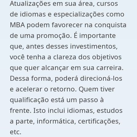
Atualizações em sua área, cursos
de idiomas e especializações como
MBA podem favorecer na conquista
de uma promoção. É importante
que, antes desses investimentos,
você tenha a clareza dos objetivos
que quer alcançar em sua carreira.
Dessa forma, poderá direcioná-los
e acelerar o retorno. Quem tiver
qualificação está um passo à
frente. Isto inclui idiomas, estudos
a parte, informática, certificações,
etc.