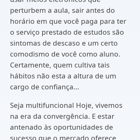
perturbem a aula, sair antes do
horário em que você paga para ter
o serviço prestado de estudos são
sintomas de descaso e um certo
comodismo de você como aluno.
Certamente, quem cultiva tais
hábitos não esta a altura de um
cargo de confiança...
Seja multifuncional Hoje, vivemos
na era da convergência. E estar
antenado às oportunidades de
sucesso que o mercado oferece