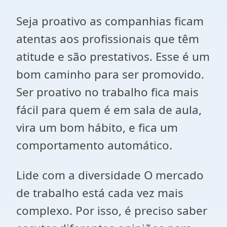
Seja proativo as companhias ficam
atentas aos profissionais que têm
atitude e são prestativos. Esse é um
bom caminho para ser promovido.
Ser proativo no trabalho fica mais
fácil para quem é em sala de aula,
vira um bom hábito, e fica um
comportamento automático.
Lide com a diversidade O mercado
de trabalho está cada vez mais
complexo. Por isso, é preciso saber