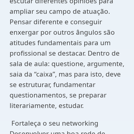
escutar diferentes opiniões para
ampliar seu campo de atuação.
Pensar diferente e conseguir
enxergar por outros ângulos são
atitudes fundamentais para um
profissional se destacar. Dentro de
sala de aula: questione, argumente,
saia da “caixa”, mas para isto, deve
se estruturar, fundamentar
questionamentos, se preparar
literariamente, estudar.
Fortaleça o seu networking
Desenvolver uma boa rede de