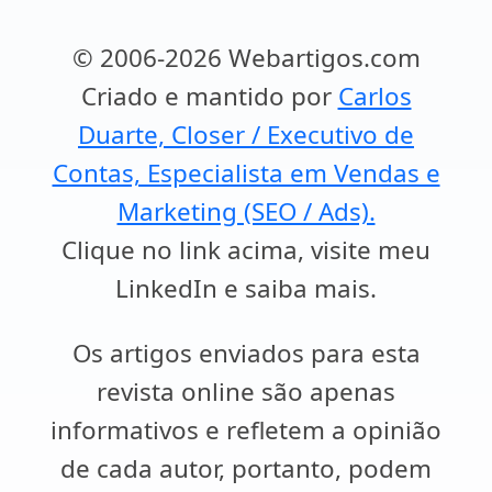
© 2006-2026 Webartigos.com
Criado e mantido por
Carlos
Duarte, Closer / Executivo de
Contas, Especialista em Vendas e
Marketing (SEO / Ads).
Clique no link acima, visite meu
LinkedIn e saiba mais.
Os artigos enviados para esta
revista online são apenas
informativos e refletem a opinião
de cada autor, portanto, podem