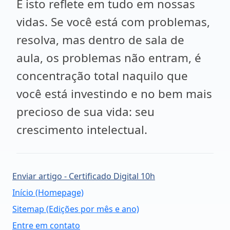
E isto reflete em tudo em nossas
vidas. Se você está com problemas,
resolva, mas dentro de sala de
aula, os problemas não entram, é
concentração total naquilo que
você está investindo e no bem mais
precioso de sua vida: seu
crescimento intelectual.
Enviar artigo - Certificado Digital 10h
Início (Homepage)
Sitemap (Edições por mês e ano)
Entre em contato