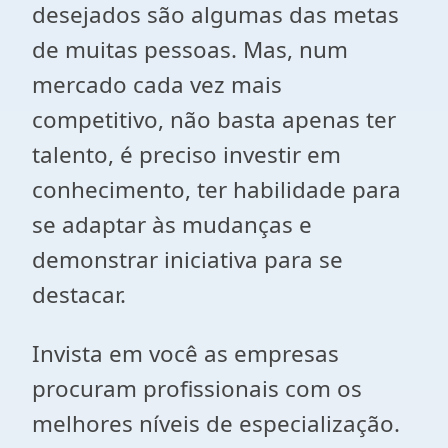
desejados são algumas das metas
de muitas pessoas. Mas, num
mercado cada vez mais
competitivo, não basta apenas ter
talento, é preciso investir em
conhecimento, ter habilidade para
se adaptar às mudanças e
demonstrar iniciativa para se
destacar.
Invista em você as empresas
procuram profissionais com os
melhores níveis de especialização.