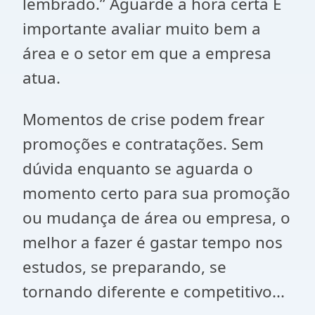
lembrado.” Aguarde a hora certa É
importante avaliar muito bem a
área e o setor em que a empresa
atua.
Momentos de crise podem frear
promoções e contratações. Sem
dúvida enquanto se aguarda o
momento certo para sua promoção
ou mudança de área ou empresa, o
melhor a fazer é gastar tempo nos
estudos, se preparando, se
tornando diferente e competitivo...