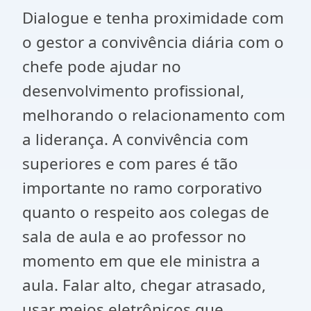
Dialogue e tenha proximidade com
o gestor a convivência diária com o
chefe pode ajudar no
desenvolvimento profissional,
melhorando o relacionamento com
a liderança. A convivência com
superiores e com pares é tão
importante no ramo corporativo
quanto o respeito aos colegas de
sala de aula e ao professor no
momento em que ele ministra a
aula. Falar alto, chegar atrasado,
usar meios eletrônicos que