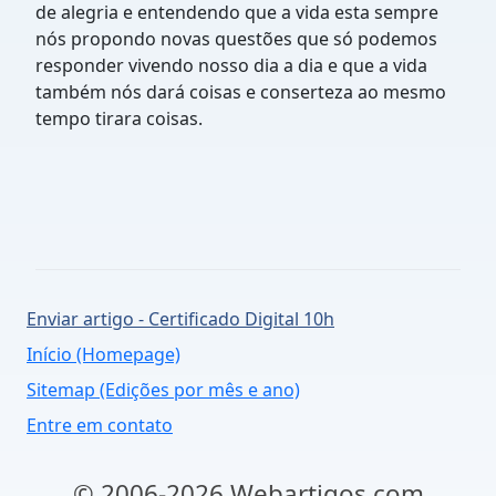
de alegria e entendendo que a vida esta sempre
nós propondo novas questões que só podemos
responder vivendo nosso dia a dia e que a vida
também nós dará coisas e conserteza ao mesmo
tempo tirara coisas.
Enviar artigo - Certificado Digital 10h
Início (Homepage)
Sitemap (Edições por mês e ano)
Entre em contato
© 2006-2026 Webartigos.com