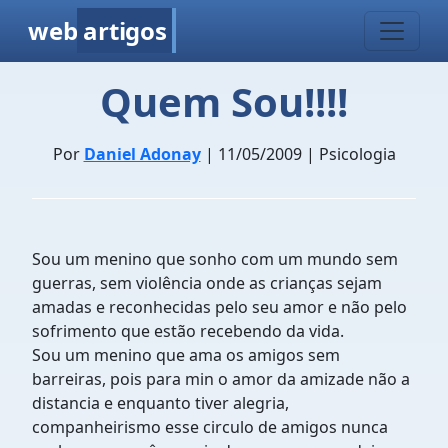
web
artigos
Quem Sou!!!!
Por
Daniel Adonay
| 11/05/2009 | Psicologia
Sou um menino que sonho com um mundo sem
guerras, sem violência onde as crianças sejam
amadas e reconhecidas pelo seu amor e não pelo
sofrimento que estão recebendo da vida.
Sou um menino que ama os amigos sem
barreiras, pois para min o amor da amizade não a
distancia e enquanto tiver alegria,
companheirismo esse circulo de amigos nunca