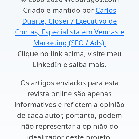
Criado e mantido por
Carlos
Duarte, Closer / Executivo de
Contas, Especialista em Vendas e
Marketing (SEO / Ads).
Clique no link acima, visite meu
LinkedIn e saiba mais.
Os artigos enviados para esta
revista online são apenas
informativos e refletem a opinião
de cada autor, portanto, podem
não representar a opinião do
idealizador deste projeto.