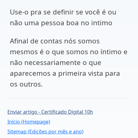
Use-o pra se definir se você é ou
não uma pessoa boa no intimo
Afinal de contas nós somos
mesmos é o que somos no íntimo e
não necessariamente o que
aparecemos a primeira vista para
os outros.
Enviar artigo - Certificado Digital 10h
Início (Homepage)
Sitemap (Edições por mês e ano)