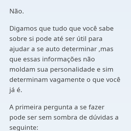
Não.
Digamos que tudo que você sabe
sobre si pode até ser útil para
ajudar a se auto determinar ,mas
que essas informações não
moldam sua personalidade e sim
determinam vagamente o que você
já é.
A primeira pergunta a se fazer
pode ser sem sombra de dúvidas a
seguinte: