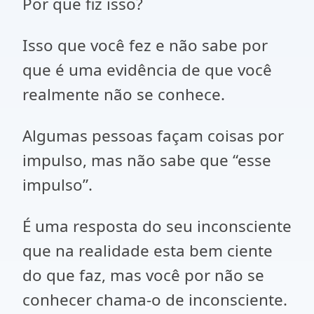
Por que fiz isso?
Isso que você fez e não sabe por
que é uma evidência de que você
realmente não se conhece.
Algumas pessoas façam coisas por
impulso, mas não sabe que “esse
impulso”.
É uma resposta do seu inconsciente
que na realidade esta bem ciente
do que faz, mas você por não se
conhecer chama-o de inconsciente.