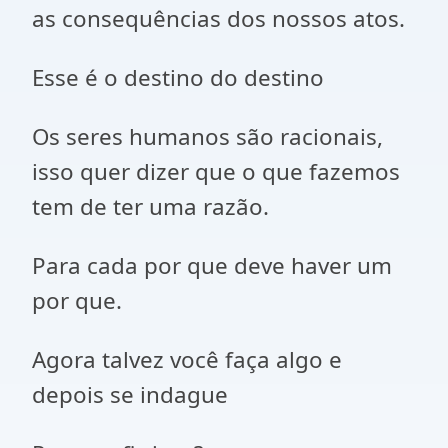
as consequências dos nossos atos.
Esse é o destino do destino
Os seres humanos são racionais,
isso quer dizer que o que fazemos
tem de ter uma razão.
Para cada por que deve haver um
por que.
Agora talvez você faça algo e
depois se indague