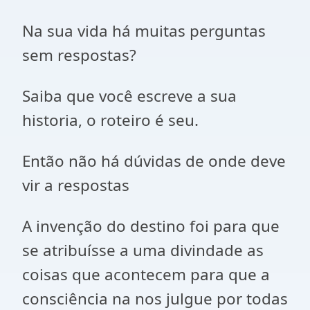
Na sua vida há muitas perguntas
sem respostas?
Saiba que você escreve a sua
historia, o roteiro é seu.
Então não há dúvidas de onde deve
vir a respostas
A invenção do destino foi para que
se atribuísse a uma divindade as
coisas que acontecem para que a
consciência na nos julgue por todas