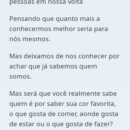
pessoas em nossa volta
Pensando que quanto mais a
conhecermos melhor seria para
nós mesmos.
Mas deixamos de nos conhecer por
achar que já sabemos quem
somos.
Mas será que você realmente sabe
quem é por saber sua cor favorita,
o que gosta de comer, aonde gosta
de estar ou o que gosta de fazer?