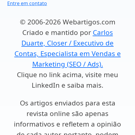
Entre em contato
© 2006-2026 Webartigos.com
Criado e mantido por
Carlos
Duarte, Closer / Executivo de
Contas, Especialista em Vendas e
Marketing (SEO / Ads).
Clique no link acima, visite meu
LinkedIn e saiba mais.
Os artigos enviados para esta
revista online são apenas
informativos e refletem a opinião
de cada autor, portanto, podem