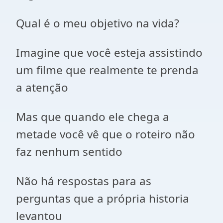
Qual é o meu objetivo na vida?
Imagine que você esteja assistindo
um filme que realmente te prenda
a atenção
Mas que quando ele chega a
metade você vê que o roteiro não
faz nenhum sentido
Não há respostas para as
perguntas que a própria historia
levantou