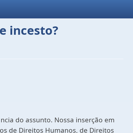
e incesto?
ância do assunto. Nossa inserção em
os de Direitos Humanos, de Direitos