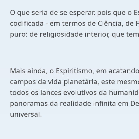
O que seria de se esperar, pois que o E
codificada - em termos de Ciência, de 
puro: de religiosidade interior, que t
Mais ainda, o Espiritismo, em acatando
campos da vida planetária, este mesmo
todos os lances evolutivos da humanid
panoramas da realidade infinita em De
universal.