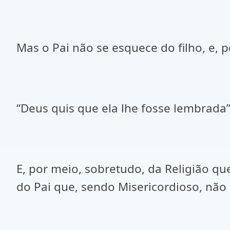
Mas o Pai não se esquece do filho, e, p
“Deus quis que ela lhe fosse lembrada” 
E, por meio, sobretudo, da Religião qu
do Pai que, sendo Misericordioso, não 