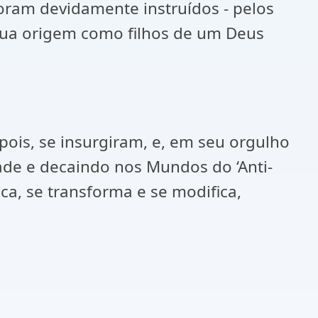
foram devidamente instruídos - pelos
 sua origem como filhos de um Deus
 pois, se insurgiram, e, em seu orgulho
dade e decaindo nos Mundos do ‘Anti-
ca, se transforma e se modifica,