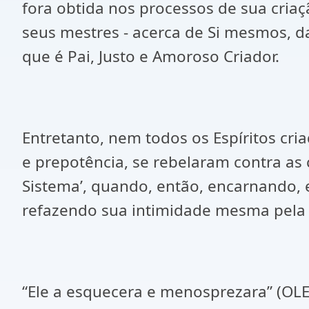
fora obtida nos processos de sua criaç
seus mestres - acerca de Si mesmos, d
que é Pai, Justo e Amoroso Criador.
Entretanto, nem todos os Espíritos cri
e prepotência, se rebelaram contra as 
Sistema’, quando, então, encarnando, e
refazendo sua intimidade mesma pela 
“Ele a esquecera e menosprezara” (OLE