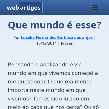
web
artigos
Que mundo é esse?
Por
Lucelia Fernandes Barbosa dos anjos
|
10/12/2014 | Frases
Pensando e analizando esse
mundo em que vivemos,começei a
me questionar. O que realmente
importa neste mundo em que
vivemos? Temos sido lúcido em
meio ao caos que nos cerca? Ou só