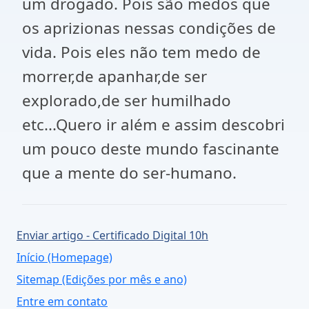
um drogado. Pois são medos que
os aprizionas nessas condições de
vida. Pois eles não tem medo de
morrer,de apanhar,de ser
explorado,de ser humilhado
etc...Quero ir além e assim descobri
um pouco deste mundo fascinante
que a mente do ser-humano.
Enviar artigo - Certificado Digital 10h
Início (Homepage)
Sitemap (Edições por mês e ano)
Entre em contato