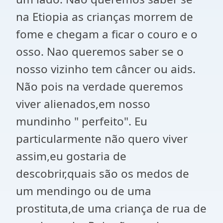
na Etiopia as crianças morrem de
fome e chegam a ficar o couro e o
osso. Nao queremos saber se o
nosso vizinho tem câncer ou aids.
Não pois na verdade queremos
viver alienados,em nosso
mundinho " perfeito". Eu
particularmente não quero viver
assim,eu gostaria de
descobrir,quais são os medos de
um mendingo ou de uma
prostituta,de uma criança de rua de