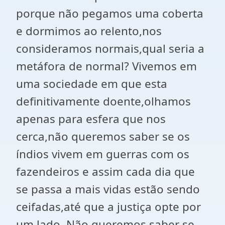
porque não pegamos uma coberta
e dormimos ao relento,nos
consideramos normais,qual seria a
metáfora de normal? Vivemos em
uma sociedade em que esta
definitivamente doente,olhamos
apenas para esfera que nos
cerca,não queremos saber se os
índios vivem em guerras com os
fazendeiros e assim cada dia que
se passa a mais vidas estão sendo
ceifadas,até que a justiça opte por
um lado. Não queremos saber se