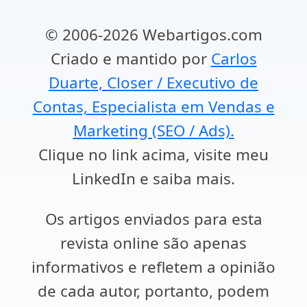
© 2006-2026 Webartigos.com
Criado e mantido por
Carlos
Duarte, Closer / Executivo de
Contas, Especialista em Vendas e
Marketing (SEO / Ads).
Clique no link acima, visite meu
LinkedIn e saiba mais.
Os artigos enviados para esta
revista online são apenas
informativos e refletem a opinião
de cada autor, portanto, podem