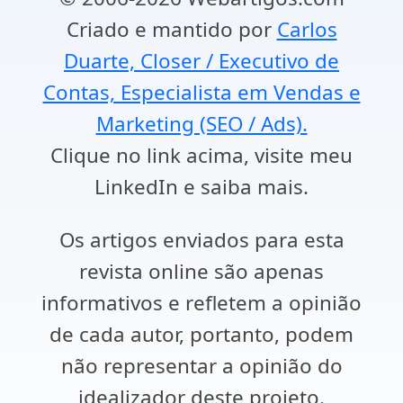
Criado e mantido por
Carlos
Duarte, Closer / Executivo de
Contas, Especialista em Vendas e
Marketing (SEO / Ads).
Clique no link acima, visite meu
LinkedIn e saiba mais.
Os artigos enviados para esta
revista online são apenas
informativos e refletem a opinião
de cada autor, portanto, podem
não representar a opinião do
idealizador deste projeto.