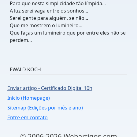
Para que nesta simplicidade tão límpida...
A luz serei vaga entre os sonhos...
Serei gente para alguém, se não...
Que me mostrem o lumineiro...
Que faças um lumineiro que por entre eles não se
perdem...
EWALD KOCH
Enviar artigo - Certificado Digital 10h
Início (Homepage)
Sitemap (Edições por mês e ano)
Entre em contato
© 2006-2026 Webartigos.com