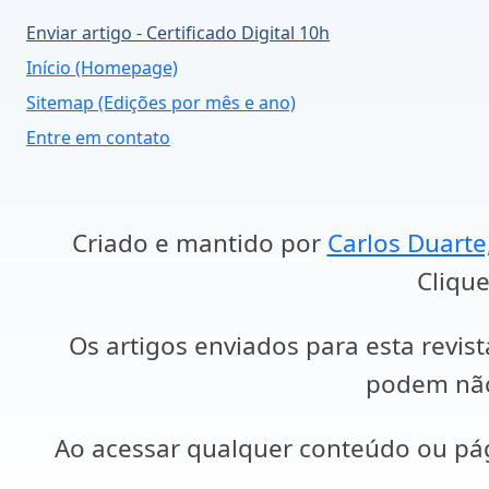
Enviar artigo - Certificado Digital 10h
Início (Homepage)
Sitemap (Edições por mês e ano)
Entre em contato
Criado e mantido por
Carlos Duarte
Clique
Os artigos enviados para esta revist
podem não 
Ao acessar qualquer conteúdo ou p