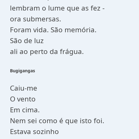
lembram o lume que as fez -
ora submersas.
Foram vida. São memória.
São de luz
ali ao perto da frágua.
Bugigangas
Caiu-me
O vento
Em cima.
Nem sei como é que isto foi.
Estava sozinho