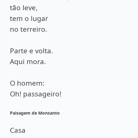
tão leve,
tem o lugar
no terreiro.
Parte e volta.
Aqui mora.
O homem:
Oh! passageiro!
Paisagem de Monsanto
Casa