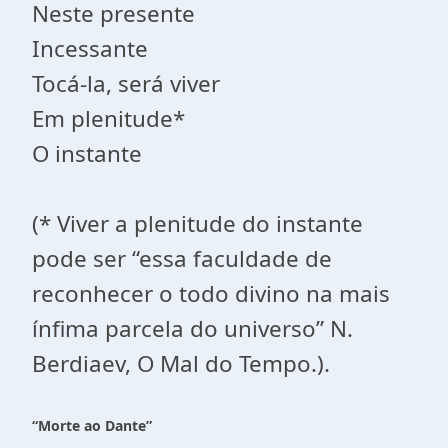
Neste presente
Incessante
Tocá-la, será viver
Em plenitude*
O instante
(* Viver a plenitude do instante
pode ser “essa faculdade de
reconhecer o todo divino na mais
ínfima parcela do universo” N.
Berdiaev, O Mal do Tempo.).
“Morte ao Dante”