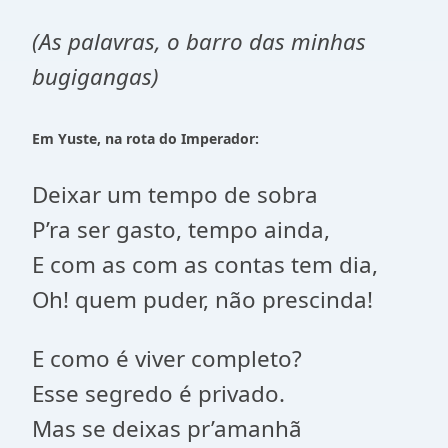
(As palavras, o barro das minhas
bugigangas)
Em Yuste, na rota do Imperador:
Deixar um tempo de sobra
P’ra ser gasto, tempo ainda,
E com as com as contas tem dia,
Oh! quem puder, não prescinda!
E como é viver completo?
Esse segredo é privado.
Mas se deixas pr’amanhã