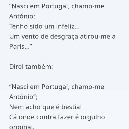
“Nasci em Portugal, chamo-me
António;
Tenho sido um infeliz…
Um vento de desgraça atirou-me a
Paris…”
Direi também:
“Nasci em Portugal, chamo-me
António”;
Nem acho que é bestial
Cá onde contra fazer é orgulho
original.