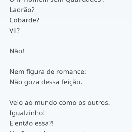
Ladrão?
Cobarde?
Vil?
Não!
Nem figura de romance:
Não goza dessa feição.
Veio ao mundo como os outros.
Igualzinho!
E então essa?!