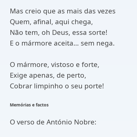
Mas creio que as mais das vezes
Quem, afinal, aqui chega,
Não tem, oh Deus, essa sorte!
E o mármore aceita… sem nega.
O mármore, vistoso e forte,
Exige apenas, de perto,
Cobrar limpinho o seu porte!
Memórias e factos
O verso de António Nobre: