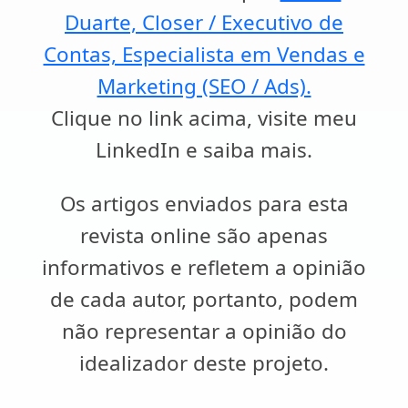
Duarte, Closer / Executivo de
Contas, Especialista em Vendas e
Marketing (SEO / Ads).
Clique no link acima, visite meu
LinkedIn e saiba mais.
Os artigos enviados para esta
revista online são apenas
informativos e refletem a opinião
de cada autor, portanto, podem
não representar a opinião do
idealizador deste projeto.