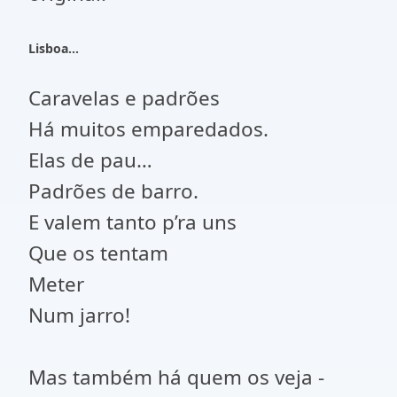
Lisboa...
Caravelas e padrões
Há muitos emparedados.
Elas de pau…
Padrões de barro.
E valem tanto p’ra uns
Que os tentam
Meter
Num jarro!
Mas também há quem os veja -