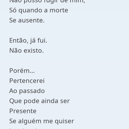
Só quando a morte
Se ausente.
Então, já fui.
Não existo.
Porém…
Pertencerei
Ao passado
Que pode ainda ser
Presente
Se alguém me quiser