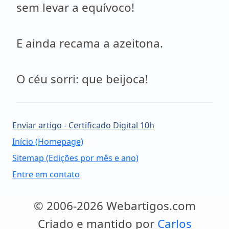
sem levar a equívoco!
E ainda recama a azeitona.
O céu sorri: que beijoca!
Enviar artigo - Certificado Digital 10h
Início (Homepage)
Sitemap (Edições por mês e ano)
Entre em contato
© 2006-2026 Webartigos.com
Criado e mantido por
Carlos