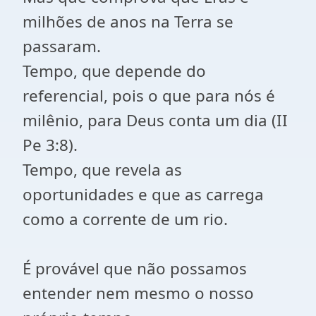
milhões de anos na Terra se
passaram.
Tempo, que depende do
referencial, pois o que para nós é
milênio, para Deus conta um dia (II
Pe 3:8).
Tempo, que revela as
oportunidades e que as carrega
como a corrente de um rio.
É provável que não possamos
entender nem mesmo o nosso