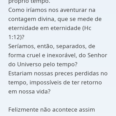
próprio tempo.
Como iríamos nos aventurar na
contagem divina, que se mede de
eternidade em eternidade (Hc
1:12)?
Seríamos, então, separados, de
forma cruel e inexorável, do Senhor
do Universo pelo tempo?
Estariam nossas preces perdidas no
tempo, impossíveis de ter retorno
em nossa vida?
Felizmente não acontece assim