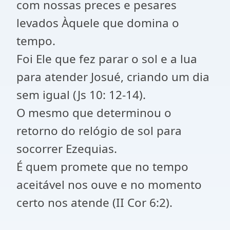
com nossas preces e pesares
levados Àquele que domina o
tempo.
Foi Ele que fez parar o sol e a lua
para atender Josué, criando um dia
sem igual (Js 10: 12-14).
O mesmo que determinou o
retorno do relógio de sol para
socorrer Ezequias.
É quem promete que no tempo
aceitável nos ouve e no momento
certo nos atende (II Cor 6:2).