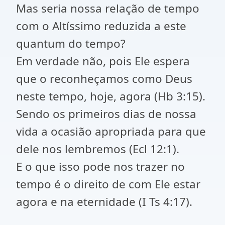
Mas seria nossa relação de tempo
com o Altíssimo reduzida a este
quantum do tempo?
Em verdade não, pois Ele espera
que o reconheçamos como Deus
neste tempo, hoje, agora (Hb 3:15).
Sendo os primeiros dias de nossa
vida a ocasião apropriada para que
dele nos lembremos (Ecl 12:1).
E o que isso pode nos trazer no
tempo é o direito de com Ele estar
agora e na eternidade (I Ts 4:17).