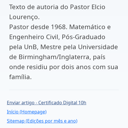
Texto de autoria do Pastor Elcio
Lourenço.
Pastor desde 1968. Matemático e
Engenheiro Civil, Pós-Graduado
pela UnB, Mestre pela Universidade
de Birmingham/Inglaterra, país
onde residiu por dois anos com sua
família.
Enviar artigo - Certificado Digital 10h
Início (Homepage)
Sitemap (Edições por mês e ano)