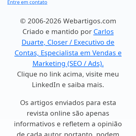
Entre em contato
© 2006-2026 Webartigos.com
Criado e mantido por
Carlos
Duarte, Closer / Executivo de
Contas, Especialista em Vendas e
Marketing (SEO / Ads).
Clique no link acima, visite meu
LinkedIn e saiba mais.
Os artigos enviados para esta
revista online são apenas
informativos e refletem a opinião
de cada autor, portanto, podem