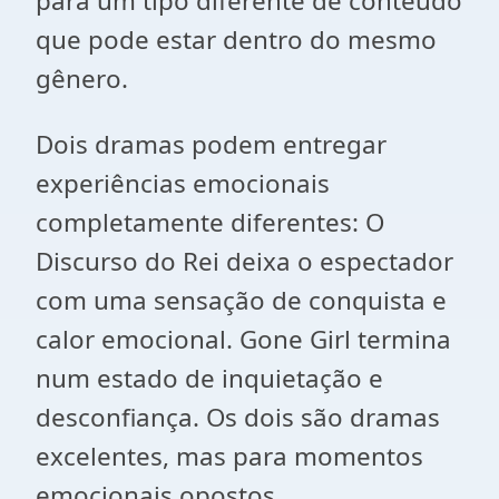
para um tipo diferente de conteúdo
que pode estar dentro do mesmo
gênero.
Dois dramas podem entregar
experiências emocionais
completamente diferentes: O
Discurso do Rei deixa o espectador
com uma sensação de conquista e
calor emocional. Gone Girl termina
num estado de inquietação e
desconfiança. Os dois são dramas
excelentes, mas para momentos
emocionais opostos.