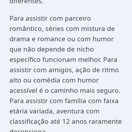
diferentes.
Para assistir com parceiro
romântico, séries com mistura de
drama e romance ou com humor
que não depende de nicho
específico funcionam melhor. Para
assistir com amigos, ação de ritmo
alto ou comédia com humor
acessível é o caminho mais seguro.
Para assistir com família com faixa
etária variada, aventura com
classificação até 12 anos raramente
decepciona.