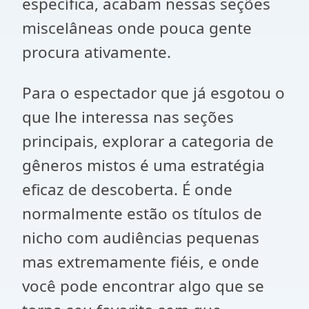
específica, acabam nessas seções
miscelâneas onde pouca gente
procura ativamente.
Para o espectador que já esgotou o
que lhe interessa nas seções
principais, explorar a categoria de
gêneros mistos é uma estratégia
eficaz de descoberta. É onde
normalmente estão os títulos de
nicho com audiências pequenas
mas extremamente fiéis, e onde
você pode encontrar algo que se