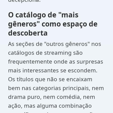
O catálogo de "mais
gêneros" como espaço de
descoberta
As seções de "outros gêneros" nos
catálogos de streaming são
frequentemente onde as surpresas
mais interessantes se escondem.
Os títulos que não se encaixam
bem nas categorias principais, nem
drama puro, nem comédia, nem
ação, mas alguma combinação