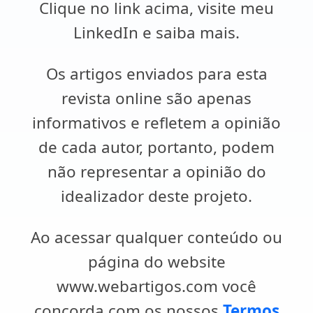
Clique no link acima, visite meu
LinkedIn e saiba mais.
Os artigos enviados para esta
revista online são apenas
informativos e refletem a opinião
de cada autor, portanto, podem
não representar a opinião do
idealizador deste projeto.
Ao acessar qualquer conteúdo ou
página do website
www.webartigos.com você
concorda com os nossos
Termos