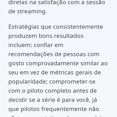
diretas na satisfação com a sessão
de streaming.
Estratégias que consistentemente
produzem bons resultados
incluem: confiar em
recomendações de pessoas com
gosto comprovadamente similar ao
seu em vez de métricas gerais de
popularidade; comprometer-se
com o piloto completo antes de
decidir se a série é para você, já
que pilotos frequentemente não