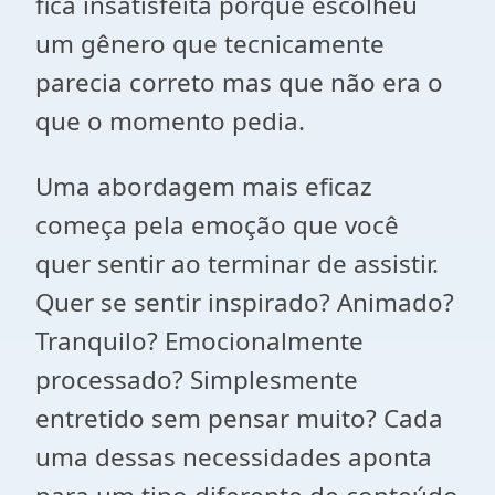
fica insatisfeita porque escolheu
um gênero que tecnicamente
parecia correto mas que não era o
que o momento pedia.
Uma abordagem mais eficaz
começa pela emoção que você
quer sentir ao terminar de assistir.
Quer se sentir inspirado? Animado?
Tranquilo? Emocionalmente
processado? Simplesmente
entretido sem pensar muito? Cada
uma dessas necessidades aponta