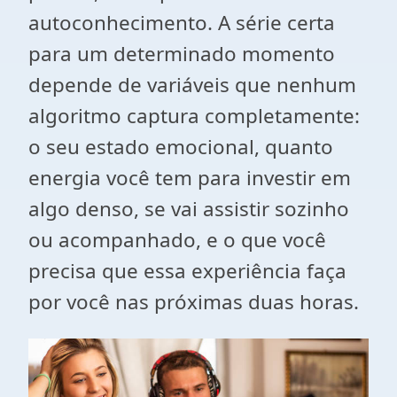
autoconhecimento. A série certa
para um determinado momento
depende de variáveis que nenhum
algoritmo captura completamente:
o seu estado emocional, quanto
energia você tem para investir em
algo denso, se vai assistir sozinho
ou acompanhado, e o que você
precisa que essa experiência faça
por você nas próximas duas horas.