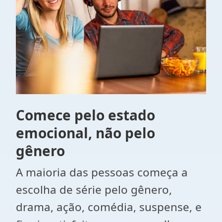
Comece pelo estado
emocional, não pelo
gênero
A maioria das pessoas começa a
escolha de série pelo gênero,
drama, ação, comédia, suspense, e