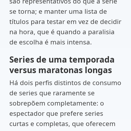
são representativos do que a série
se torna; e manter uma lista de
títulos para testar em vez de decidir
na hora, que é quando a paralisia
de escolha é mais intensa.
Series de uma temporada
versus maratonas longas
Há dois perfis distintos de consumo
de series que raramente se
sobrepõem completamente: o
espectador que prefere series
curtas e completas, que oferecem