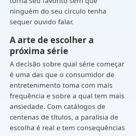
torna seu favorito sem que
ninguém do seu círculo tenha
sequer ouvido falar.
A arte de escolher a
próxima série
A decisão sobre qual série começar
é uma das que o consumidor de
entretenimento toma com mais
frequência e sobre a qual tem mais
ansiedade. Com catálogos de
centenas de títulos, a paralisia de
escolha é real e tem consequências