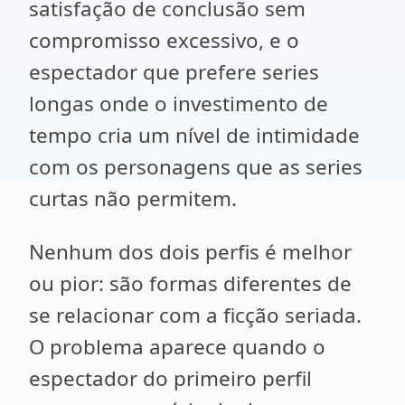
satisfação de conclusão sem
compromisso excessivo, e o
espectador que prefere series
longas onde o investimento de
tempo cria um nível de intimidade
com os personagens que as series
curtas não permitem.
Nenhum dos dois perfis é melhor
ou pior: são formas diferentes de
se relacionar com a ficção seriada.
O problema aparece quando o
espectador do primeiro perfil