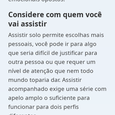
Considere com quem você
vai assistir
Assistir solo permite escolhas mais
pessoais, você pode ir para algo
que seria difícil de justificar para
outra pessoa ou que requer um
nível de atenção que nem todo
mundo toparia dar. Assistir
acompanhado exige uma série com
apelo amplo o suficiente para
funcionar para dois perfis