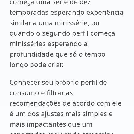
começa uma série de dez
temporadas esperando experiência
similar a uma minissérie, ou
quando o segundo perfil começa
minisséries esperando a
profundidade que só o tempo
longo pode criar.
Conhecer seu próprio perfil de
consumo e filtrar as
recomendações de acordo com ele
é um dos ajustes mais simples e
mais impactantes que um