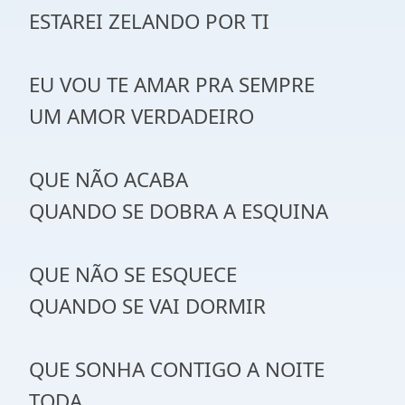
ESTAREI ZELANDO POR TI
EU VOU TE AMAR PRA SEMPRE
UM AMOR VERDADEIRO
QUE NÃO ACABA
QUANDO SE DOBRA A ESQUINA
QUE NÃO SE ESQUECE
QUANDO SE VAI DORMIR
QUE SONHA CONTIGO A NOITE
TODA