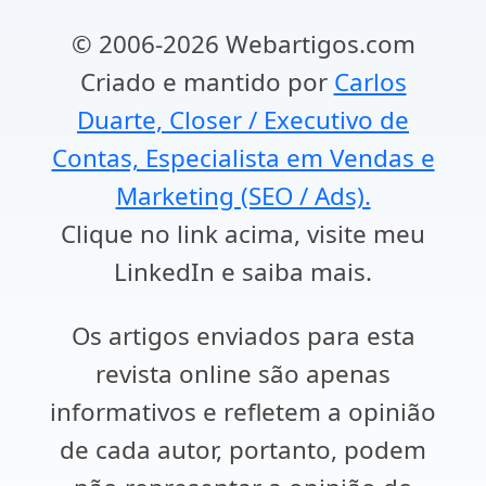
© 2006-2026 Webartigos.com
Criado e mantido por
Carlos
Duarte, Closer / Executivo de
Contas, Especialista em Vendas e
Marketing (SEO / Ads).
Clique no link acima, visite meu
LinkedIn e saiba mais.
Os artigos enviados para esta
revista online são apenas
informativos e refletem a opinião
de cada autor, portanto, podem