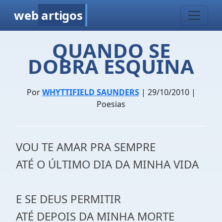
web
artigos
QUANDO SE
DOBRA ESQUINA
Por
WHYTTIFIELD SAUNDERS
| 29/10/2010 |
Poesias
VOU TE AMAR PRA SEMPRE
ATÉ O ÚLTIMO DIA DA MINHA VIDA
E SE DEUS PERMITIR
ATÉ DEPOIS DA MINHA MORTE